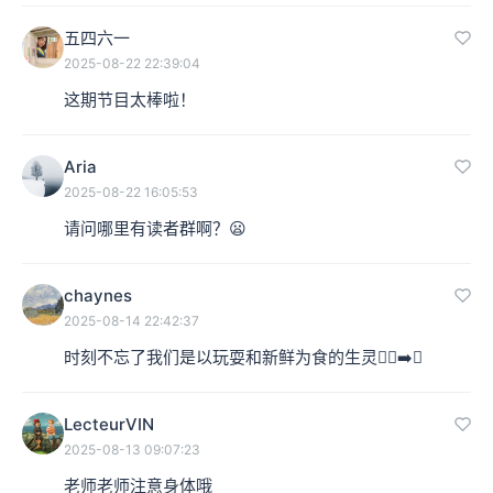
五四六一
2025-08-22 22:39:04
这期节目太棒啦！
Aria
2025-08-22 16:05:53
请问哪里有读者群啊？😦
chaynes
2025-08-14 22:42:37
时刻不忘了我们是以玩耍和新鲜为食的生灵🏃‍♀️‍➡️✨
LecteurVIN
2025-08-13 09:07:23
老师老师注意身体哦