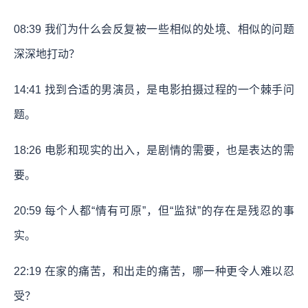
08:39
我们为什么会反复被一些相似的处境、相似的问题
深深地打动？
14:41
找到合适的男演员，是电影拍摄过程的一个棘手问
题。
18:26
电影和现实的出入，是剧情的需要，也是表达的需
要。
20:59
每个人都“情有可原”，但“监狱”的存在是残忍的事
实。
22:19
在家的痛苦，和出走的痛苦，哪一种更令人难以忍
受？