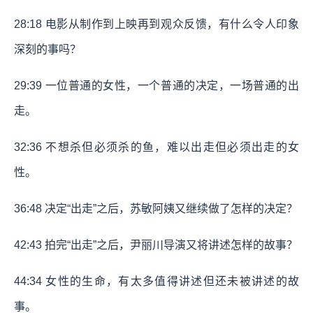
28:18
电影从制作到上映再到观众反馈，有什么令人印象
深刻的事吗？
29:39
一位普通的女性，一个普通的决定，一场普通的出
走。
32:36
不想杀但必须杀的鱼，难以出走但必须出走的女
性。
36:48
决定“出走”之后，苏敏阿姨又继续做了怎样的决定？
42:43
拍完“出走”之后，尹丽川导演又将讲述怎样的故事？
44:34
女性的生命，有太多值得讲述但还未被讲述的故
事。