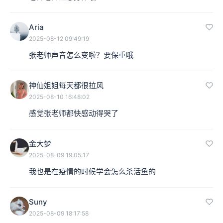
Aria
2025-08-12 09:49:19
张老师声音怎么变啦？要保重哦
神仙姐姐每天都很拉风
2025-08-10 16:48:02
感觉张老师都快感动得哭了
金大梦
2025-08-09 19:05:17
我也是在疫情的时候学会怎么杀活鱼的
Suny
2025-08-09 18:17:58