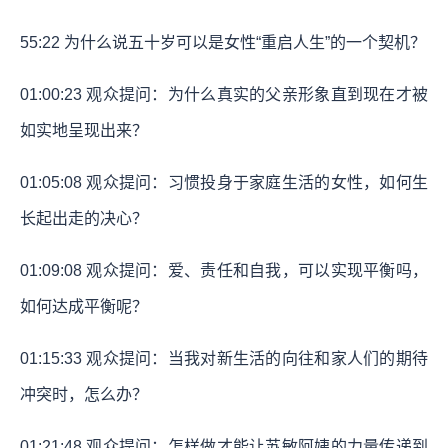
55:22
为什么说五十岁可以是女性“重启人生”的一个契机？
01:00:23
观众提问：为什么真实的父亲形象直到现在才被
如实地呈现出来？
01:05:08
观众提问：习惯投身于家庭生活的女性，如何生
长起出走的决心？
01:09:08
观众提问：爱、责任和自我，可以实现平衡吗，
如何达成平衡呢？
01:15:33
观众提问：当我对新生活的向往和家人们的期待
冲突时，怎么办？
01:21:48
观众提问：怎样做才能让苏敏阿姨的力量传递到