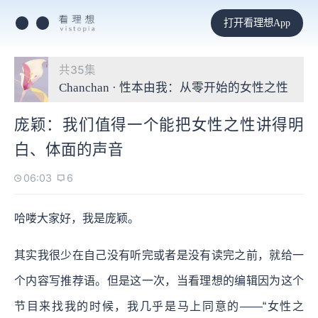
打开看理想App
共35集
Chanchan · 性本由我：从零开始的女性之性
庞颖：我们值得一个能把女性之性讲得明
白、体面的声音
06:03
6
哈喽大家好，我是庞颖。
其实我很少在自己没有听完或者是没有读完之前，就给一
个内容写推荐语。但是这一次，当看理想的编辑因为这个
节目来找我的时候，我几乎是马上同意的——“女性之