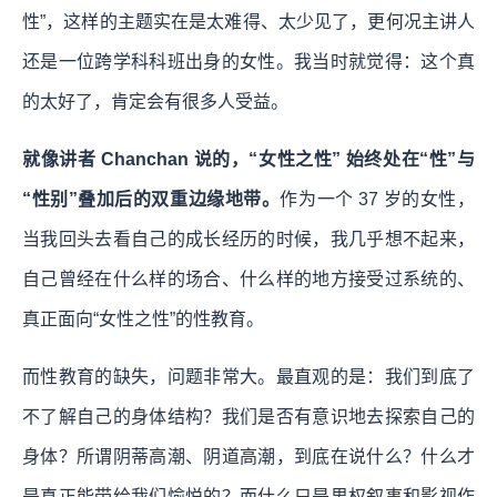
性”，这样的主题实在是太难得、太少见了，更何况主讲人
还是一位跨学科科班出身的女性。我当时就觉得：这个真
的太好了，肯定会有很多人受益。
就像讲者 Chanchan 说的，“女性之性” 始终处在“性”与
“性别”叠加后的双重边缘地带。
作为一个 37 岁的女性，
当我回头去看自己的成长经历的时候，我几乎想不起来，
自己曾经在什么样的场合、什么样的地方接受过系统的、
真正面向“女性之性”的性教育。
而性教育的缺失，问题非常大。最直观的是：我们到底了
不了解自己的身体结构？我们是否有意识地去探索自己的
身体？所谓阴蒂高潮、阴道高潮，到底在说什么？什么才
是真正能带给我们愉悦的？而什么只是男权叙事和影视作