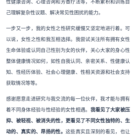
性健康咨询、心理咨询和芳香疗法等，不断累积和训练自
己理解复杂性议题、解决常见性困扰的能力。
一步又一步，我的女性之性研究缓慢又坚定地进行着。可
以说，女性之性和我互相选择。我尝试关注所有拥有女性
生命体验或认同自己性别为女的伙伴，关心大家的身心性
整体健康情况如何，如性自我认同、亲密关系、性健康认
知、性经历体验、社会心理健康、性相关资源和社会支持
获取情况等等。
感谢愿意走进研究与我交流的每一位伙伴，我才能与拥有
着不同身体经验与性经验的女性相遇。
我看见了大家被压
抑、被轻视、被消失的性，更看见了不同女性独特的、生
动的、真实的、昂扬的性。
这些真实且深刻的看见，也让