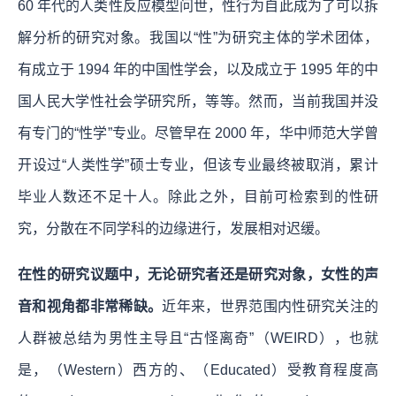
60 年代的人类性反应模型问世，性行为自此成为了可以拆
解分析的研究对象。我国以“性”为研究主体的学术团体，
有成立于 1994 年的中国性学会，以及成立于 1995 年的中
国人民大学性社会学研究所，等等。然而，当前我国并没
有专门的“性学”专业。尽管早在 2000 年，华中师范大学曾
开设过“人类性学”硕士专业，但该专业最终被取消，累计
毕业人数还不足十人。除此之外，目前可检索到的性研
究，分散在不同学科的边缘进行，发展相对迟缓。
在性的研究议题中，无论研究者还是研究对象，女性的声
音和视角都非常稀缺。
近年来，世界范围内性研究关注的
人群被总结为男性主导且“古怪离奇”（WEIRD），也就
是，（Western）西方的、（Educated）受教育程度高