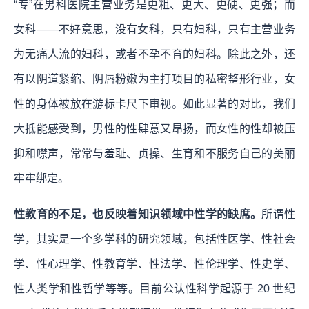
“专”在男科医院主营业务是更粗、更大、更硬、更强；而
女科——不好意思，没有女科，只有妇科，只有主营业务
为无痛人流的妇科，或者不孕不育的妇科。除此之外，还
有以阴道紧缩、阴唇粉嫩为主打项目的私密整形行业，女
性的身体被放在游标卡尺下审视。如此显著的对比，我们
大抵能感受到，男性的性肆意又昂扬，而女性的性却被压
抑和噤声，常常与羞耻、贞操、生育和不服务自己的美丽
牢牢绑定。
性教育的不足，也反映着知识领域中性学的缺席。
所谓性
学，其实是一个多学科的研究领域，包括性医学、性社会
学、性心理学、性教育学、性法学、性伦理学、性史学、
性人类学和性哲学等等。目前公认性科学起源于 20 世纪