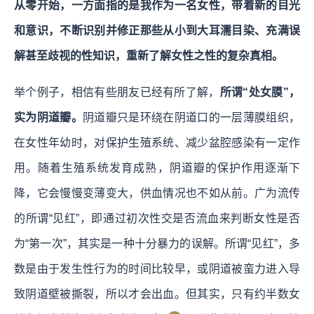
从零开始，一方面指的是我作为一名女性，带着新的目光
和意识，不断识别并修正那些从小到大耳濡目染、充满误
解甚至歧视的性知识，重新了解女性之性的复杂真相。
举个例子，相信有些朋友已经有所了解，
所谓“处女膜”，
实为阴道瓣。
阴道瓣只是环绕在阴道口的一层薄膜组织，
在女性年幼时，对保护生殖系统、减少盆腔感染有一定作
用。随着生殖系统发育成熟，阴道瓣的保护作用逐渐下
降，它会慢慢变薄变大，供血情况也不如从前。广为流传
的所谓“见红”，即通过初次性交是否流血来判断女性是否
为“第一次”，其实是一种十分暴力的误解。所谓“见红”，多
数是由于发生性行为的时间比较早，或阴道被蛮力进入导
致阴道壁被撕裂，所以才会出血。但其实，只有约半数女