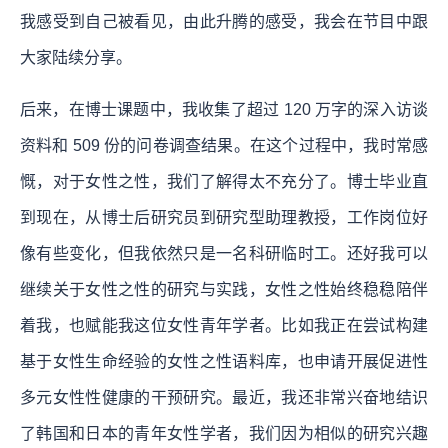
我感受到自己被看见，由此升腾的感受，我会在节目中跟
大家陆续分享。
后来，在博士课题中，我收集了超过 120 万字的深入访谈
资料和 509 份的问卷调查结果。在这个过程中，我时常感
慨，对于女性之性，我们了解得太不充分了。博士毕业直
到现在，从博士后研究员到研究型助理教授，工作岗位好
像有些变化，但我依然只是一名科研临时工。还好我可以
继续关于女性之性的研究与实践，女性之性始终稳稳陪伴
着我，也赋能我这位女性青年学者。比如我正在尝试构建
基于女性生命经验的女性之性语料库，也申请开展促进性
多元女性性健康的干预研究。最近，我还非常兴奋地结识
了韩国和日本的青年女性学者，我们因为相似的研究兴趣