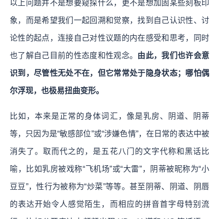
以上问题并不是想要窥探什么，更不是想加固某些刻板印
象，而是希望我们一起回溯和觉察，找到自己认识性、讨
论性的起点，连接自己对性议题的内在感受和思考，同时
也了解自己目前的性态度和性观念。
由此，我们也许会意
识到，尽管性无处不在，但它常常处于隐身状态；哪怕偶
尔浮现，也极易扭曲变形。
比如，本来是正常的身体词汇，像是乳房、阴道、阴蒂
等，只因为是“敏感部位”或“涉嫌色情”，在日常的表达中被
消失了。取而代之的，是五花八门的文字代称和黑话比
喻，比如乳房被戏称“飞机场”或“大雷”，阴蒂被昵称为“小
豆豆”，性行为被称为“炒菜”等等。甚至阴蒂、阴道、阴唇
的表达开始令人感觉陌生，而相应的拼音首字母特别流