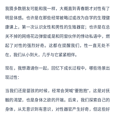
我猜多数朋友可能和我一样，大概直到青春期才对性有了
明显体感。也许是在那些经常被略过或改为自学的生理健
康课上，第一次认识女性和男性的生殖器官；也许是在总
关不掉的网络花边弹窗或是和同窗伙伴的悸动私语中，燃
起了对性的强烈好奇。这都在提醒我们，性一直无处不
在，我们从小到大，几乎与它紧紧相伴。
现在，我想邀请你一起，回忆下成长过程中，哪些场景出
现过性：
当我们还是婴孩的时候，经常会哭喊“要抱抱”，这是对抚
触的渴望，也是身体之欲的开端。后来，我们探索自己的
身体，从无意识到有意识，对性器官产生好奇，但这些好