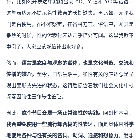
行，比如公开表达中频频出现 YD、Y 道和 YC 等话语，
这些表达无不提示着性教育的长期缺失。再比如，无论我
们是否使用，都不难察觉，在各种方言、俗语中，尤其是
争吵的时候，性的污秽化表达几乎随处可闻。这里我就不
举例了，大家应该能脑补出来好多。
然而，
语言是态度与观念的载体，也是文化创造、交流和
传播的媒介。
至今，日常生活中，和性有关的表达总是呈
现出变形或失语的状态，这背后隐含着我们社会文化中根
深蒂固的性压抑与性羞耻。
因此，
这个节目会是一场正常谈性的实践。
回到性本身，
我会避免使用一些流行却含糊的性表达，而是具体且科学
地使用各种与性有关的名词、动词、通感和想象力。
我想