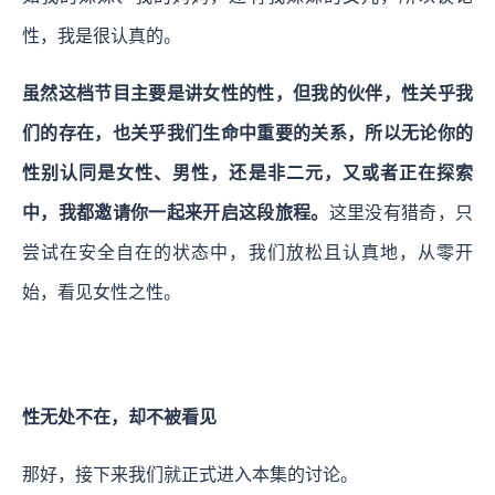
性，我是很认真的。
虽然这档节目主要是讲女性的性，但我的伙伴，性关乎我
们的存在，也关乎我们生命中重要的关系，所以无论你的
性别认同是女性、男性，还是非二元，又或者正在探索
中，我都邀请你一起来开启这段旅程。
这里没有猎奇，只
尝试在安全自在的状态中，我们放松且认真地，从零开
始，看见女性之性。
性无处不在，却不被看见
那好，接下来我们就正式进入本集的讨论。