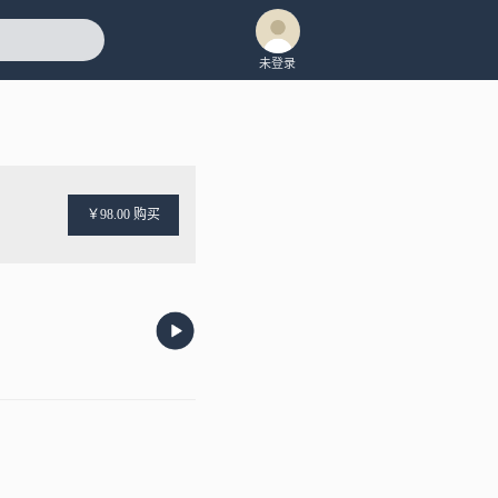
未登录
￥98.00 购买