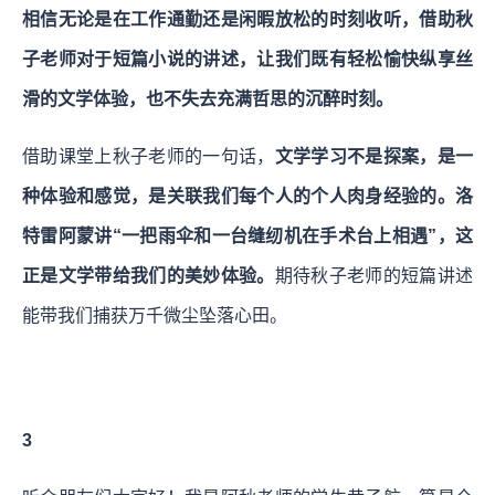
相信无论是在工作通勤还是闲暇放松的时刻收听，借助秋
子老师对于短篇小说的讲述，让我们既有轻松愉快纵享丝
滑的文学体验，也不失去充满哲思的沉醉时刻。
借助课堂上秋子老师的一句话，
文学学习不是探案，是一
种体验和感觉，是关联我们每个人的个人肉身经验的。洛
特雷阿蒙讲“一把雨伞和一台缝纫机在手术台上相遇”，这
正是文学带给我们的美妙体验。
期待秋子老师的短篇讲述
能带我们捕获万千微尘坠落心田。
3