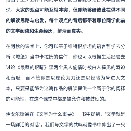
说。
大家的观点可能互相冲突，但却能够给彼此提供不同
的解读思路与启发，每个观点的背后都带着那位同学此前
的文学阅读和生命经历，鲜活而真实。
在阿秋的课堂上，你可以基于维特根斯坦的语言哲学去分
析《城堡》当中卡拉姆的信件，你也可以根据生活经验去
讨论《最蓝的眼睛》里两个黑人偷情时被白人撞见的窘迫
和羞耻，而不管你是以理论为刀还是以经验为号进入文
本，只要是能够为这篇作品的解读提供一个属于你的阐释
的可能性，在这个课堂中都是被允许和被鼓励的。
伊戈尔斯通在《文学为什么重要》一书中提到，“文学就是
一场鲜活的对话”，我们与文学的共鸣就像书中伸出了一只