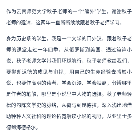
作为云南师范大学秋子老师的一个“编外”学生，谢谢秋子
老师的邀请，这两年一直断断续续跟着秋子老师学习。
身为历史系的学生，我是一个文学的门外汉，跟着秋子老
师的课堂走过一年四季，从俄罗斯到美国，通过篇篇小
说，秋子老师文学带我们环球航行，秋子老师教给我们，
要抛却道德的成见与审视，用自己的生命经验去感触小
说，也要作高明的读者，学会沉浸、学会抽离，分辨哪里
是作者的笔触，哪里是小说里中人物的选择。秋子老师轻
松的勾陈文学史的脉络，从荷马到昆德拉，深入浅出地借
助种种人文社科的理论拓宽解读小说的视野，从亚里士多
德到海德格尔。