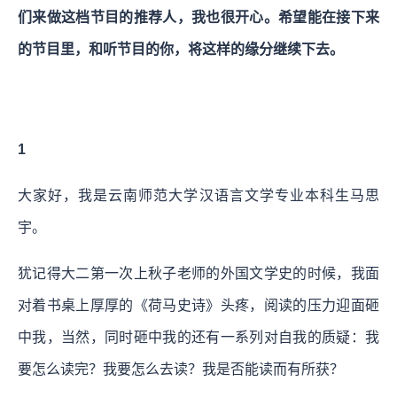
们来做这档节目的推荐人，我也很开心。希望能在接下来
的节目里，和听节目的你，将这样的缘分继续下去。
1
大家好，我是云南师范大学汉语言文学专业本科生马思
宇。
犹记得大二第一次上秋子老师的外国文学史的时候，我面
对着书桌上厚厚的《荷马史诗》头疼，阅读的压力迎面砸
中我，当然，同时砸中我的还有一系列对自我的质疑：我
要怎么读完？我要怎么去读？我是否能读而有所获？