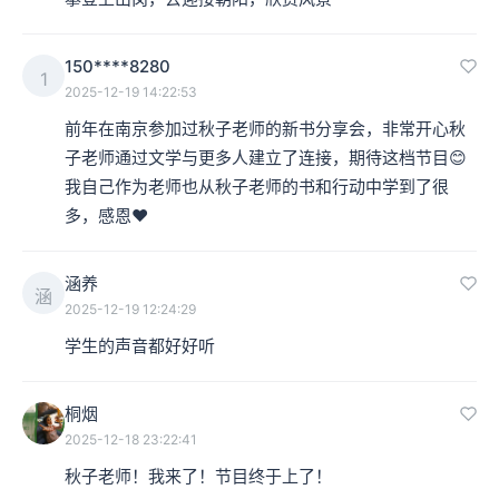
150****8280
1
2025-12-19 14:22:53
前年在南京参加过秋子老师的新书分享会，非常开心秋
子老师通过文学与更多人建立了连接，期待这档节目😊
我自己作为老师也从秋子老师的书和行动中学到了很
多，感恩❤️
涵养
涵
2025-12-19 12:24:29
学生的声音都好好听
桐烟
2025-12-18 23:22:41
秋子老师！我来了！节目终于上了！