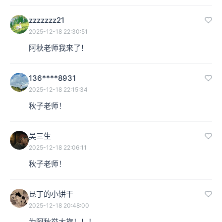
zzzzzzz21
2025-12-18 22:30:51
阿秋老师我来了！
136****8931
2025-12-18 22:15:34
秋子老师！
吴三生
2025-12-18 22:06:11
秋子老师！
昆丁的小饼干
2025-12-18 20:48:00
为阿秋举大旗！！！