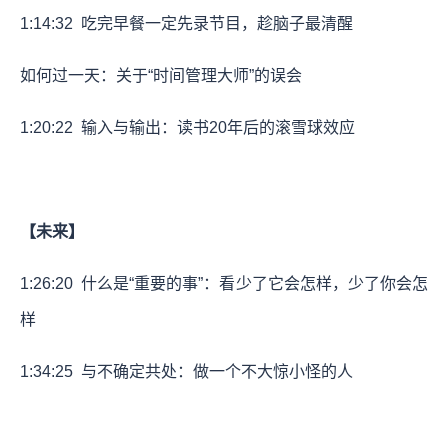
1:14:32
吃完早餐一定先录节目，趁脑子最清醒
如何过一天：关于“时间管理大师”的误会
1:20:22
输入与输出：读书20年后的滚雪球效应
【未来】
1:26:20
什么是“重要的事”：看少了它会怎样，少了你会怎
样
1:34:25
与不确定共处：做一个不大惊小怪的人