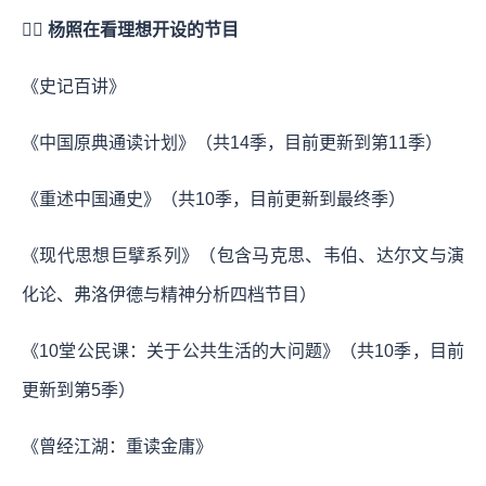
✍🏻
杨照在看理想开设的节目
《史记百讲》
《中国原典通读计划》（共14季，目前更新到第11季）
《重述中国通史》（共10季，目前更新到最终季）
《现代思想巨擘系列》（包含马克思、韦伯、达尔文与演
化论、弗洛伊德与精神分析四档节目）
《10堂公民课：关于公共生活的大问题》（共10季，目前
更新到第5季）
《曾经江湖：重读金庸》