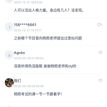
2025-12-27 18:02:55
人可以活出人格力量。身边有几人？没发现。
158****6661
1
1
2025-12-27 15:14:17
之前哪个节目曾向杨照老师提出过类似问题
Agnès
A
2026-05-29 01:36:04
深夜听得热泪盈眶 谢谢杨照老师和dy💌
我们
2026-05-08 09:26:36
杨照考试的课一节一节跟着学！