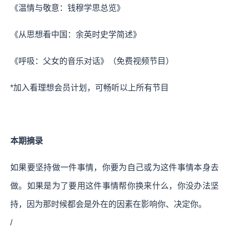
《温情与敬意：钱穆学思总览》
《从思想看中国：余英时史学简述》
《呼吸：父女的音乐对话》（免费视频节目）
*加入看理想会员计划，可畅听以上所有节目
本期摘录
如果要坚持做一件事情，你要为自己或为这件事情本身去
做。如果是为了要用这件事情帮你换来什么，你没办法坚
持，因为那时候都会是外在的因素在影响你、决定你。
/