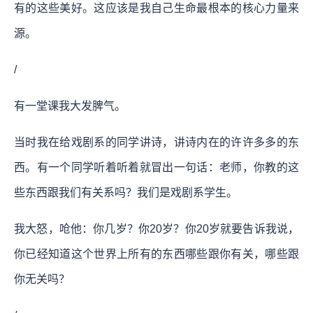
有的这些美好。这应该是我自己生命最根本的核心力量来
源。
/
有一堂课我大发脾气。
当时我在给戏剧系的同学讲诗，讲诗内在的许许多多的东
西。有一个同学听着听着就冒出一句话：老师，你教的这
些东西跟我们有关系吗？我们是戏剧系学生。
我大怒，呛他：你几岁？你20岁？你20岁就要告诉我说，
你已经知道这个世界上所有的东西哪些跟你有关，哪些跟
你无关吗？