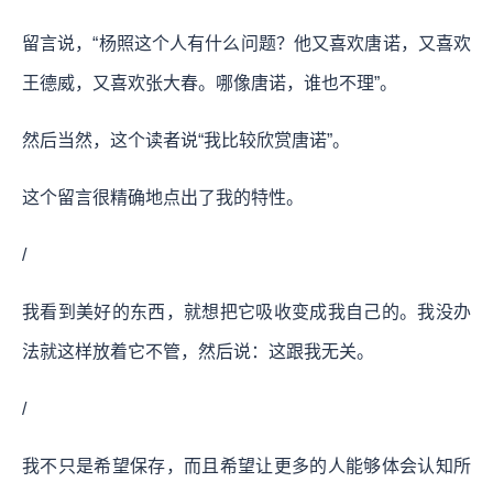
留言说，“杨照这个人有什么问题？他又喜欢唐诺，又喜欢
王德威，又喜欢张大春。哪像唐诺，谁也不理”。
然后当然，这个读者说“我比较欣赏唐诺”。
这个留言很精确地点出了我的特性。
/
我看到美好的东西，就想把它吸收变成我自己的。我没办
法就这样放着它不管，然后说：这跟我无关。
/
我不只是希望保存，而且希望让更多的人能够体会认知所