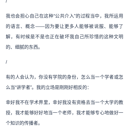
/
我也会担心自己在这种“公共介入”的过程当中，我所运用
的语言、概念——因为要让更多人能够被说服、能够了
解，有时候是不是也正在破坏我自己所珍惜的这种文明
的、细腻的东西。
/
有的人会认为，你没有学院的身份，怎么当一个学者或怎
么当“讲学者”。我的立场是刚刚好相反的：
幸好我不在学术界里，幸好我没有资格去当一个大学的教
授，我才能够好好地当一个老师，我才能够专心地做好一
个知识的传播者。