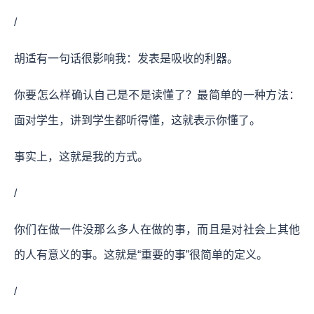
/
胡适有一句话很影响我：发表是吸收的利器。
你要怎么样确认自己是不是读懂了？最简单的一种方法：
面对学生，讲到学生都听得懂，这就表示你懂了。
事实上，这就是我的方式。
/
你们在做一件没那么多人在做的事，而且是对社会上其他
的人有意义的事。这就是“重要的事”很简单的定义。
/