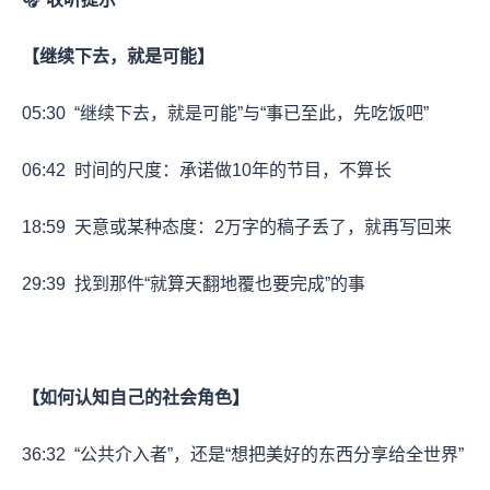
【继续下去，就是可能】
05:30
“继续下去，就是可能”与“事已至此，先吃饭吧”
06:42
时间的尺度：承诺做10年的节目，不算长
18:59
天意或某种态度：2万字的稿子丢了，就再写回来
29:39
找到那件“就算天翻地覆也要完成”的事
【如何认知自己的社会角色】
36:32
“公共介入者”，还是“想把美好的东西分享给全世界”