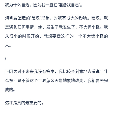
我为什么自洽，因为我一直在“准备我自己”。
海明威塑造的“硬汉”形象，对我有很大的影响。硬汉，就
是遇到任何事情，ok，发生了就发生了，不大惊小怪。我
从很小的时候开始，就想要做这样的一个不大惊小怪的
人。
/
正因为对于未来我没有答案，我比较会刻意地去看说：什
么东西是不管这个世界怎么天翻地覆地改变，我都要去完
成的。
这才是真的最重要的。