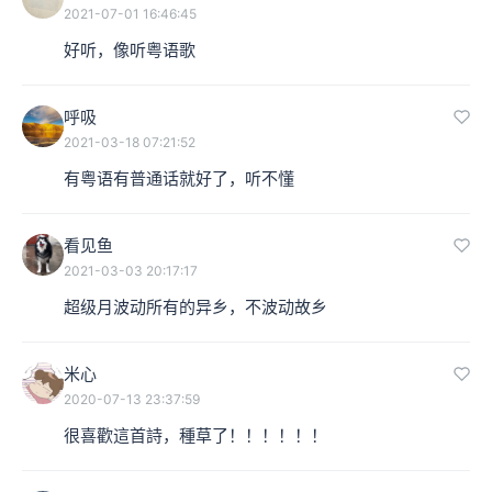
2021-07-01 16:46:45
好听，像听粤语歌
呼吸
2021-03-18 07:21:52
有粤语有普通话就好了，听不懂
看见鱼
2021-03-03 20:17:17
超级月波动所有的异乡，不波动故乡
米心
2020-07-13 23:37:59
很喜歡這首詩，種草了！！！！！！