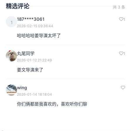
精选评论
共 3 条
187****3061
1
1
2026-02-15 09:36:44
哈哈哈哈姜导演太坏了
丸尾同学
1
2026-01-12 21:22:49
姜文导演来了
wing
2026-01-14 18:18:04
你们俩都是我喜欢的，喜欢听你们聊