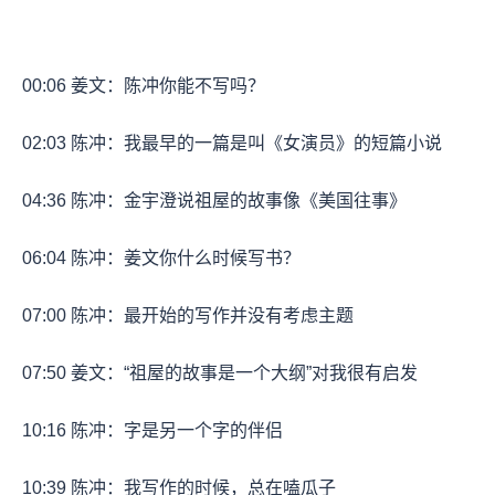
00:06
姜文：陈冲你能不写吗？
02:03
陈冲：我最早的一篇是叫《女演员》的短篇小说
04:36
陈冲：金宇澄说祖屋的故事像《美国往事》
06:04
陈冲：姜文你什么时候写书？
07:00
陈冲：最开始的写作并没有考虑主题
07:50
姜文：“祖屋的故事是一个大纲”对我很有启发
10:16
陈冲：字是另一个字的伴侣
10:39
陈冲：我写作的时候，总在嗑瓜子