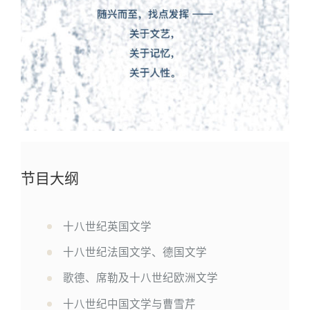
节目大纲
1
十八世纪英国文学
十八世纪法国文学、德国文学
歌德、席勒及十八世纪欧洲文学
十八世纪中国文学与曹雪芹