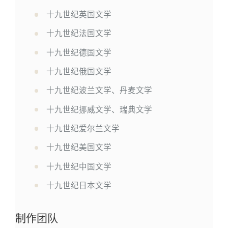
十九世纪英国文学
十九世纪法国文学
十九世纪德国文学
十九世纪俄国文学
十九世纪波兰文学、丹麦文学
十九世纪挪威文学、瑞典文学
十九世纪爱尔兰文学
十九世纪美国文学
十九世纪中国文学
十九世纪日本文学
制作团队