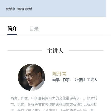
更新中 · 每周四更新
简介
目录
陈丹青
画家、作家、《局部》主讲人
画家、作家，中国最具影响力的文化批评者之一。他对城
市、影像、传媒等文化领域的诸多现象亦有独到见解和批
评。著有《退步集》《荒废集》《无知的游历》等，看理