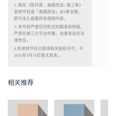
2. 购买《陈丹青：离题而谈 | 第三季》
音频节目或「离题而谈」全4季合辑，
即可永久观看所有视频内容。
3. 本节目严禁任何形式的翻录和转载，
严禁在第三方平台传播，违者将追究法
律责任。
4.本视频节目已取得相关授权许可，于
2026年4月16日首次发表。
相关推荐