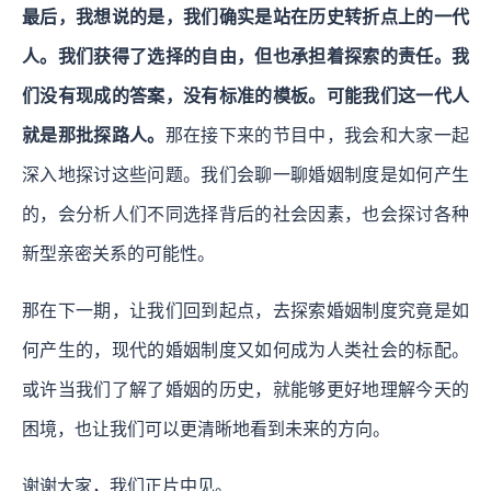
最后，我想说的是，我们确实是站在历史转折点上的一代
人。我们获得了选择的自由，但也承担着探索的责任。我
们没有现成的答案，没有标准的模板。可能我们这一代人
就是那批探路人。
那在接下来的节目中，我会和大家一起
深入地探讨这些问题。我们会聊一聊婚姻制度是如何产生
的，会分析人们不同选择背后的社会因素，也会探讨各种
新型亲密关系的可能性。
那在下一期，让我们回到起点，去探索婚姻制度究竟是如
何产生的，现代的婚姻制度又如何成为人类社会的标配。
或许当我们了解了婚姻的历史，就能够更好地理解今天的
困境，也让我们可以更清晰地看到未来的方向。
谢谢大家，我们正片中见。