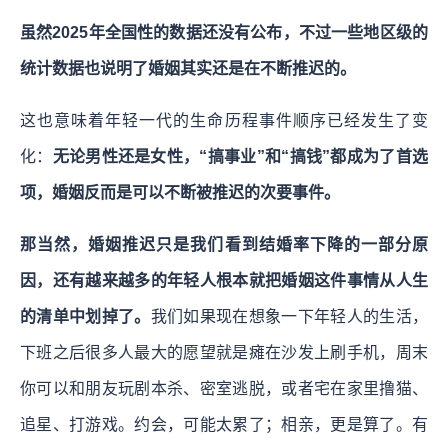
虽然2025年全国性的数据还没有公布，不过一些地区级的
统计数据也说明了婚姻其实还是在不断推迟的。
这也意味着年轻一代的生命历程事件顺序已经发生了变
化：
无论男性还是女性，“搞事业”和“搞钱”都成为了首选
项，婚姻反而是可以不断被推迟的次要事件。
那当然，婚姻推迟只是我们看到结婚率下降的一部分原
因，还有越来越多的年轻人根本就把婚姻这件事情从人生
的清单中划掉了。
我们如果现在想象一下年轻人的生活，
下班之后很多人最大的愿望就是瘫在沙发上刷手机，周末
你可以和朋友玩剧本杀、密室逃脱，或者宅在家里撸猫、
追星、打游戏。约会，可能太累了；相亲，更是算了。有