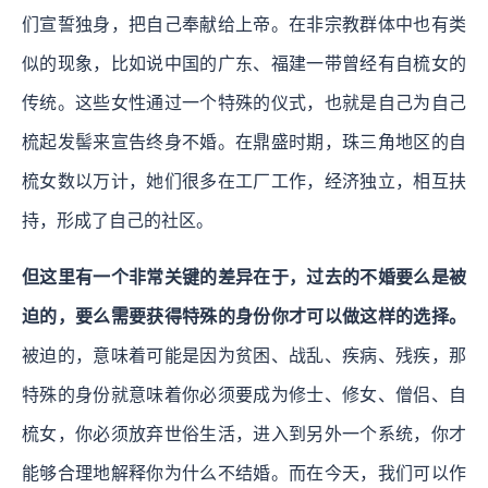
们宣誓独身，把自己奉献给上帝。在非宗教群体中也有类
似的现象，比如说中国的广东、福建一带曾经有自梳女的
传统。这些女性通过一个特殊的仪式，也就是自己为自己
梳起发髻来宣告终身不婚。在鼎盛时期，珠三角地区的自
梳女数以万计，她们很多在工厂工作，经济独立，相互扶
持，形成了自己的社区。
但这里有一个非常关键的差异在于，过去的不婚要么是被
迫的，要么需要获得特殊的身份你才可以做这样的选择。
被迫的，意味着可能是因为贫困、战乱、疾病、残疾，那
特殊的身份就意味着你必须要成为修士、修女、僧侣、自
梳女，你必须放弃世俗生活，进入到另外一个系统，你才
能够合理地解释你为什么不结婚。
而在今天，我们可以作