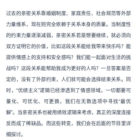
过去的亲密关系靠婚姻制度、家庭责任、社会规范等外部
力量维系，现在则完全依赖于关系本身的质量。当制度性
的约束力量逐渐减弱，亲密关系若是想要继续，就必须向
双方证明它的价值，比如这段关系能给我带来快乐吗？能
提供情感上的支持和安全感吗？我们能一起面对生活的挑
战吗？这段关系能帮助我成为更好的人吗？一旦答案是否
定的，没有了外部约束，人们就可能会选择结束关系。同
时，“优绩主义”逻辑已经渗透到了情感领域，一切都要可
量化、可优化、可更换，我们在无数选项中寻找“最优
解”。当亲密关系也被用绩效逻辑来考虑，真正的深度连接
反而成了稀缺品。而这些转变，我们会在后面的节目里详
细探讨。