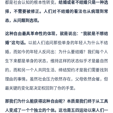
都是社会认知的根本性转变。
结婚或者不结婚只是一种选
择，不需要被修正。人们对不结婚的看法也从病理到常
态，从问题到选项。
这种自由最具革命性的体现，就是说出：“我就是不想结
婚”这句话。
以前人们追问那些单身的年轻人为什么不结
婚，而如今的年轻人反问出：为什么要结婚？我们每个人
生下来都是单身的状态，维持这样的状态似乎才是最自然
的，而和另一个人共同生活、缔结契约才是我们需要找到
理由的事情。虽然社会压力依然存在，父母依然会催，但
最关键的变化是决定权回到了你的手里。
那我们为什么能获得这种自由呢？本质是我们终于从工具
人变成了一个个独立的个体。这也是五四运动以来人们一