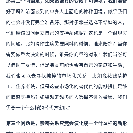
那第二个问题是，如果婚姻真的变成了可选项，我们准备
好了吗？
前面谈到的单身人士面临的种种困境，似乎我们
的社会并没有完全准备好。那对于那些选择不结婚的人，
他们应该如何建立自己的支持系统呢？这也是一个很现实
的问题。比如说你生病需要照料的时候，谁来陪护？当你
需要做重大决定的时候，谁是你商量的对象？我们当然可
以借助于友情，但是朋友可能也会有自己的家庭和生活；
我们也可以去寻找纯粹的市场化关系，比如说花钱请护
工、住养老院，但是这些市场化的替代真的能够提供足够
的情感支持吗？如果越来越多的人选择不进入婚姻，我们
需要一个什么样的替代方案呢？
第三个问题是，亲密关系究竟会演化成一个什么样的新形