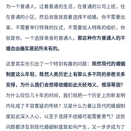
为一个普通人，过着普通的生活，在普通的公司上班，住
在普通的小区，然后说我就是要选择不结婚。你不需要出
家，不需要举行特殊的仪式，不需要加入特殊的组织，你
就是你，一个选择单身的普通人。
那这种作为普通人的不
婚自由确实是前所未有的。
这里其实也引出了一个特别有趣的问题：
既然现代的婚姻
制度这么年轻，既然人类历史上有那么多不同的亲密关系
安排，为什么我们会觉得结婚如此天经地义、根深蒂固？
为什么仅仅几十年的时间，我们就把一个历史上的新发明
内化成了不容置疑的传统？又是什么力量让现代的婚姻制
度如此深入人心，以至于选择不结婚可能需要勇气？这些
问题都涉及到现代婚姻制度是如何产生，又一步步成为了