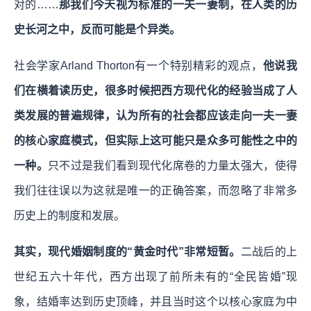
对的……
那我们今天视为标准的一夫一妻制，在人类的历
史长河之中，反而可能是个异类。
社会学家Arland Thorton有一个特别精彩的观点，
他说我
们在横着读历史，很多时候把西方现代化的经验当成了人
类发展的普遍规律，认为所有的社会都应该走向一夫一妻
的核心家庭模式，但实际上这可能只是众多可能性之中的
一种。
只不过是我们看到现代化席卷的力量太强大，使得
我们往往误以为这就是唯一的正确答案，而忽略了非常多
历史上的制度和发展。
其实，现代婚姻制度的“黄金时代”非常短暂。
二战后的上
世纪五六十年代，西方出现了前所未有的“全民皆婚”现
象，结婚率达到历史顶峰，并且当时这个以核心家庭为中