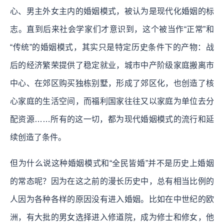
心、男主外女主内的婚姻模式，被认为是现代化婚姻的标
志。直到后来社会学家们才意识到，这个被当作“正常”和
“传统”的婚姻模式，其实只是特定历史条件下的产物：战
后的经济繁荣提供了稳定就业，城市中产阶级家庭搬离市
中心、在郊区购买独栋别墅，形成了郊区化，也创造了核
心家庭的生活空间，而福利国家往往又以家庭为单位去分
配资源……所有的这一切，都为现代婚姻模式的流行和延
续创造了条件。
但为什么说这种婚姻模式和“全民皆婚”并不是历史上婚姻
的常态呢？因为在这之前的漫长历史中，总有相当比例的
人因为各种各样的原因没有进入婚姻。比如在中世纪的欧
洲，有大批的男女选择进入修道院，成为修士和修女，他