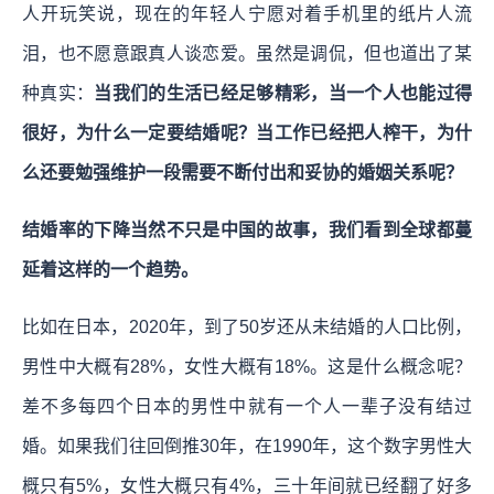
人开玩笑说，现在的年轻人宁愿对着手机里的纸片人流
泪，也不愿意跟真人谈恋爱。虽然是调侃，但也道出了某
种真实：
当我们的生活已经足够精彩，当一个人也能过得
很好，为什么一定要结婚呢？当工作已经把人榨干，为什
么还要勉强维护一段需要不断付出和妥协的婚姻关系呢？
结婚率的下降当然不只是中国的故事，我们看到全球都蔓
延着这样的一个趋势。
比如在日本，2020年，到了50岁还从未结婚的人口比例，
男性中大概有28%，女性大概有18%。这是什么概念呢？
差不多每四个日本的男性中就有一个人一辈子没有结过
婚。如果我们往回倒推30年，在1990年，这个数字男性大
概只有5%，女性大概只有4%，三十年间就已经翻了好多