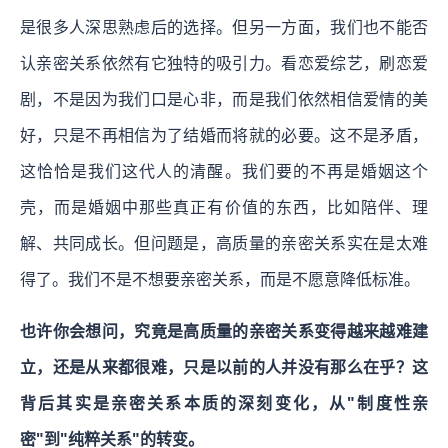
是很多人深思熟虑后的选择。但另一方面，我们也不能否
认亲密关系依然有它独特的吸引力。
看恋爱综艺，刷恋爱
剧，不是因为我们口是心非，而是我们依然相信爱情的美
好，只是不再相信为了结婚而将就的必要。这不是矛盾，
这恰恰是我们这代人的清醒。我们要的不再是婚姻这个
壳，而是婚姻中那些真正有价值的东西，比如陪伴、理
解、共同成长。但问题是，高质量的亲密关系实在是太难
得了。我们不是不想要亲密关系，而是不愿意降低标准。
也许你会想问，究竟是高质量的亲密关系变得越来越难建
立，还是从来都很难，只是以前的人并没有那么在乎？这
背后其实是亲密关系本质的深刻变化，从"制度性亲
密"到"纯粹关系"的转变。