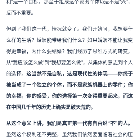
和”是一个目标，那至于组成这个家的个体ta是不是“兴”，
反而不重要。
但到了我们这一代，情况就变了。我们开始问，我想要什
么样的生活？婚姻能带给我们什么？如果婚姻不能让我变
得更幸福，为什么要结婚？我们经历了思维方式的转变，
从“我应该怎么做”到“我想要怎么做”，从集体的意志到个人
的选择。
这当然不是自私，这是现代性的体现——你终于
被当成了一个独立的个体，而不是家族机器上的零件；你
的幸福，你的感受，你的选择第一次变得重要起来，而这
在中国几千年的历史上确实是破天荒的。
从这个意义上讲，我们是真正第一代有自由说“不”的人。
虽然这个权利还不完整，虽然我们依然要面临着社会的压