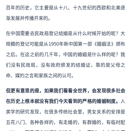
百年的历史，它主要是从十八、十九世纪的西欧和北美逐
渐发展并传播开来的。
在中国需要去民政局登记结婚是从什么时候开始的呢？大
规模的登记可能是从1950年新中国第一部《婚姻法》颁布
之后。在这之前的几千年，中国的婚姻是什么样的呢？我
们没有民政局，没有政府颁发的结婚证，靠的是父母之
命、媒妁之言和家族之间的认可。
但更有意思的是，如果我们看看全世界，会发现很多社会
在历史上根本就没有我们今天看到的严格的婚姻制度。
人
类学的研究发现，在很多传统社会里，男女关系的安排是
五花八门、各种各样的，有走婚的，有群婚的，有临时配