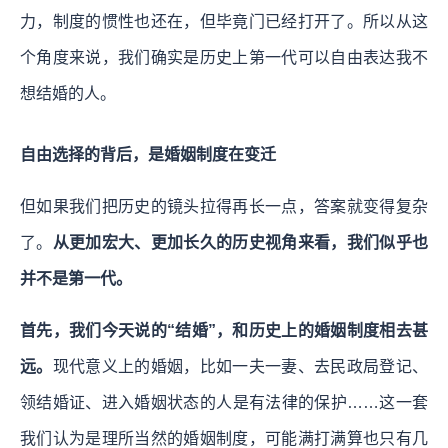
力，制度的惯性也还在，但毕竟门已经打开了。所以从这
个角度来说，我们确实是历史上第一代可以自由表达我不
想结婚的人。
自由选择的背后，是婚姻制度在变迁
但如果我们把历史的镜头拉得再长一点，答案就变得复杂
了。
从更加宏大、更加长久的历史视角来看，我们似乎也
并不是第一代。
首先，我们今天说的“结婚”，和历史上的婚姻制度相去甚
远。
现代意义上的婚姻，比如一夫一妻、去民政局登记、
领结婚证、进入婚姻状态的人是有法律的保护……这一套
我们认为是理所当然的婚姻制度，可能满打满算也只有几