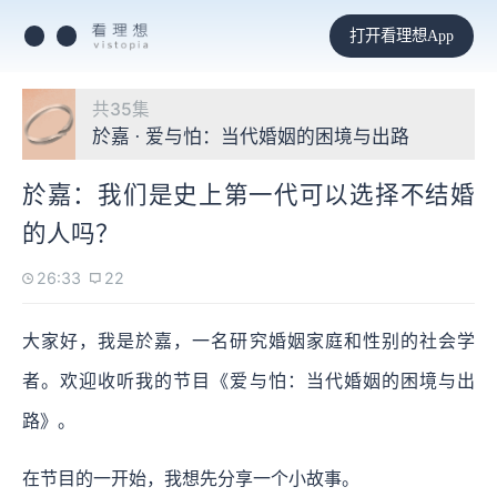
打开看理想App
共35集
於嘉 · 爱与怕：当代婚姻的困境与出路
於嘉：我们是史上第一代可以选择不结婚
的人吗？
26:33
22
大家好，我是於嘉，一名研究婚姻家庭和性别的社会学
者。欢迎收听我的节目《爱与怕：当代婚姻的困境与出
路》。
在节目的一开始，我想先分享一个小故事。