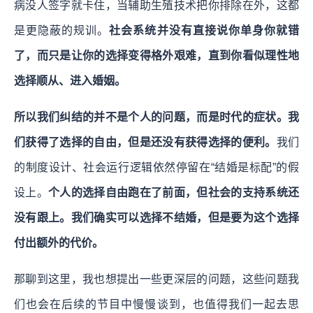
病没人签字就卡住，当辅助生殖技术把你排除在外，这都
是更隐蔽的规训。
社会系统并没有直接说你单身你就错
了，而只是让你的选择变得格外艰难，直到你看似理性地
选择顺从、进入婚姻。
所以我们纠结的并不是个人的问题，而是时代的症状。我
们获得了选择的自由，但是还没有获得选择的便利。
我们
的制度设计、社会运行逻辑依然停留在“结婚是标配”的假
设上。
个人的选择自由跑在了前面，但社会的支持系统还
没有跟上。我们确实可以选择不结婚，但是要为这个选择
付出额外的代价。
那聊到这里，我也想提出一些更深层的问题，这些问题我
们也会在后续的节目中慢慢谈到，也值得我们一起去思