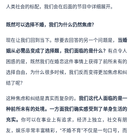
人类社会的标配，我们会在后面的节目中详细展开。
既然可以选择不婚，我们为什么仍然焦虑？
现在让我们回到当下。想要去回答的另一个问题是，
当婚
姻从必需品变成了选择题，我们面临的是什么？
有点令人
困惑的是，既然我们在婚恋这件事情上获得了前所未有的
选择自由，为什么很多时候，我们反而变得更加焦虑和纠
结了呢？
这种焦虑和纠结是真实而复杂的。
我们这代人面临的是一
种前所未有的处境。一方面我们确实感受到了单身生活的
充实。
你可以在事业上有追求，经济上独立，社交有朋
友，娱乐非常丰富精彩，“不婚不育”不仅是一句口号，而