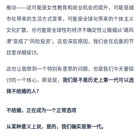
推动——这可能是女性教育和就业机会的提升，可能是城
市化带来的生活方式变革，可能是全球化带来的个体主义
文化扩散，也可能是全球性的经济不确定性让婚姻从“避风
港”变成了“风险投资”。这些深层原因，我们会在后面的节
目里详细探讨。
这也让我想到一个特别有意思的问题，也是我们今天要探
讨的一个核心，那就是，
我们是不是历史上第一代可以选
择不结婚的人？
不结婚，正在成为一个正常选项
从某种意义上说，是的，我们确实是第一代。