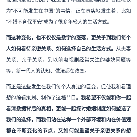
为"不可能发生在中国"的事情，正在真实地发生着，比如
“不婚不育保平安”成为了很多年轻人的生活方式。
而这种变化，也不仅仅是数字的涨落，更关乎到我们每个
人如何看待亲密关系、如何选择自己的生活方式。
从夫妻
关系、亲子关系，到以前电视剧经常关注的婆媳问题等
等，新一代人的认知、做法都在改变。
而正是这些发生在我们每个人身边的巨变，促使我和看理
想的编辑策划、制作了这档节目。
我希望不仅能和你一起
看清数据背后的真相，更能一起探讨婚姻制度如何塑造了
我们的选择，而我们站在这样一个外部环境和内在价值观
都在不断变化的节点，又如何能重塑关于亲密关系的想