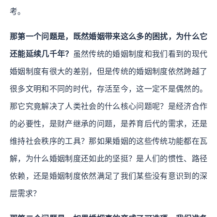
考。
那第一个问题是，既然婚姻带来这么多的困扰，为什么它
还能延续几千年？
虽然传统的婚姻制度和我们看到的现代
婚姻制度有很大的差别，但是传统的婚姻制度依然跨越了
很多文明和不同的时代，存活至今，这一定不是偶然的。
那它究竟解决了人类社会的什么核心问题呢？是经济合作
的必要性，是财产继承的问题，是养育后代的需求，还是
维持社会秩序的工具？那如果婚姻的这些传统功能都在瓦
解，为什么婚姻制度还如此的坚挺？是人们的惯性、路径
依赖，还是婚姻制度依然满足了我们某些没有意识到的深
层需求？