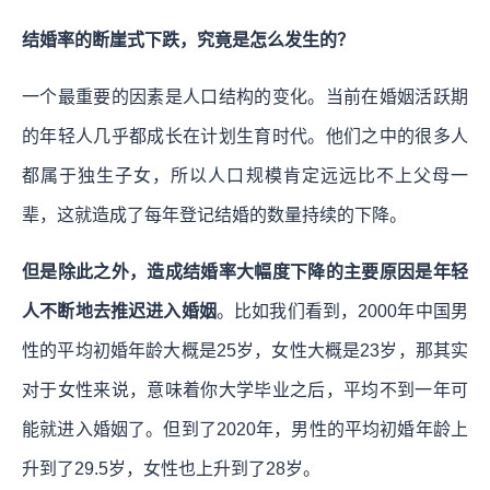
结婚率的断崖式下跌，究竟是怎么发生的？
一个最重要的因素是人口结构的变化。当前在婚姻活跃期
的年轻人几乎都成长在计划生育时代。他们之中的很多人
都属于独生子女，所以人口规模肯定远远比不上父母一
辈，这就造成了每年登记结婚的数量持续的下降。
但是除此之外，造成结婚率大幅度下降的主要原因是年轻
人不断地去推迟进入婚姻
。比如我们看到，2000年中国男
性的平均初婚年龄大概是25岁，女性大概是23岁，那其实
对于女性来说，意味着你大学毕业之后，平均不到一年可
能就进入婚姻了。但到了2020年，男性的平均初婚年龄上
升到了29.5岁，女性也上升到了28岁。