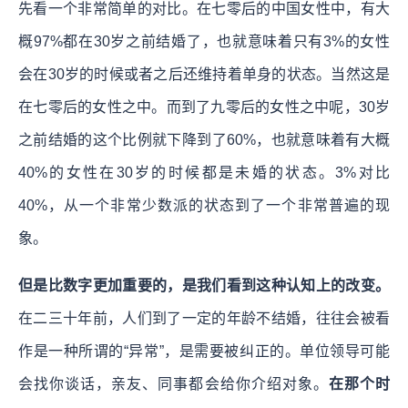
先看一个非常简单的对比。在七零后的中国女性中，有大
概97%都在30岁之前结婚了，也就意味着只有3%的女性
会在30岁的时候或者之后还维持着单身的状态。当然这是
在七零后的女性之中。而到了九零后的女性之中呢，30岁
之前结婚的这个比例就下降到了60%，也就意味着有大概
40%的女性在30岁的时候都是未婚的状态。3%对比
40%，从一个非常少数派的状态到了一个非常普遍的现
象。
但是比数字更加重要的，是我们看到这种认知上的改变。
在二三十年前，人们到了一定的年龄不结婚，往往会被看
作是一种所谓的“异常”，是需要被纠正的。单位领导可能
会找你谈话，亲友、同事都会给你介绍对象。
在那个时