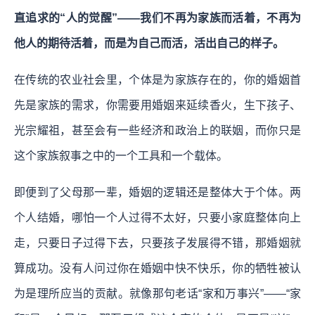
直追求的“人的觉醒”——我们不再为家族而活着，不再为
他人的期待活着，而是为自己而活，活出自己的样子。
在传统的农业社会里，个体是为家族存在的，你的婚姻首
先是家族的需求，你需要用婚姻来延续香火，生下孩子、
光宗耀祖，甚至会有一些经济和政治上的联姻，而你只是
这个家族叙事之中的一个工具和一个载体。
即便到了父母那一辈，婚姻的逻辑还是整体大于个体。两
个人结婚，哪怕一个人过得不太好，只要小家庭整体向上
走，只要日子过得下去，只要孩子发展得不错，那婚姻就
算成功。没有人问过你在婚姻中快不快乐，你的牺牲被认
为是理所应当的贡献。就像那句老话“家和万事兴”——“家