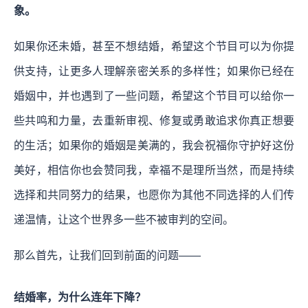
象。
如果你还未婚，甚至不想结婚，希望这个节目可以为你提
供支持，让更多人理解亲密关系的多样性；如果你已经在
婚姻中，并也遇到了一些问题，希望这个节目可以给你一
些共鸣和力量，去重新审视、修复或勇敢追求你真正想要
的生活；如果你的婚姻是美满的，我会祝福你守护好这份
美好，相信你也会赞同我，幸福不是理所当然，而是持续
选择和共同努力的结果，也愿你为其他不同选择的人们传
递温情，让这个世界多一些不被审判的空间。
那么首先，让我们回到前面的问题——
结婚率，为什么连年下降？