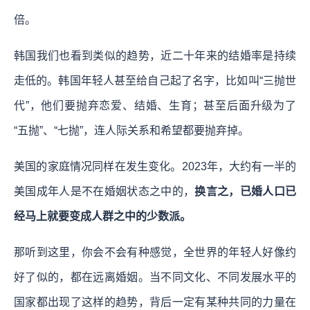
倍。
韩国我们也看到类似的趋势，近二十年来的结婚率是持续
走低的。韩国年轻人甚至给自己起了名字，比如叫“三抛世
代”，他们要抛弃恋爱、结婚、生育；甚至后面升级为了
“五抛”、“七抛”，连人际关系和希望都要抛弃掉。
美国的家庭情况同样在发生变化。2023年，大约有一半的
美国成年人是不在婚姻状态之中的，
换言之，已婚人口已
经马上就要变成人群之中的少数派。
那听到这里，你会不会有种感觉，全世界的年轻人好像约
好了似的，都在远离婚姻。当不同文化、不同发展水平的
国家都出现了这样的趋势，背后一定有某种共同的力量在