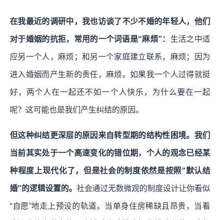
在我最近的调研中，我也访谈了不少不婚的年轻人，他们
对于婚姻的抗拒，常用的一个词语是“麻烦”：
生活之中适
应另一个人，麻烦；和另一个家庭建立联系，麻烦；因为
进入婚姻而产生新的责任，麻烦。如果我一个人过得就挺
好，两个人在一起还不如一个人快乐，为什么要在一起
呢？这可能也是我们产生纠结的原因。
但这种纠结更深层的原因来自转型期的结构性困境。我们
当前其实处于一个高速变化的错位期，个人的观念已经某
种程度上现代化了，但是社会的制度依然是按照“默认结
婚”的逻辑设置的。
社会通过无数微观的制度设计让你看似
“自愿”地走上预设的轨道。当单身住房稀缺且昂贵，当看