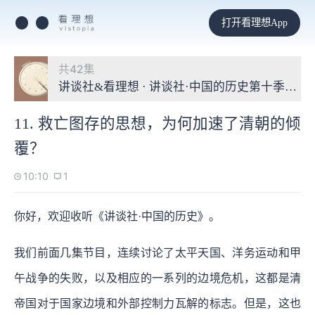
打开看理想App
共42集
讲谈社&看理想 · 讲谈社·中国的历史第十季：
11. 救亡图存的思想，为何加速了清朝的倾
覆？
10:10
1
你好，欢迎收听《讲谈社·中国的历史》。
我们前面几集节目，连续讨论了太平天国、洋务运动和甲
午战争的失败，以及相应的一系列的边境危机，这都是清
帝国对于国家边境和外部控制力瓦解的标志。但是，这也