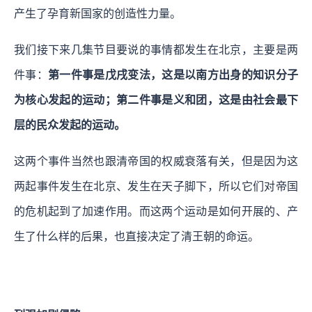
产生了孕育新国家的创造性力量。
我们接下来几集节目要说的事情都发生在北京，主要是两
件事：
第一件事是戊戌变法，这是以南方出身的知识分子
为核心发起的运动；第二件事是义和团，这是由社会最下
层的民众发起的运动。
这两个事件当然也跟清帝国的权威衰落有关，但是因为这
两起事件发生在北京、发生在天子脚下，所以它们对帝国
的危机起到了加速作用。而这两个运动是如何开展的、产
生了什么样的后果，也直接决定了清王朝的命运。