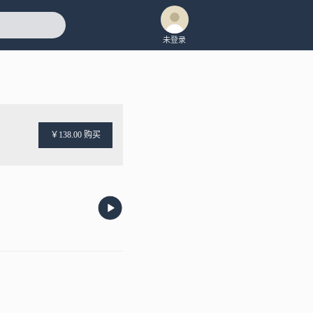
未登录
￥138.00 购买