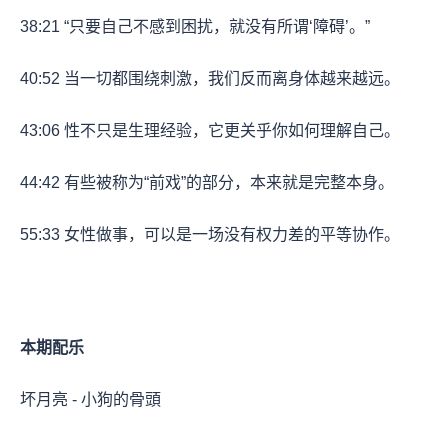
38:21
“只要自己不感到困扰，就没有所谓‘障碍’。”
40:52
当一切都围绕刺激，我们反而离身体越来越远。
43:06
性不只是生理经验，它更关乎你如何理解自己。
44:42
有些被称为“前戏”的部分，本来就是完整本身。
55:33
女性做事，可以是一场没有权力差的平等协作。
本期配乐
坏月亮 - 小狗的骨頭