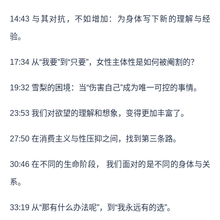
14:43
与其对抗，不如增加：为身体写下新的理解与经
验。
17:34
从“我要”到“只要”，女性主体性是如何被阉割的？
19:32
雪梨的困境：当“伤害自己”成为唯一可控的事情。
23:53
我们对欲望的理解和想象，变得更加丰富了。
27:50
在消费主义与性压抑之间，找到第三条路。
30:46
在不同的生命阶段， 我们面对的是不同的身体与关
系。
33:19
从“那有什么办法呢”，到“我永远有的选”。