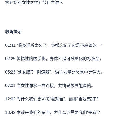
零开始的女性之性》节目主讲人
收听提示
01:41
“很多话听太久了，你都忘记了它是不应该的。”
02:25
警惕性的医学化，身体不是可被量化的标准品。
05:23
“处女膜”？“阴道瓣”！语言力量比想象中更强大。
07:01
当女性像水一样连接，共情是极具能量的。
12:02
为什么我们更熟悉“被观看”，而非“自我感知”？
13:42
本该是我们的东西，为什么还需要我们“争取”？