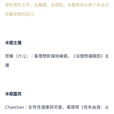
常的匆忙之外，去触摸、去感知、去重新体认那个本该与
你最亲密的自己。
本期主播
思臻（汁儿）｜看理想新媒体编辑，《没理想编辑部》主
播
本期嘉宾
Chanchan｜女性性健康研究者，看理想《性本由我：从