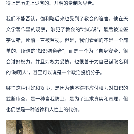
得上是历史上少有的、开明的专制领导者。
我们不能否认，伽利略后来也受到了教会的迫害，他在天
文学著作里的观察，触犯了教会的“地心说”，最后被迫签
字认错，死前一直被监视。但是，我们看到的不是一个简
单的、所谓的“知识殉道者”，而是一个为了自身安全，很
会讨好权力，并且对权力妥协，也很善于为自己谋取名利
的“聪明人”，甚至可以说是一个政治投机分子。
哪怕这种讨好和妥协，是因为他不得不应付权力对知识的
武断审查，是一种自我防卫，是为了追求真实和真理，但
也仍然是一种道德和人性上的代价。