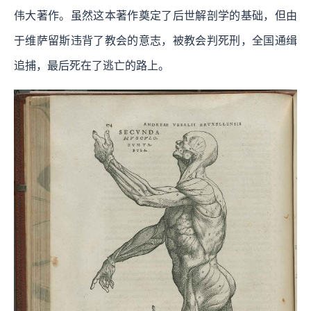
伟大著作。虽然这本著作奠定了后世解剖学的基础，但由
于维萨留斯违背了教会的意志，被教会判死刑，全国通缉
追捕，最后死在了逃亡的路上。