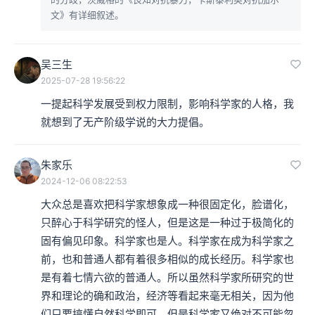
文》有详细叙述。
吴三生
2025-07-28 19:56:22
一提起科学发展受到权力限制，影响科学家的人格，我
就想到了无产阶级学说的大力提倡。
朱家乐
2024-12-06 08:22:53
大众总是喜欢把科学家想象成一种很固定化，脸谱化，
只醉心于科学研究的怪人，但是这是一种过于极简化的
固有偏见印象。科学家也是人。科学家在成为科学家之
前，也和普通人都有着很多相似的成长经历。科学家也
是有着七情六欲的普通人。所以虽然科学家所研究的世
界和理论的确和政治，经济等看起来毫无相关，因为他
们只要搞懂自然科学即可，但是科学家又绝对不可能忽