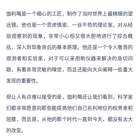
伽利略是一个细心的工匠，制作了当时世界上最精细的望
远镜。他也是一个思虑慎密、一丝不苟的理论家，对从经
验观察到的现象，非常小心但又很大胆地进行了综合概
括，深入到现象背后的基本原理。他还是一个令人敬畏的
观测者和实验家，对于可以采用新仪器来解决的急切问
题，有着非常灵敏的嗅觉，而且还能向大众阐释一些重大
发现的重要性。
但让人有点难以接受的是，伽利略还让我们看到，科学家
们都非常愿意向那些能提高他们自己名利地位的权贵卑躬
屈膝，而且是，从他的那个时代一直到今天，都没有太大
的改变。