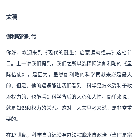
文稿
伽利略的时代
你好，欢迎来到《现代的诞生：启蒙运动经典》这档节
目。上一讲我们提到，我们之所以选择阅读伽利略的《星
际信使》，是因为，虽然伽利略的科学贡献未必是最大
的，但是，他的遭遇能让我们看到，科学是怎么受制于政
治权力的，也能看到科学背后的人心和人性。简单来说，
就是知识和权力的关系。这对于人文思考来说，是非常重
要的。
在17世纪，科学自身还没有办法摆脱来自政治（当时是宗