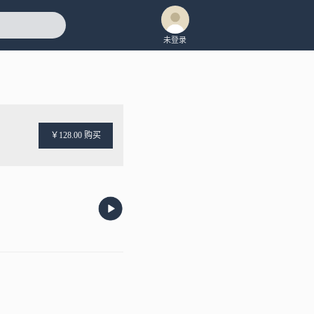
未登录
￥128.00 购买