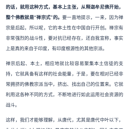
的话，就用这种方式，基本上主张，从释迦牟尼佛开始，
整个佛教就是“禅宗式”的。
要一直地提示，一来，因为禅
宗是后起，所以呢，它的本土性在中国自行开创。禅宗有
非常强烈的战斗性，要对抗已经存在，还自我宣称，事实
上是真的来自于印度，有印度根源性的其他宗派。
禅宗后起、本土，相应地就比较容易聚集本土信徒的支
持，它就具备有这样的社会能量，于是，要在相对已经非
常拥挤的佛教宗派当中，挤出、找出自己的位置来。它就
利用这各种不同的方式，不断地进行如此运用社会资源的
战斗。
这样，我们才能够理解，从唐代，尤其是唐代中叶以下，