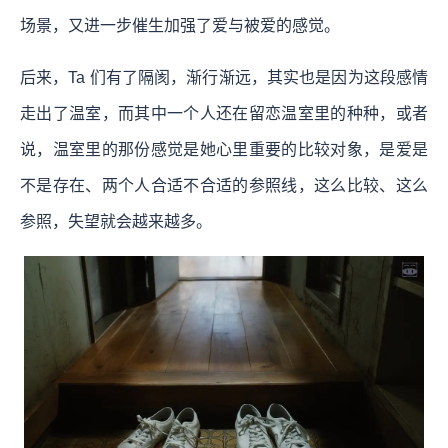
场景，又进一步催生加强了爱与被爱的感觉。
后来，Ta 们有了隔阂，渐行渐远，其实也是因为这段感情
走出了温室，而其中一个人还在留恋温室里的种种，或者
说，温室里的那份感觉是她心里重要的比较对象，是爱是
不是存在、两个人合适不合适的参照线，这么比较、这么
参照，失望就会越来越多。