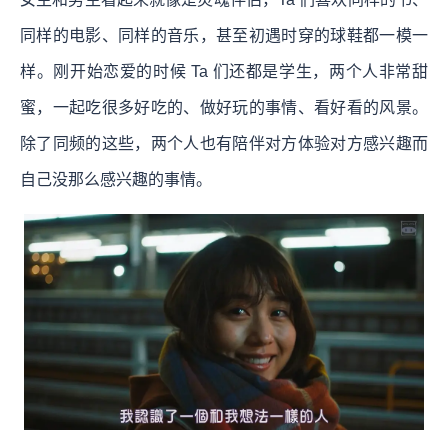
同样的电影、同样的音乐，甚至初遇时穿的球鞋都一模一
样。刚开始恋爱的时候 Ta 们还都是学生，两个人非常甜
蜜，一起吃很多好吃的、做好玩的事情、看好看的风景。
除了同频的这些，两个人也有陪伴对方体验对方感兴趣而
自己没那么感兴趣的事情。