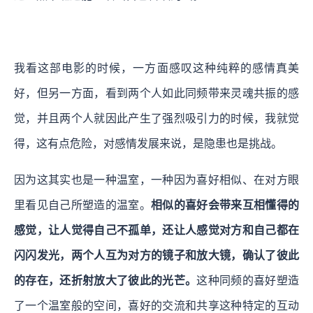
我看这部电影的时候，一方面感叹这种纯粹的感情真美
好，但另一方面，看到两个人如此同频带来灵魂共振的感
觉，并且两个人就因此产生了强烈吸引力的时候，我就觉
得，这有点危险，对感情发展来说，是隐患也是挑战。
因为这其实也是一种温室，一种因为喜好相似、在对方眼
里看见自己所塑造的温室。
相似的喜好会带来互相懂得的
感觉，让人觉得自己不孤单，还让人感觉对方和自己都在
闪闪发光，两个人互为对方的镜子和放大镜，确认了彼此
的存在，还折射放大了彼此的光芒。
这种同频的喜好塑造
了一个温室般的空间，喜好的交流和共享这种特定的互动