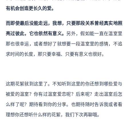
有机会创造更长久的爱。
而即使最后没能走远，我想，只要那段关系曾经真实地照
亮过彼此，它也依然有意义。
另外，假如能一直在温室里
那也很幸运，或者想好了就想要一段温室里的感情，不追
求时间的长度，那只要幸福、只要有意义也很好。
这期花絮就到这里了。不知听到这里的你还想到哪些爱与
被爱的温室？你有过温室爱恋呢？后来呢？走出温室后怎
么样了呢？期待看到你的分享。也期待随时告诉我或者看
理想你还想听什么样的花絮，我们下次再聊哦。