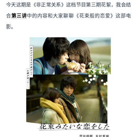
今天这期是《非正常关系》这档节目第三期花絮，我会结
合
第三讲
中的内容和大家聊聊《花束般的恋爱》这部电
影。