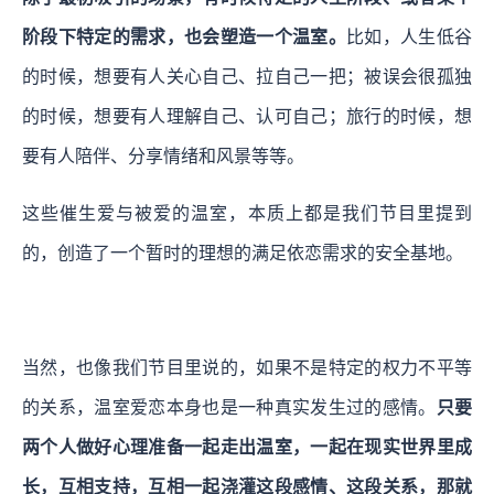
阶段下特定的需求，也会塑造一个温室。
比如，人生低谷
的时候，想要有人关心自己、拉自己一把；被误会很孤独
的时候，想要有人理解自己、认可自己；旅行的时候，想
要有人陪伴、分享情绪和风景等等。
这些催生爱与被爱的温室，本质上都是我们节目里提到
的，创造了一个暂时的理想的满足依恋需求的安全基地。
当然，也像我们节目里说的，如果不是特定的权力不平等
的关系，温室爱恋本身也是一种真实发生过的感情。
只要
两个人做好心理准备一起走出温室，一起在现实世界里成
长，互相支持，互相一起浇灌这段感情、这段关系，那就