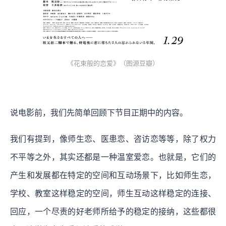
《花束般的恋爱》（图源豆瓣）
说电影前，我们先简单回顾下节目正期中的内容。
我们有提到，像师生恋、医患恋、咨访恋等等，除了权力
不平等之外，其实还都是一种温室爱恋。也就是，它们的
产生和发展都在特定的空间和互动场景下，比如师生恋，
学校、教室这样稳定的空间，师生互动这样稳定的连接、
回应，一个尽责的好老师所给予的稳定的接纳，这些都很