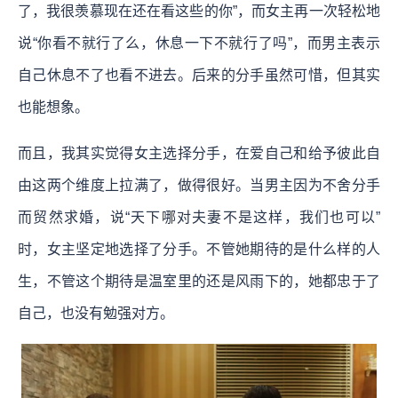
了，我很羡慕现在还在看这些的你”，而女主再一次轻松地
说“你看不就行了么，休息一下不就行了吗”，而男主表示
自己休息不了也看不进去。后来的分手虽然可惜，但其实
也能想象。
而且，我其实觉得女主选择分手，在爱自己和给予彼此自
由这两个维度上拉满了，做得很好。当男主因为不舍分手
而贸然求婚，说“天下哪对夫妻不是这样，我们也可以”
时，女主坚定地选择了分手。不管她期待的是什么样的人
生，不管这个期待是温室里的还是风雨下的，她都忠于了
自己，也没有勉强对方。