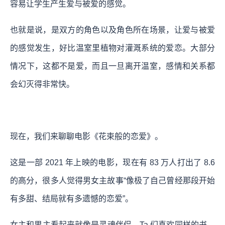
容易让学生产生爱与被爱的感觉。
也就是说，是双方的角色以及角色所在场景，让爱与被爱
的感觉发生，好比温室里植物对灌溉系统的爱恋。大部分
情况下，这都不是爱，而且一旦离开温室，感情和关系都
会幻灭得非常快。
现在，我们来聊聊电影《花束般的恋爱》。
这是一部 2021 年上映的电影，现在有 83 万人打出了 8.6
的高分，很多人觉得男女主故事“像极了自己曾经那段开始
有多甜、结局就有多遗憾的恋爱”。
女主和男主看起来就像是灵魂伴侣，Ta 们喜欢同样的书、