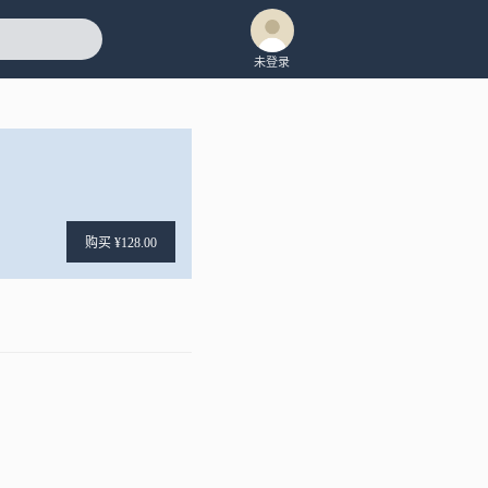
未登录
购买 ¥128.00