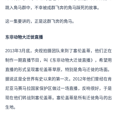
跳入角马群中，不幸被成群飞奔的角马踩死的故事。
这一集要讲的，正是这群飞奔的角马。
东非动物大迁徙直播
2013年3月底，央视拍摄团队来到了塞伦盖蒂，他们正在
制作一期直播节目，叫《东非动物大迁徙直播》，希望用
直播的形式呈现塞伦盖蒂草原，特别是角马迁徙的场面。
据说这是全世界有史以来的第一次。2012年他们曾经在肯
尼亚马赛马拉国家保护区做过一场直播，反响很好，于是
现在他们转战到塞伦盖蒂。塞伦盖蒂是所有迁徙角马的出
生地。