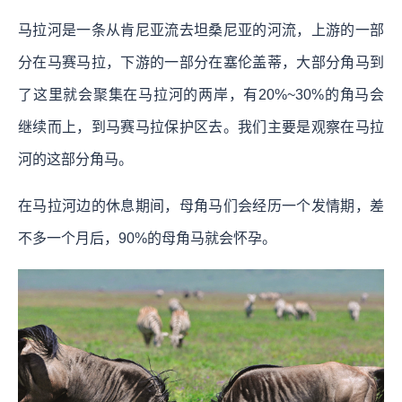
马拉河是一条从肯尼亚流去坦桑尼亚的河流，上游的一部
分在马赛马拉，下游的一部分在塞伦盖蒂，大部分角马到
了这里就会聚集在马拉河的两岸，有20%~30%的角马会
继续而上，到马赛马拉保护区去。我们主要是观察在马拉
河的这部分角马。
在马拉河边的休息期间，母角马们会经历一个发情期，差
不多一个月后，90%的母角马就会怀孕。