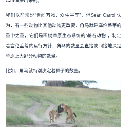
Carroll提出来的。
我们以前常说“世间万物，众生平等”，但Sean Carroll认
为，有一些动物比其他动物更重要，角马就是塞伦盖蒂的
重中之重，它们是稀树草原生态系统的“基石动物”，制定
着塞伦盖蒂的运行方针，角马的数量会直接或间接地决定
草原上大部分动物的数量。
比如，角马就特别决定着狮子的数量。