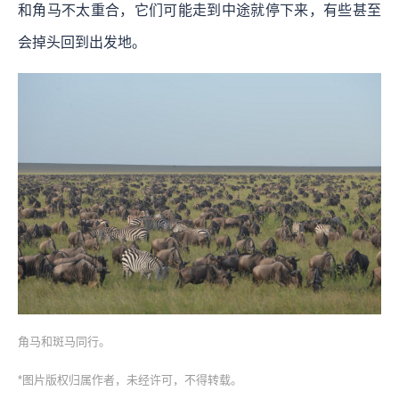
和角马不太重合，它们可能走到中途就停下来，有些甚至
会掉头回到出发地。
角马和斑马同行。
*图片版权归属作者，未经许可，不得转载。