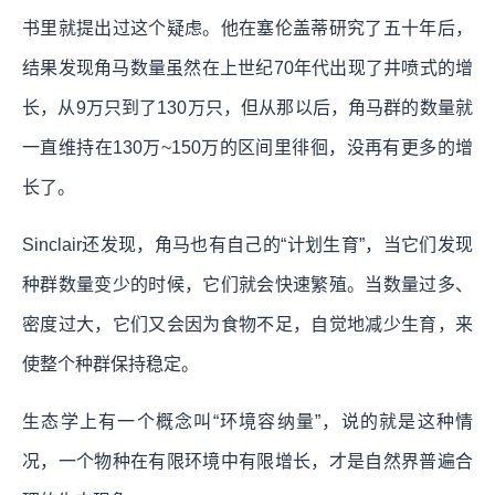
书里就提出过这个疑虑。他在塞伦盖蒂研究了五十年后，
结果发现角马数量虽然在上世纪70年代出现了井喷式的增
长，从9万只到了130万只，但从那以后，角马群的数量就
一直维持在130万~150万的区间里徘徊，没再有更多的增
长了。
Sinclair还发现，角马也有自己的“计划生育”，当它们发现
种群数量变少的时候，它们就会快速繁殖。当数量过多、
密度过大，它们又会因为食物不足，自觉地减少生育，来
使整个种群保持稳定。
生态学上有一个概念叫“环境容纳量”，说的就是这种情
况，一个物种在有限环境中有限增长，才是自然界普遍合