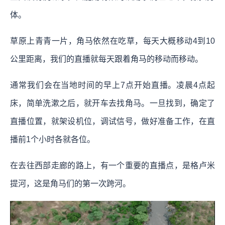
体。
草原上青青一片，角马依然在吃草，每天大概移动4到10
公里距离，我们的直播就每天跟着角马的移动而移动。
通常我们会在当地时间的早上7点开始直播。凌晨4点起
床，简单洗漱之后，就开车去找角马。一旦找到，确定了
直播位置，就架设机位，调试信号，做好准备工作，在直
播前1个小时各就各位。
在去往西部走廊的路上，有一个重要的直播点，是格卢米
提河，这是角马们的第一次跨河。