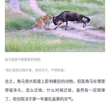
角马是狮子最重要的猎物。
*图片版权归属作者，未经许可，不得转载。
总之，角马很大程度上影响着别的动物。但是角马在哪里
停留多久、怎么迁徙、什么时候迁徙，虽然有一定规律
了，但也取决于那一年塞伦盖蒂的天气。