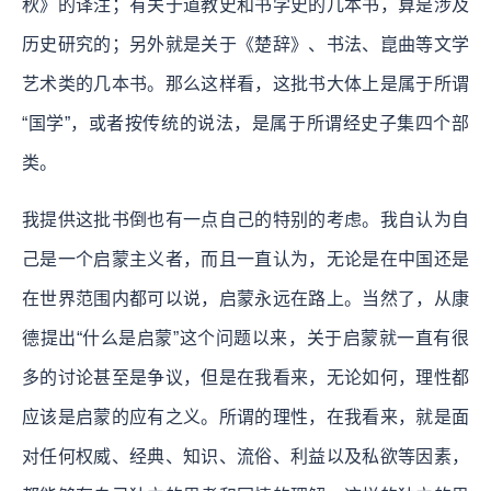
秋》的译注；有关于道教史和书学史的几本书，算是涉及
历史研究的；另外就是关于《楚辞》、书法、崑曲等文学
艺术类的几本书。那么这样看，这批书大体上是属于所谓
“国学”，或者按传统的说法，是属于所谓经史子集四个部
类。
我提供这批书倒也有一点自己的特别的考虑。我自认为自
己是一个启蒙主义者，而且一直认为，无论是在中国还是
在世界范围内都可以说，启蒙永远在路上。当然了，从康
德提出“什么是启蒙”这个问题以来，关于启蒙就一直有很
多的讨论甚至是争议，但是在我看来，无论如何，理性都
应该是启蒙的应有之义。所谓的理性，在我看来，就是面
对任何权威、经典、知识、流俗、利益以及私欲等因素，