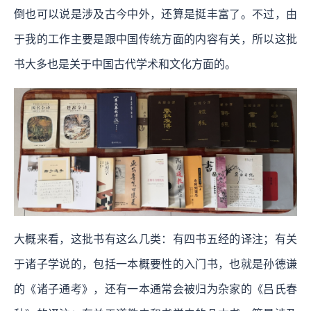
倒也可以说是涉及古今中外，还算是挺丰富了。不过，由
于我的工作主要是跟中国传统方面的内容有关，所以这批
书大多也是关于中国古代学术和文化方面的。
大概来看，这批书有这么几类：有四书五经的译注；有关
于诸子学说的，包括一本概要性的入门书，也就是孙德谦
的《诸子通考》，还有一本通常会被归为杂家的《吕氏春