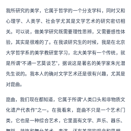
我所研究的美学，它属于哲学的一个分支学科，同时又和
心理学、人类学、社会学尤其是文学艺术的研究密切相
关。可以说，做美学研究既需要理性思辨，又需要感性体
验，其实是很难的了。在我读研究生的时候，我是在北京
大学哲学系的美学教研室学习，北大美学有一个传统，就
是所谓“不通一艺莫谈艺”，据说这是著名的美学家朱光潜
先生说的。我本人的确对文学艺术还是很有兴趣，尤其是
对崑曲。
崑曲，我们现在都知道，它属于所谓“人类口头和非物质文
化遗产代表作”之一。在我看来，崑曲不只是一个艺术门
类，它也是一种综合艺术，它里面有文学、声乐、器乐、