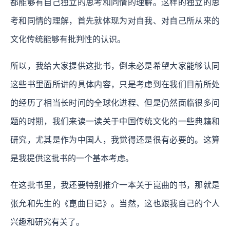
都能够有自己独立的思考和同情的理解。这样的独立的思
考和同情的理解，首先就体现为对自我、对自己所从来的
文化传统能够有批判性的认识。
所以，我给大家提供这批书，倒未必是希望大家能够认同
这些书里面所讲的具体内容，只是考虑到在我们目前所处
的经历了相当长时间的全球化进程、但是仍然面临很多问
题的时期，我们来读一读关于中国传统文化的一些典籍和
研究，尤其是作为中国人，我觉得还是很有必要的。这算
是我提供这批书的一个基本考虑。
在这批书里，我还要特别推介一本关于崑曲的书，那就是
张允和先生的《崑曲日记》。当然，这也跟我自己的个人
兴趣和研究有关了。