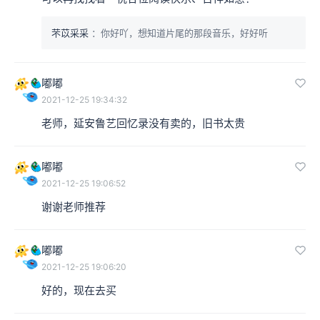
芣苡采采
：你好吖，想知道片尾的那段音乐，好好听
嘟嘟
2021-12-25 19:34:32
老师，延安鲁艺回忆录没有卖的，旧书太贵
嘟嘟
2021-12-25 19:06:52
谢谢老师推荐
嘟嘟
2021-12-25 19:06:20
好的，现在去买