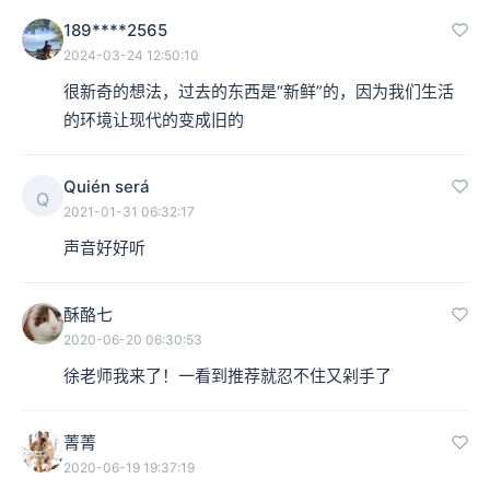
189****2565
2024-03-24 12:50:10
很新奇的想法，过去的东西是“新鲜”的，因为我们生活
的环境让现代的变成旧的
Quién será
Q
2021-01-31 06:32:17
声音好好听
酥酪七
2020-06-20 06:30:53
徐老师我来了！一看到推荐就忍不住又剁手了
菁菁
2020-06-19 19:37:19