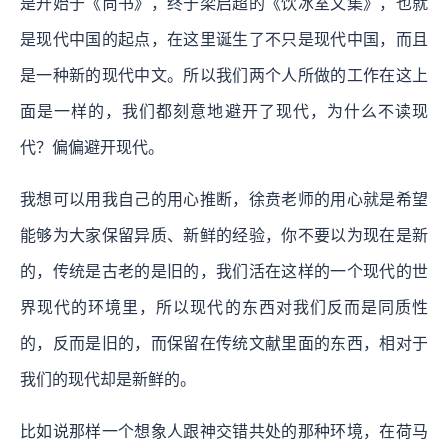
是开始于《尚书》，终于梁启超的《饮冰室文集》，也就
是现代中国的起点，在这里诞生了不只是现代中国，而且
是一种新的现代中文。所以我们两个人所做的工作在这上
面是一样的，我们都刻意地避开了现代，为什么不读现
代？偏偏避开现代。
我想可以用我自己的用心推断，徐贲老师的用心就是希望
能够为大家保留异质、新鲜的经验，你不要以为现在是新
的，传统是古老的是旧的，我们活在这样的一个现代的世
界现代的环境里，所以现代的东西对我们反而是同质性
的，反而是旧的，而保留在传统文献里面的东西，相对于
我们的现代却是新鲜的。
比如说那样一个想象人跟神交错共处的那种环境，在荷马