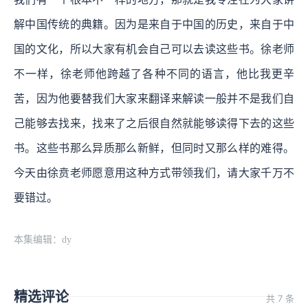
解中国传统的典籍。因为是来自于中国的历史，来自于中
国的文化，所以大家有机会自己可以去读这些书。徐老师
不一样，徐老师他跨越了各种不同的语言，他比我更辛
苦，因为他要替我们大家来翻译来解读一般并不是我们自
己能够去找来，找来了之后很自然就能够读得下去的这些
书。这些书那么异质那么新鲜，但同时又那么样的难得。
今天由徐贲老师愿意用这种方式带领我们，请大家千万不
要错过。
本集编辑：dy
精选评论
共 7 条