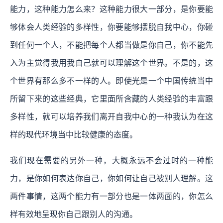
能力，这种能力怎么来？这种能力很大一部分，是你要能
够体会人类经验的多样性，你要能够摆脱自我中心，你碰
到任何一个人，不能把每个人都当做是你自己，你不能先
入为主觉得我用我自己就可以理解这个世界。不是的，这
个世界有那么多不一样的人。即使光是一个中国传统当中
所留下来的这些经典，它里面所含藏的人类经验的丰富跟
多样性，就可以培养我们离开自我中心的一种我认为在这
样的现代环境当中比较健康的态度。
我们现在需要的另外一种，大概永远不会过时的一种能
力，是你如何表达你自己，你如何让自己被别人理解。这
两件事情，这两个能力有一部分也是一体两面的，你怎么
样有效地呈现你自己跟别人的沟通。