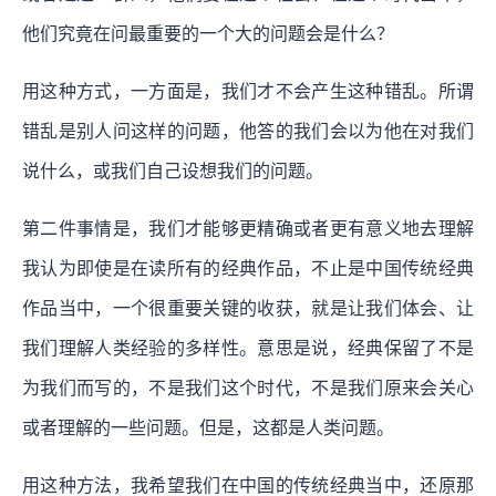
他们究竟在问最重要的一个大的问题会是什么？
用这种方式，一方面是，我们才不会产生这种错乱。所谓
错乱是别人问这样的问题，他答的我们会以为他在对我们
说什么，或我们自己设想我们的问题。
第二件事情是，我们才能够更精确或者更有意义地去理解
我认为即使是在读所有的经典作品，不止是中国传统经典
作品当中，一个很重要关键的收获，就是让我们体会、让
我们理解人类经验的多样性。意思是说，经典保留了不是
为我们而写的，不是我们这个时代，不是我们原来会关心
或者理解的一些问题。但是，这都是人类问题。
用这种方法，我希望我们在中国的传统经典当中，还原那