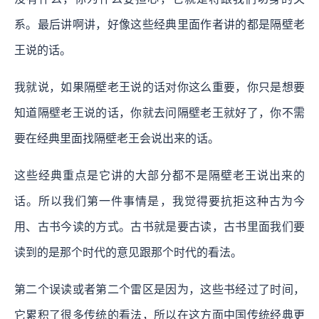
系。最后讲啊讲，好像这些经典里面作者讲的都是隔壁老
王说的话。
我就说，如果隔壁老王说的话对你这么重要，你只是想要
知道隔壁老王说的话，你就去问隔壁老王就好了，你不需
要在经典里面找隔壁老王会说出来的话。
这些经典重点是它讲的大部分都不是隔壁老王说出来的
话。所以我们第一件事情是，我觉得要抗拒这种古为今
用、古书今读的方式。古书就是要古读，古书里面我们要
读到的是那个时代的意见跟那个时代的看法。
第二个误读或者第二个雷区是因为，这些书经过了时间，
它累积了很多传统的看法，所以在这方面中国传统经典更