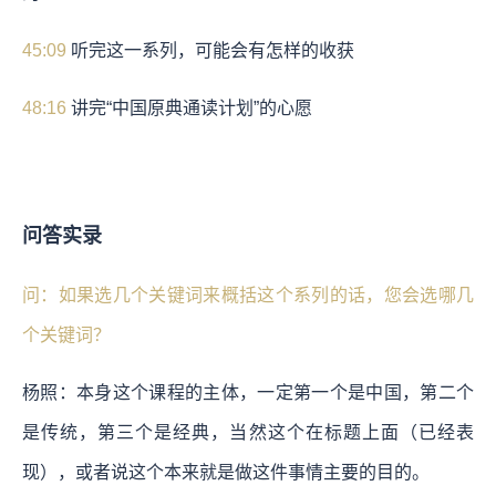
45:09
听完这一系列，可能会有怎样的收获
48:16
讲完“中国原典通读计划”的心愿
问答实录
问：如果选几个关键词来概括这个系列的话，您会选哪几
个关键词？
杨照：本身这个课程的主体，一定第一个是中国，第二个
是传统，第三个是经典，当然这个在标题上面（已经表
现），或者说这个本来就是做这件事情主要的目的。