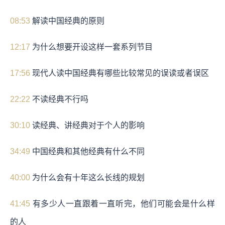
08:53
解读中国经典的原则
12:17
为什么想要开设这样一套系列节目
17:56
现代人读中国经典有哪些比较常见的误读或者误区
22:22
不读经典不行吗
30:10
读经典、讲经典对于个人的影响
34:49
中国经典和其他经典有什么不同
40:00
为什么会有十年这么长线的规划
41:45
有多少人一直跟着一直听完，他们可能会是什么样
的人