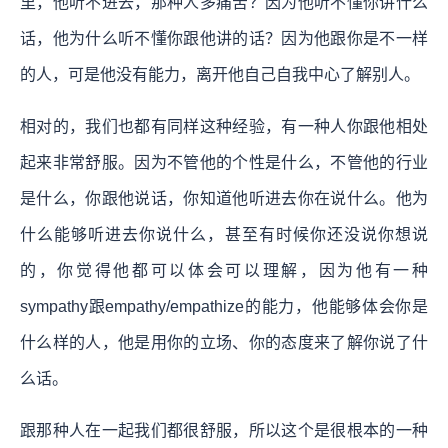
里，他听不进去，那种人多痛苦？因为他听不懂你讲什么
话，他为什么听不懂你跟他讲的话？因为他跟你是不一样
的人，可是他没有能力，离开他自己自我中心了解别人。
相对的，我们也都有同样这种经验，有一种人你跟他相处
起来非常舒服。因为不管他的个性是什么，不管他的行业
是什么，你跟他说话，你知道他听进去你在说什么。他为
什么能够听进去你说什么，甚至有时候你还没说你想说
的，你觉得他都可以体会可以理解，因为他有一种
sympathy跟empathy/empathize的能力，他能够体会你是
什么样的人，他是用你的立场、你的态度来了解你说了什
么话。
跟那种人在一起我们都很舒服，所以这个是很根本的一种