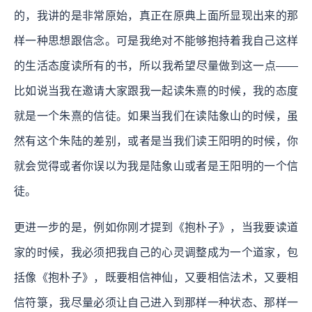
的，我讲的是非常原始，真正在原典上面所显现出来的那
样一种思想跟信念。可是我绝对不能够抱持着我自己这样
的生活态度读所有的书，所以我希望尽量做到这一点——
比如说当我在邀请大家跟我一起读朱熹的时候，我的态度
就是一个朱熹的信徒。如果当我们在读陆象山的时候，虽
然有这个朱陆的差别，或者是当我们读王阳明的时候，你
就会觉得或者你误以为我是陆象山或者是王阳明的一个信
徒。
更进一步的是，例如你刚才提到《抱朴子》，当我要读道
家的时候，我必须把我自己的心灵调整成为一个道家，包
括像《抱朴子》，既要相信神仙，又要相信法术，又要相
信符箓，我尽量必须让自己进入到那样一种状态、那样一