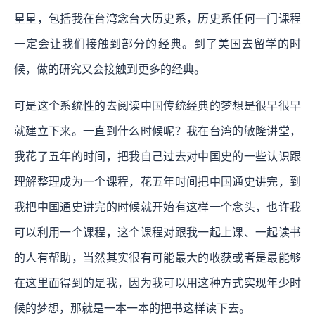
星星，包括我在台湾念台大历史系，历史系任何一门课程
一定会让我们接触到部分的经典。到了美国去留学的时
候，做的研究又会接触到更多的经典。
可是这个系统性的去阅读中国传统经典的梦想是很早很早
就建立下来。一直到什么时候呢？我在台湾的敏隆讲堂，
我花了五年的时间，把我自己过去对中国史的一些认识跟
理解整理成为一个课程，花五年时间把中国通史讲完，到
我把中国通史讲完的时候就开始有这样一个念头，也许我
可以利用一个课程，这个课程对跟我一起上课、一起读书
的人有帮助，当然其实很有可能最大的收获或者是最能够
在这里面得到的是我，因为我可以用这种方式实现年少时
候的梦想，那就是一本一本的把书这样读下去。