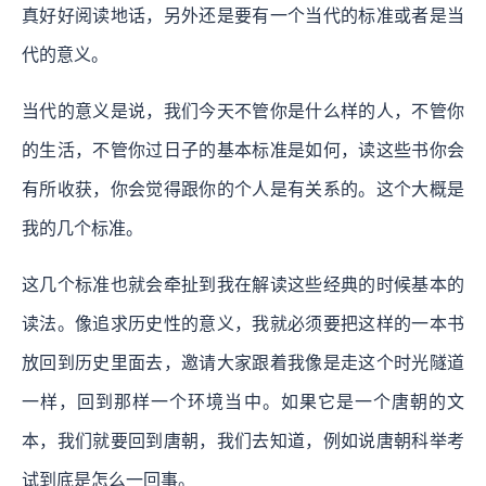
真好好阅读地话，另外还是要有一个当代的标准或者是当
代的意义。
当代的意义是说，我们今天不管你是什么样的人，不管你
的生活，不管你过日子的基本标准是如何，读这些书你会
有所收获，你会觉得跟你的个人是有关系的。这个大概是
我的几个标准。
这几个标准也就会牵扯到我在解读这些经典的时候基本的
读法。像追求历史性的意义，我就必须要把这样的一本书
放回到历史里面去，邀请大家跟着我像是走这个时光隧道
一样，回到那样一个环境当中。如果它是一个唐朝的文
本，我们就要回到唐朝，我们去知道，例如说唐朝科举考
试到底是怎么一回事。