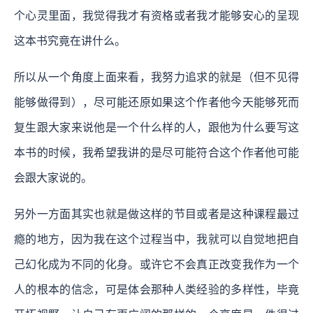
个心灵里面，我觉得我才有资格或者我才能够安心的呈现
这本书究竟在讲什么。
所以从一个角度上面来看，我努力追求的就是（但不见得
能够做得到），尽可能还原如果这个作者他今天能够死而
复生跟大家来说他是一个什么样的人，跟他为什么要写这
本书的时候，我希望我讲的是尽可能符合这个作者他可能
会跟大家说的。
另外一方面其实也就是做这样的节目或者是这种课程最过
瘾的地方，因为我在这个过程当中，我就可以自觉地把自
己幻化成为不同的化身。或许它不会真正改变我作为一个
人的根本的信念，可是体会那种人类经验的多样性，毕竟