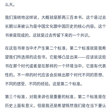
么大。
我们笼统地这样说，大概就是那两三百本书，这个是过去
长期以来被认为是中国文化跟中国历史的核心内容。这个
书单是现成的，这就是过去传留下来的一个共识。
在这些书单当中才产生第二个标准，第二个标准就是我希
望我们所选择的这些书，它能够凸显出来——应该说这些
书在那个时代或者是在那样的一个环境当中，它是有代表
性的。不一样的时代应该会反映出那个时代不同的思想、
不同的感受、不同的经验。这是第二个标准。
第三个标准，对我来讲也是重要的标准，第二个标准是在
历史上面有意义，但是我还是希望既然我们是在当下要认