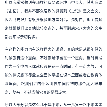
所以我常常想说在那样的背景跟环境当中长大，其实我读
《史记》，我并不那么强烈的感觉到《史记》是文言文，
因为《史记》有很多很多地方是对话、是对白，那个看起
来就跟我们读其他比较高古的，甚至到唐宋八大家的文字
都要来得亲切得多。
有这样的能力也有这样巨大的诱惑，真的就是从很年轻的
时候就有这个志向，不过就是停留在一个志向，当时觉得
作为一个中国人你就应该是花一点时间，有一点力气，可
能的情况底下尽量去全面的掌握在课本里面或者在教育体
系里面，跟我们讲的什么叫做中国传统的那个庞大跟丰
富、复杂，不过当然它真的是很庞大。
所以大部分就是这么几十年下来，从十几岁一路下来零零