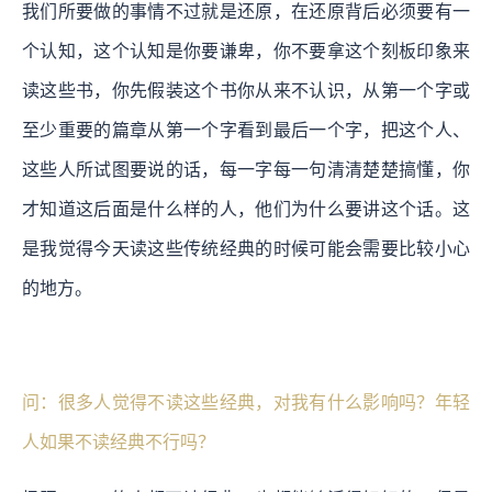
我们所要做的事情不过就是还原，在还原背后必须要有一
个认知，这个认知是你要谦卑，你不要拿这个刻板印象来
读这些书，你先假装这个书你从来不认识，从第一个字或
至少重要的篇章从第一个字看到最后一个字，把这个人、
这些人所试图要说的话，每一字每一句清清楚楚搞懂，你
才知道这后面是什么样的人，他们为什么要讲这个话。这
是我觉得今天读这些传统经典的时候可能会需要比较小心
的地方。
问：很多人觉得不读这些经典，对我有什么影响吗？年轻
人如果不读经典不行吗？