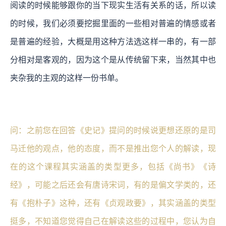
阅读的时候能够跟你的当下现实生活有关系的话，所以读
的时候，我们必须要挖掘里面的一些相对普遍的情感或者
是普遍的经验，大概是用这种方法选这样一串的，有一部
分相对是客观的，因为这个是从传统留下来，当然其中也
夹杂我的主观的这样一份书单。
问：之前您在回答《史记》提问的时候说更想还原的是司
马迁他的观点，他的态度，而不是推出您个人的解读，现
在的这个课程其实涵盖的类型更多，包括《尚书》《诗
经》，可能之后还会有唐诗宋词，有的是偏文学类的，还
有《抱朴子》这种，还有《贞观政要》，其实涵盖的类型
挺多，不知道您觉得自己在解读这些的过程中，您认为自