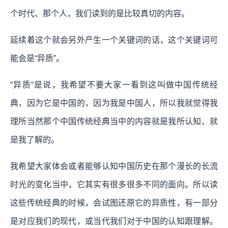
个时代、那个人，我们读到的是比较真切的内容。
延续着这个就会另外产生一个关键词的话，这个关键词可
能会是“异质”。
“异质“是说，我希望不要大家一看到这叫做中国传统经
典，因为它是中国的，因为我是中国人，所以我就觉得我
理所当然那个中国传统经典当中的内容就是我所认知、就
是我了解的。
我希望大家体会或者能够认知中国历史在那个漫长的长流
时光的变化当中，它其实有很多很多不同的面向。所以读
这些传统经典的时候，会试图还原它的异质性，有一部分
是对应我们的现代，或当代我们对于中国的认知跟理解。