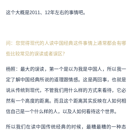
这个大概是2011、12年左右的事情吧。
问：您觉得现代的人读中国经典这件事情上通常都会有哪
些比较常见的误读或者误区？
杨照：最大的误读，第一个是以为我是中国人，所以我一
定了解中国经典所说的道理跟情感。这是两回事，也就是
说从传统到现代，不管我们用什么样的方式来看待，它必
然有一个高度的距离。而且这个距离其实反映在人如何相
信自己是一个什么样的人，以及人如何看待这个世界。
所以我们在读中国传统经典的时候，最糟最糟的一种态