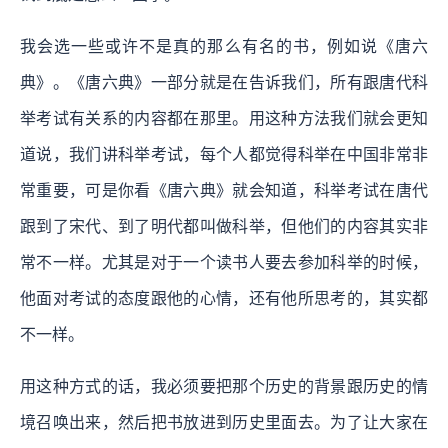
我会选一些或许不是真的那么有名的书，例如说《唐六
典》。《唐六典》一部分就是在告诉我们，所有跟唐代科
举考试有关系的内容都在那里。用这种方法我们就会更知
道说，我们讲科举考试，每个人都觉得科举在中国非常非
常重要，可是你看《唐六典》就会知道，科举考试在唐代
跟到了宋代、到了明代都叫做科举，但他们的内容其实非
常不一样。尤其是对于一个读书人要去参加科举的时候，
他面对考试的态度跟他的心情，还有他所思考的，其实都
不一样。
用这种方式的话，我必须要把那个历史的背景跟历史的情
境召唤出来，然后把书放进到历史里面去。为了让大家在