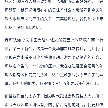
杨照：90%的人都不读经典，也都能够活得好好的。但是
问题是，我们说活得好好的意味着什么？我所看到今天年
轻人跟经典之间产生的关系，其实照理讲，我们到这个年
纪反而没有那么迫切。
我所认知今天中国大陆年轻人所要面对的环境有两个特
性，第一个特性，这是一个变动非常非常快速，而且我们
到现在为止看不到这个快速变动、激烈变动终点的社会，
所以它产生的一个清楚的压力。我在这边经常会碰到的年
轻人都有这种高度的焦虑，这个焦虑就是我今天会了的本
事，我拥有的能力，我不知道三年五年之后还有没有用。
而且我们看到太多了，因为时代跟社会改变得太大，所以
你今天认为这个叫做有用的事情、有用的能力，我要赶快