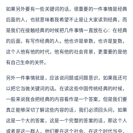
如果另外要有一些关键词的话，很重要的一件事情是经典
后面的人，也就意味着我希望不止是让大家读到经典，而
是我们在接触经典的时候把几件事情一直放在心：在经典
的后面，有写作经典的人。他也许是单数，也许是复数，
这个人他有他的时代，他有他的社会背景，更重要的是他
有自己生命的关怀。
另外一件事情就是，应该说问题或问题意识，如果我还可
以把它当做关键词的话。在读这些中国传统经典的时候，
一般来说我会把经典的内容看作是一个答案，但是我们要
真正能够深切了解这些内容的话，我们必须回头问，如果
这是一个大的答案，这是一个完整的答案的话，那这个人
或者是这一群人，他们要在这个社会、在这个时代当中，