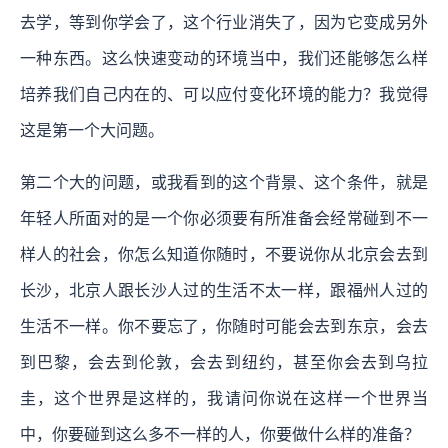
去学，等到你学会了，这个行业消失了，因为它变成另外
一种东西。这么快速变动的环境当中，我们还能够怎么样
培养我们自己内在的、可以应付变化环境的能力？我觉得
这是第一个大问题。
第二个大的问题，或我看到的这个背景、这个条件，就是
年轻人所面对的是一个你必须要有所准备会经常碰到不一
样人的社会，你怎么知道你随时，不要说你从北京会去到
长沙，北京人跟长沙人过的生活不太一样，跟福州人过的
生活不一样。你不要忘了，你随时可能会去到东京，会去
到巴黎，会去到伦敦，会去到纽约，甚至你会去到乌拉
圭，这个世界是这样的，我请问你说在这样一个世界当
中，你要碰到这么多不一样的人，你要做什么样的准备？