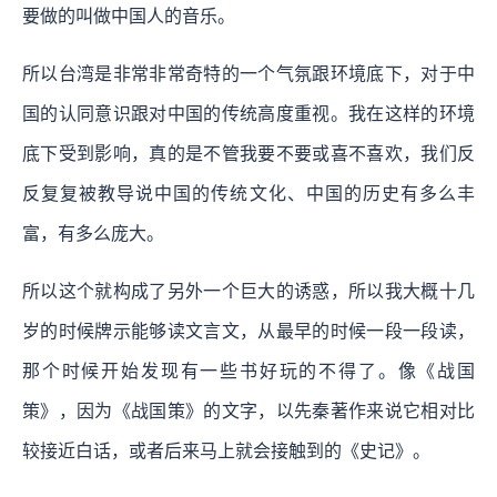
要做的叫做中国人的音乐。
所以台湾是非常非常奇特的一个气氛跟环境底下，对于中
国的认同意识跟对中国的传统高度重视。我在这样的环境
底下受到影响，真的是不管我要不要或喜不喜欢，我们反
反复复被教导说中国的传统文化、中国的历史有多么丰
富，有多么庞大。
所以这个就构成了另外一个巨大的诱惑，所以我大概十几
岁的时候牌示能够读文言文，从最早的时候一段一段读，
那个时候开始发现有一些书好玩的不得了。像《战国
策》，因为《战国策》的文字，以先秦著作来说它相对比
较接近白话，或者后来马上就会接触到的《史记》。