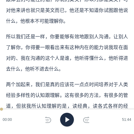
对他来讲也就只是英文而已，他还是不知道你试图跟他说
什么，他根本不可能理解你。
所以我们还是一样，你要能够有效地跟别人沟通，让别人
了解你，你得要一眼看出来有这种内在的能力说我现在面
对的、我在沟通的这个人是谁，他听得懂什么，他听得进
去什么，他听不进去什么。
两个加起来，我们是真的应该花一点点时间培养对于人类
经验多样性的认知跟理解。这有很多的方法，有很多的管
道，但就我所认知理解的是，读经典，读各式各样的经
典，对这种能力是最好的一种帮助跟累积的管道。
00:00
51:44
所以我还是认为，年轻人可以不读经典，如果你认为你将