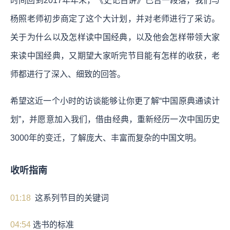
时间回到2017年年末，《史记百讲》已告一段落，我们与
杨照老师初步商定了这个大计划，并对老师进行了采访。
关于为什么以及怎样读中国经典，以及他会怎样带领大家
来读中国经典，又期望大家听完节目能有怎样的收获，老
师都进行了深入、细致的回答。
希望这近一个小时的访谈能够让你更了解“中国原典通读计
划”，并愿意加入我们，借由经典，重新经历一次中国历史
3000年的变迁，了解庞大、丰富而复杂的中国文明。
收听指南
01:18
这系列节目的关键词
04:54
选书的标准