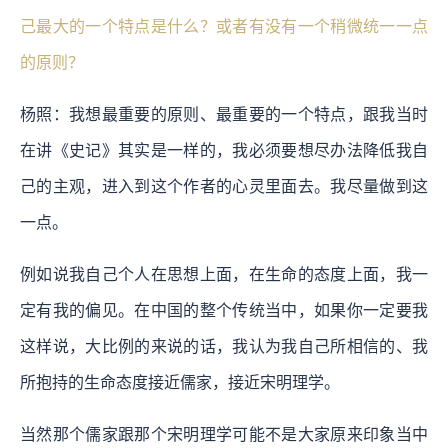
己最大的一个特点是什么？或者有没有一个稍微统一一点
的原则？
杨照：我想最重要的原则、最重要的一个特点，跟我当时
在讲《史记》其实是一样的，我必须要想尽办法降低我自
己的主观，进入到这个作者的心灵里面去。我尽量做到这
一点。
例如说我自己个人在思想上面，在生命的态度上面，我一
定有我的偏见。在中国的整个传统当中，如果你一定要我
这样说，大比例的来说的话，我认为我自己所相信的、我
所抱持的生命态度接近儒家，接近宋明理学。
当然那个儒家跟那个宋明理学可能不是大家原来印象当中