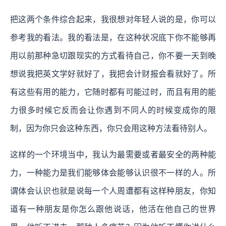
把这两个条件综合起来，我很想对年轻人说的是，你可以
参考我的看法。我的看法是，在这种状况底下你不能够再
用以前那种急切跟现实的方式看待自己，你不要一天到晚
想说我把英文学好就好了，我把会计财报会看就好了。所
有这些有用的能力，它随时都有可能过时，而且有用的能
力很多时候它反而会让你遇到不同人的时候变成你的限
制，因为你只会这种东西，你只会用这种方法看待别人。
这样的一个环境当中，我认为最需要或者最安全的两种能
力，一种能力是我们能够体会能够认识很不一样的人。所
谓体会认识也就是说每一个人周遭都有这样种朋友，你知
道有一种朋友是你怎么跟他说话，他活在他自己的世界