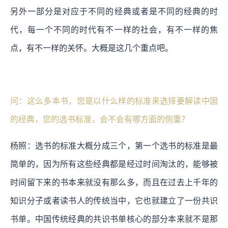
另外一部分是对应于不同的经典或者是不同的经典的时
代，每一个不同的时代有不一样的社会，有不一样的焦
点，有不一样的关怀。大概是这几个重点吧。
问：这么多本书，您是以什么样的标准来选择要解读中国
的经典，您的选书标准，会不会有哪方面的侧重？
杨照：选书的标准大概分成三个，第一个选书的标准是最
简单的，因为所有这些经典都是经过时间淘汰的，能够被
时间留下来的书本来就没有那么多，而且在过去上千年的
知识分子或者读书人的传统当中，它也就建立了一份共识
书单。中国传统经典的共识书单核心的部分本来就不是那