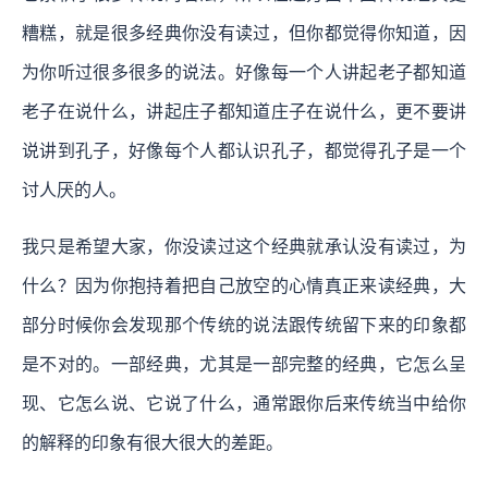
糟糕，就是很多经典你没有读过，但你都觉得你知道，因
为你听过很多很多的说法。好像每一个人讲起老子都知道
老子在说什么，讲起庄子都知道庄子在说什么，更不要讲
说讲到孔子，好像每个人都认识孔子，都觉得孔子是一个
讨人厌的人。
我只是希望大家，你没读过这个经典就承认没有读过，为
什么？因为你抱持着把自己放空的心情真正来读经典，大
部分时候你会发现那个传统的说法跟传统留下来的印象都
是不对的。一部经典，尤其是一部完整的经典，它怎么呈
现、它怎么说、它说了什么，通常跟你后来传统当中给你
的解释的印象有很大很大的差距。