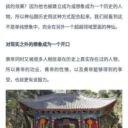
拢的效果？因为他也被建立成为或想象成为一个历史的人
物，所以神仙跟历史用这种方式配合起来，我们就看到这
不是单纯想象中，完全在另外一个超越领域里面的神仙。
对现实之外的想象成为一个开口
黄帝同时又被很多人相信是在历史上真实存在过的人物，
所以黄帝的功业、黄帝的性情，以及黄帝能够得到的享
受，也就更有说服力。