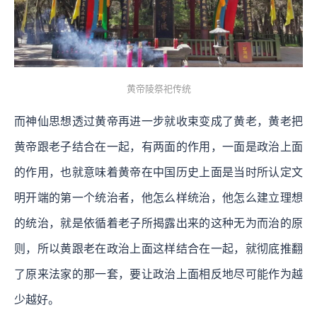
黄帝陵祭祀传统
而神仙思想透过黄帝再进一步就收束变成了黄老，黄老把
黄帝跟老子结合在一起，有两面的作用，一面是政治上面
的作用，也就意味着黄帝在中国历史上面是当时所认定文
明开端的第一个统治者，他怎么样统治，他怎么建立理想
的统治，就是依循着老子所揭露出来的这种无为而治的原
则，所以黄跟老在政治上面这样结合在一起，就彻底推翻
了原来法家的那一套，要让政治上面相反地尽可能作为越
少越好。