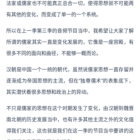
法家或儒家也不可能真正总合一切，使得思想就不可能再
有其他的变化，而变成了单一的一个系统。
所以在上一季第三季的音频节目当中，我希望让大家了解
所谓的儒家其实一直是变化发展的，它像是一座宫殿，有
很多不同的面向和曲径，不能够一概而论。
汉朝是中国一个一统的朝代，虽然说儒家思想一直存留并
逐渐成为帝国思想的主流，但在“独尊儒术”的表象底下，
其实潜伏着很多思想和政治上的异动。
不只是儒家的思想在这个时期发生了变化，由汉朝到魏晋
南北朝的历史发展当中，也有许多其他主流之外的文化值
得我们关注，这也就是我们在这一季的节目当中要讲的这