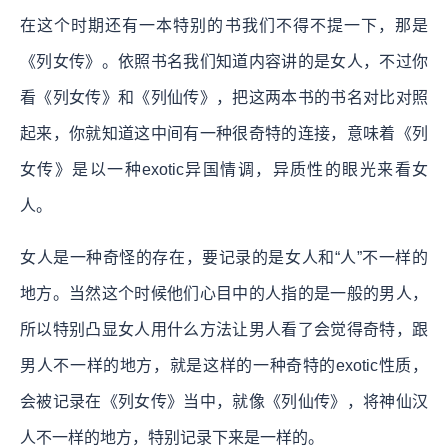
在这个时期还有一本特别的书我们不得不提一下，那是
《列女传》。依照书名我们知道内容讲的是女人，不过你
看《列女传》和《列仙传》，把这两本书的书名对比对照
起来，你就知道这中间有一种很奇特的连接，意味着《列
女传》是以一种exotic异国情调，异质性的眼光来看女
人。
女人是一种奇怪的存在，要记录的是女人和“人”不一样的
地方。当然这个时候他们心目中的人指的是一般的男人，
所以特别凸显女人用什么方法让男人看了会觉得奇特，跟
男人不一样的地方，就是这样的一种奇特的exotic性质，
会被记录在《列女传》当中，就像《列仙传》，将神仙汉
人不一样的地方，特别记录下来是一样的。