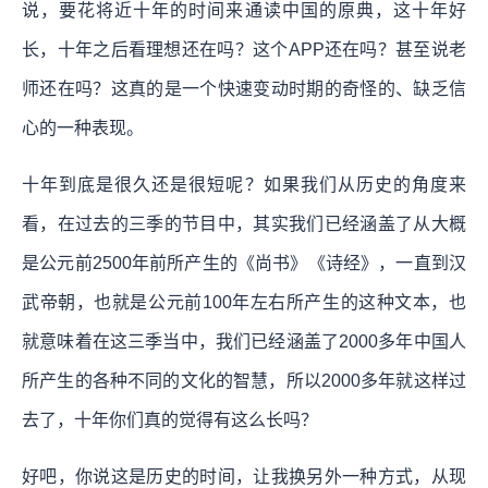
说，要花将近十年的时间来通读中国的原典，这十年好
长，十年之后看理想还在吗？这个APP还在吗？甚至说老
师还在吗？这真的是一个快速变动时期的奇怪的、缺乏信
心的一种表现。
十年到底是很久还是很短呢？如果我们从历史的角度来
看，在过去的三季的节目中，其实我们已经涵盖了从大概
是公元前2500年前所产生的《尚书》《诗经》，一直到汉
武帝朝，也就是公元前100年左右所产生的这种文本，也
就意味着在这三季当中，我们已经涵盖了2000多年中国人
所产生的各种不同的文化的智慧，所以2000多年就这样过
去了，十年你们真的觉得有这么长吗？
好吧，你说这是历史的时间，让我换另外一种方式，从现