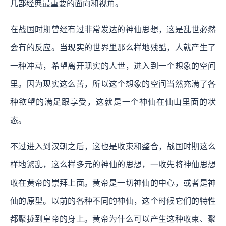
几部经典最重要的面向和视角。
在战国时期曾经有过非常发达的神仙思想，这是乱世必然
会有的反应。当现实的世界里那么样地残酷，人就产生了
一种冲动，希望离开现实的人世，进入到一个想象的空间
里。因为现实这么苦，所以这个想象的空间当然充满了各
种欲望的满足跟享受，这就是一个神仙在仙山里面的状
态。
不过进入到汉朝之后，这也是收束和整合，战国时期这么
样地繁乱，这么样多元的神仙的思想，一收先将神仙思想
收在黄帝的崇拜上面。黄帝是一切神仙的中心，或者是神
仙的原型。以前的各种不同的神仙，这个时候它们的特性
都聚拢到皇帝的身上。黄帝为什么可以产生这种收束、聚