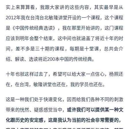
实上来算算看，我跟大家讲的这些内容，其实最早是从
2012年我在台湾台北敏隆讲堂开设的一个课程，这个课程
是《中国传统经典选读》，我在那里开始讲的，这门课程
应该到明年会整个结束，这中间也就涵盖了将近十年的时
间，差不多是三十期的课程，每期是十堂课，总共会介
绍、解读、选读将近200本中国的传统经典。
十年也就这样过去了，希望可以给大家一点信心，杨照还
在，在台湾，敏隆讲堂也还在，我的学员也还在。
这是一种我们处于快速变化，因而给我们各种不同的刺激
带来的恍然、疑惑感觉当中，
或许我们可以提供某一种文
化跟历史的安定感，这是我认为当前的社会非常需要的，