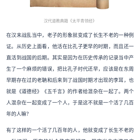
汉代道教典籍《太平青领经》
在汉末战乱当中，老子的形象就变成了长生不老的一种例
证。从历史上面看，他活在比孔子更早的时期，而且还一
直活到战国的后期。其实是因为在历史传承的记录当中产
生了一个麻烦的错误，把比孔子时代还早，应该是在东周
早期存在过的老聃和后来到了战国时期才出现的李耳，也
就是《道德经》《五千言》的作者给混杂在一起了。两个
人混杂在一起变成了一个人，于是这不就是一个活了几百
年的人嘛？
有了这样的一个活了几百年的人，他就变成了长生不老的