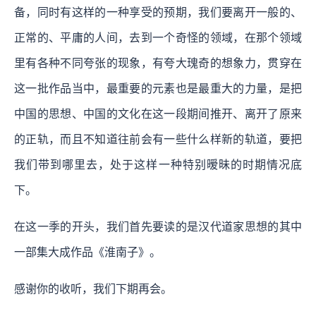
备，同时有这样的一种享受的预期，我们要离开一般的、
正常的、平庸的人间，去到一个奇怪的领域，在那个领域
里有各种不同夸张的现象，有夸大瑰奇的想象力，贯穿在
这一批作品当中，最重要的元素也是最重大的力量，是把
中国的思想、中国的文化在这一段期间推开、离开了原来
的正轨，而且不知道往前会有一些什么样新的轨道，要把
我们带到哪里去，处于这样一种特别暧昧的时期情况底
下。
在这一季的开头，我们首先要读的是汉代道家思想的其中
一部集大成作品《淮南子》。
感谢你的收听，我们下期再会。