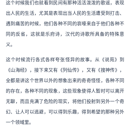
这个时候我们也就看到民间有那种活活泼泼的歌谣，表现
出人民的生活，尤其是表现出当人民的生活遭受到打击、
遇到痛苦的时候，他们各种不同的哀嚎来自于他们各种不
同的反省，这就是乐府诗，汉代的诗歌所具备的特殊意
义。
这个时候流行各式各样夸张怪异的故事。从《说苑》到
《山海经》，接下来又有《列仙传》，又有《搜神传》，
全都是讲这个世界以外的想象出来的奇奇怪怪，各种不同
的存在，各种不同的现象，这些现象使得人暂时可以离开
无聊，而且充满了危险的现实，将他们投射到另外一个奇
幻、让人可以逃避，可以得到乐趣，得到希望的那种另外
一个领域里。