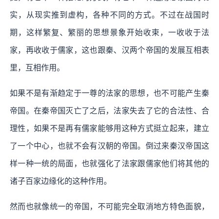
实，从现实推到虚构，各种不同的方式。不过在战国时
期，这样繁复、繁丽的思想景象开始收束，一收收于法
家，再收收于儒家，这也跟秦、汉两个帝国的发展互相表
里，互相作用。
如果不是有渐趋定于一尊的法家的思想，也不可能产生秦
帝国。在秦帝国灭亡了之后，法家失去了它的合法性、合
理性，如果不是再有儒家能够用这种方式挺立起来，建立
了一个中心，也就不会有汉朝的帝国。倒过来秦汉帝国这
样一种一统的局面，也就强化了法家跟儒家他们将其他的
诸子百家边缘化的这种作用。
然而也就像统一的帝国，不可能完全取消地方特色面貌，