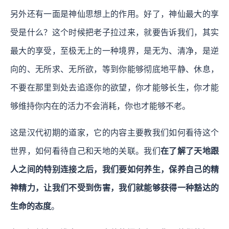
另外还有一面是神仙思想上的作用。好了，神仙最大的享
受是什么？这个时候把老子拉过来，就要告诉我们，其实
最大的享受，至极无上的一种境界，是无为、清净，是逆
向的、无所求、无所欲，等到你能够彻底地平静、休息，
不要在那里到处去追逐你的欲望，你才能够长生，你才能
够维持你内在的活力不会消耗，你也才能够不老。
这是汉代初期的道家，它的内容主要教我们如何看待这个
世界，如何看待自己和天地的关联。我们
在了解了天地跟
人之间的特别连接之后，我们要如何养生，保养自己的精
神精力，让我们不受到伤害，我们就能够获得一种豁达的
生命的态度
。