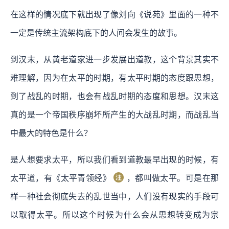
在这样的情况底下就出现了像刘向《说苑》里面的一种不
一定是传统主流架构底下的人间会发生的故事。
到汉末，从黄老道家进一步发展出道教，这个背景其实不
难理解，因为在太平的时期，有太平时期的态度跟思想，
到了战乱的时期，也会有战乱时期的态度和思想。汉末这
真的是一个帝国秩序崩坏所产生的大战乱时期，而战乱当
中最大的特色是什么？
是人想要求太平，所以我们看到道教最早出现的时候，有
太平道，有《太平青领经》
，都叫做太平。可是在那
样一种社会彻底失去的乱世当中，人们没有现实的手段可
以取得太平。所以这个时候为什么会从思想转变成为宗