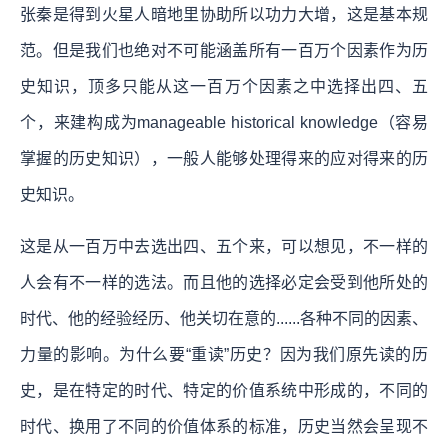
张秦是得到火星人暗地里协助所以功力大增，这是基本规
范。但是我们也绝对不可能涵盖所有一百万个因素作为历
史知识，顶多只能从这一百万个因素之中选择出四、五
个，来建构成为manageable historical knowledge（容易
掌握的历史知识），一般人能够处理得来的应对得来的历
史知识。
这是从一百万中去选出四、五个来，可以想见，不一样的
人会有不一样的选法。而且他的选择必定会受到他所处的
时代、他的经验经历、他关切在意的......各种不同的因素、
力量的影响。为什么要“重读”历史？因为我们原先读的历
史，是在特定的时代、特定的价值系统中形成的，不同的
时代、换用了不同的价值体系的标准，历史当然会呈现不