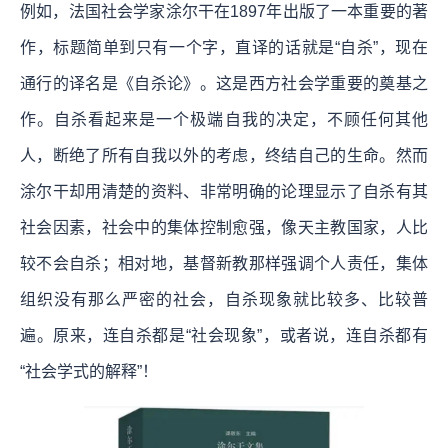
例如，法国社会学家涂尔干在1897年出版了一本重要的著
作，标题简单到只有一个字，直译的话就是“自杀”，现在
通行的译名是《自杀论》。这是西方社会学重要的奠基之
作。自杀看起来是一个极端自我的决定，不顾任何其他
人，断绝了所有自我以外的考虑，终结自己的生命。然而
涂尔干却用清楚的资料、非常明确的论理显示了自杀有其
社会因素，社会中的集体控制愈强，像天主教国家，人比
较不会自杀；相对地，基督新教那样强调个人责任，集体
组织没有那么严密的社会，自杀现象就比较多、比较普
遍。原来，连自杀都是“社会现象”，或者说，连自杀都有
“社会学式的解释”！