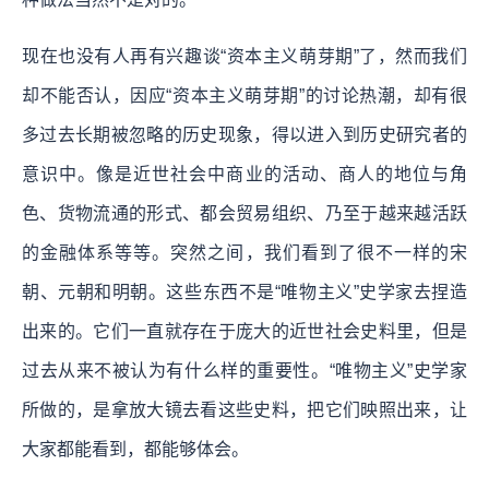
现在也没有人再有兴趣谈“资本主义萌芽期”了，然而我们
却不能否认，因应“资本主义萌芽期”的讨论热潮，却有很
多过去长期被忽略的历史现象，得以进入到历史研究者的
意识中。像是近世社会中商业的活动、商人的地位与角
色、货物流通的形式、都会贸易组织、乃至于越来越活跃
的金融体系等等。突然之间，我们看到了很不一样的宋
朝、元朝和明朝。
这些东西不是“唯物主义”史学家去捏造
出来的。它们一直就存在于庞大的近世社会史料里，但是
过去从来不被认为有什么样的重要性。“唯物主义”史学家
所做的，是拿放大镜去看这些史料，把它们映照出来，让
大家都能看到，都能够体会。