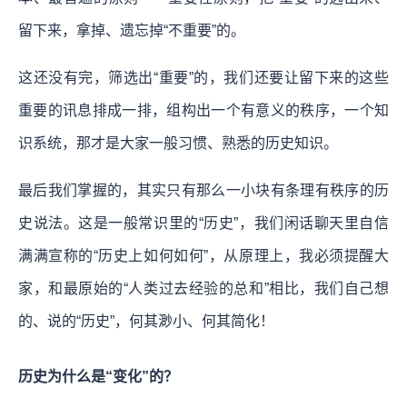
留下来，拿掉、遗忘掉“不重要”的。
这还没有完，筛选出“重要”的，我们还要让留下来的这些
重要的讯息排成一排，组构出一个有意义的秩序，一个知
识系统，那才是大家一般习惯、熟悉的历史知识。
最后我们掌握的，其实只有那么一小块有条理有秩序的历
史说法。这是一般常识里的“历史”，我们闲话聊天里自信
满满宣称的“历史上如何如何”，从原理上，我必须提醒大
家，和最原始的“人类过去经验的总和”相比，我们自己想
的、说的“历史”，何其渺小、何其简化！
历史为什么是“变化”的？