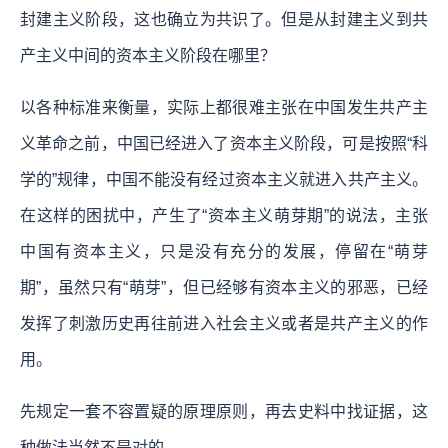
封建主义阶段，这也确立为共识了。但是从封建主义到共
产主义中间的资本主义阶段在哪里？
以各种标准来衡量，实际上都很难主张在中国发生共产主
义革命之前，中国已经进入了资本主义阶段，可是按照“科
学的”规律，中国不能没有经过资本主义就进入共产主义。
在这样的困扰中，产生了“资本主义萌芽期”的说法，主张
中国有资本主义，只是没有充分的发展，停留在“萌芽
期”，虽然只有“萌芽”，但已经够有资本主义的邪恶，已经
发挥了刺激历史再往前进入社会主义或者是共产主义的作
用。
先规定一套不容置疑的原理原则，再去史料中找证据，这
种做法当然不是对的。