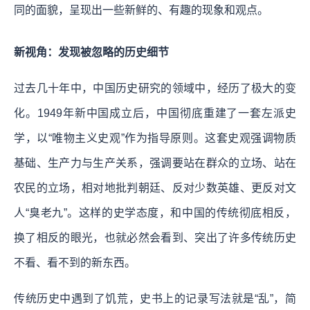
同的面貌，呈现出一些新鲜的、有趣的现象和观点。
新视角：发现被忽略的历史细节
过去几十年中，中国历史研究的领域中，经历了极大的变
化。
1949年新中国成立后，中国彻底重建了一套左派史
学，以“唯物主义史观”作为指导原则。这套史观强调物质
基础、生产力与生产关系，强调要站在群众的立场、站在
农民的立场，相对地批判朝廷、反对少数英雄、更反对文
人“臭老九”。这样的史学态度，和中国的传统彻底相反，
换了相反的眼光，也就必然会看到、突出了许多传统历史
不看、看不到的新东西。
传统历史中遇到了饥荒，史书上的记录写法就是“乱”，简