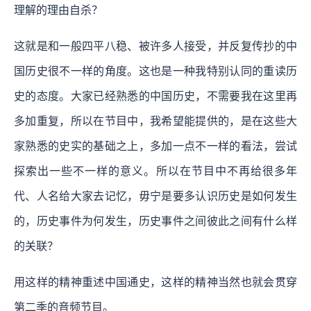
理解的理由自杀？
这就是和一般四平八稳、被许多人接受，并反复传抄的中
国历史很不一样的角度。这也是一种我特别认同的重读历
史的态度。大家已经熟悉的中国历史，不需要我在这里再
多加重复，所以在节目中，我希望能提供的，是在这些大
家熟悉的史实的基础之上，多加一点不一样的看法，尝试
探索出一些不一样的意义。所以在节目中不再给很多年
代、人名给大家去记忆，毋宁是要多认识历史是如何发生
的，历史事件为何发生，历史事件之间彼此之间有什么样
的关联？
用这样的精神重述中国通史，这样的精神当然也就会贯穿
第二季的音频节目。