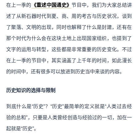
在上一季的
《重述中国通史》
节目中，我们为大家总结讲
述了从新石器时代到夏、商、周的考古与历史状况，谈到
了聚落、文明的出现，同时也解释了什么是封建，还有在
那个时代为什么会在这块土地上出现国家组织，也提到了
文字的运用与转型，这些都是非常重要的历史变化。不过
在上一季的节目中，其实涵盖了上千年的时间，如此漫长
的时间中，还有很多可以放进到历史当中来谈的内容。
历史知识的选择与限制
到底什么是“历史”？“历史”最简单的定义就是“人类过去经
验的总和”，只要是人类曾经创造与经验过的一切，加在一
起就是“历史”。