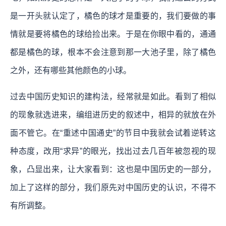
是一开头就认定了，橘色的球才是重要的，我们要做的事
情就是要将橘色的球给捡出来。于是在你眼中看的，通通
都是橘色的球，根本不会注意到那一大池子里，除了橘色
之外，还有哪些其他颜色的小球。
过去中国历史知识的建构法，经常就是如此。看到了相似
的现象就选进来，编组进历史的叙述中，相异的就放在外
面不管它。在“重述中国通史”的节目中我就会试着逆转这
种态度，改用“求异”的眼光，找出过去几百年被忽视的现
象，凸显出来，让大家看到：这也是中国历史的一部分，
加上了这样的部分，我们原先对中国历史的认识，不得不
有所调整。