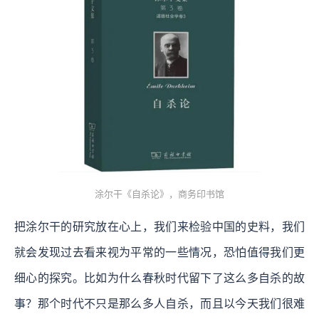
涂尔干《自杀论》，商务印书馆
把涂尔干的研究放在心上，我们来检验中国的史料，我们
就会发现过去看来视为平常的一些情况，恐怕值得我们更
细心的探究。比如为什么春秋时代留下了这么多自杀的故
事？那个时代不只是那么多人自杀，而且以今天我们很难