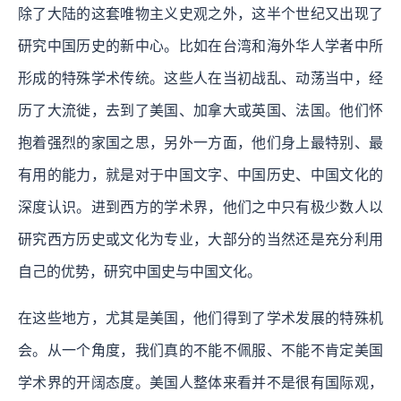
除了大陆的这套唯物主义史观之外，这半个世纪又出现了
研究中国历史的新中心。比如在台湾和海外华人学者中所
形成的特殊学术传统。这些人在当初战乱、动荡当中，经
历了大流徙，去到了美国、加拿大或英国、法国。他们怀
抱着强烈的家国之思，另外一方面，他们身上最特别、最
有用的能力，就是对于中国文字、中国历史、中国文化的
深度认识。进到西方的学术界，他们之中只有极少数人以
研究西方历史或文化为专业，大部分的当然还是充分利用
自己的优势，研究中国史与中国文化。
在这些地方，尤其是美国，他们得到了学术发展的特殊机
会。从一个角度，我们真的不能不佩服、不能不肯定美国
学术界的开阔态度。美国人整体来看并不是很有国际观，