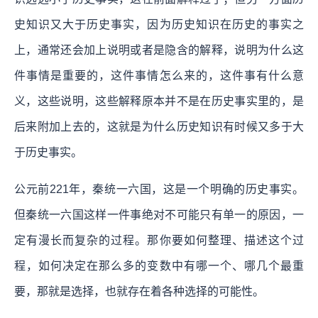
史知识又大于历史事实，因为历史知识在历史的事实之
上，通常还会加上说明或者是隐含的解释，说明为什么这
件事情是重要的，这件事情怎么来的，这件事有什么意
义，这些说明，这些解释原本并不是在历史事实里的，是
后来附加上去的，这就是为什么历史知识有时候又多于大
于历史事实。
公元前221年，秦统一六国，这是一个明确的历史事实。
但秦统一六国这样一件事绝对不可能只有单一的原因，一
定有漫长而复杂的过程。那你要如何整理、描述这个过
程，如何决定在那么多的变数中有哪一个、哪几个最重
要，那就是选择，也就存在着各种选择的可能性。