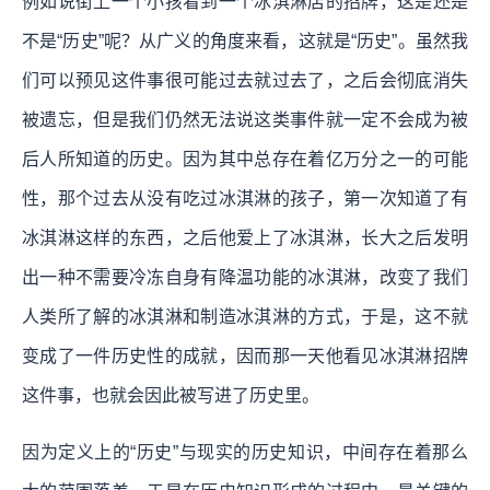
例如说街上一个小孩看到一个冰淇淋店的招牌，这是还是
不是“历史”呢？从广义的角度来看，这就是“历史”。虽然我
们可以预见这件事很可能过去就过去了，之后会彻底消失
被遗忘，但是我们仍然无法说这类事件就一定不会成为被
后人所知道的历史。因为其中总存在着亿万分之一的可能
性，那个过去从没有吃过冰淇淋的孩子，第一次知道了有
冰淇淋这样的东西，之后他爱上了冰淇淋，长大之后发明
出一种不需要冷冻自身有降温功能的冰淇淋，改变了我们
人类所了解的冰淇淋和制造冰淇淋的方式，于是，这不就
变成了一件历史性的成就，因而那一天他看见冰淇淋招牌
这件事，也就会因此被写进了历史里。
因为定义上的“历史”与现实的历史知识，中间存在着那么