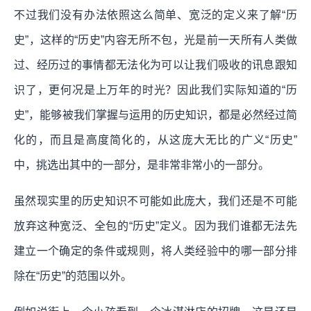
不过我们没有办法依照这么简单、宽泛的定义来了解“历
史”，这样的“历史”内容无所不包，光是前一天所有人类做
过、经历过的事情都无法化为可以让我们吸收的讯息跟知
识了，更何况是上万年的时光？因此我们实际知道的“历
史”，能够被我们掌握与运用的历史知识，都是必然经过简
化的，而且是高度简化的，从这庞大无比的广义“历史”
中，挑选出其中的一部分，是非常非常小的一部分。
虽然现实里的历史知识不可能如此庞大，我们还是不可能
放弃这种宽泛、全包的“历史”定义。因为我们谁都无法先
建立一个确定的条件或规则，将人类经验中的哪一部分排
除在“历史”的范围以外。