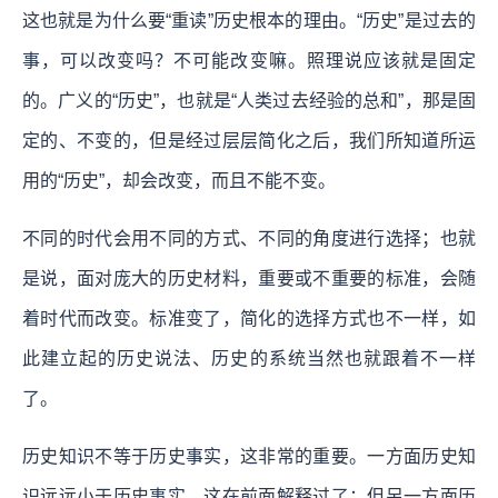
这也就是为什么要“重读”历史根本的理由。“历史”是过去的
事，可以改变吗？不可能改变嘛。照理说应该就是固定
的。广义的“历史”，也就是“人类过去经验的总和”，那是固
定的、不变的，但是经过层层简化之后，我们所知道所运
用的“历史”，却会改变，而且不能不变。
不同的时代会用不同的方式、不同的角度进行选择；也就
是说，面对庞大的历史材料，重要或不重要的标准，会随
着时代而改变。标准变了，简化的选择方式也不一样，如
此建立起的历史说法、历史的系统当然也就跟着不一样
了。
历史知识不等于历史事实，这非常的重要。一方面历史知
识远远小于历史事实，这在前面解释过了；但另一方面历