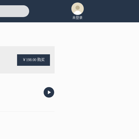
未登录
￥198.00 购买