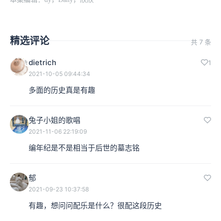
精选评论
共 7 条
dietrich
1
2021-10-05 09:44:34
多面的历史真是有趣
兔子小姐的歌唱
2021-11-06 22:19:09
编年纪是不是相当于后世的墓志铭
郁
2021-09-23 10:37:58
有趣，想问问配乐是什么？很配这段历史