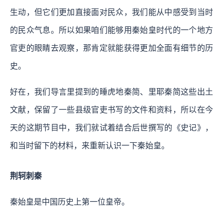
生动，但它们更加直接面对民众，我们能从中感受到当时
的民众气息。所以如果咱们能够用秦始皇时代的一个地方
官吏的眼睛去观察，那肯定就能获得更加全面有细节的历
史。
好在，我们导言里提到的睡虎地秦简、里耶秦简这些出土
文献，保留了一些县级官吏书写的文件和资料，所以在今
天的这期节目中，我们就试着结合后世撰写的《史记》，
和当时留下的材料，来重新认识一下秦始皇。
荆轲刺秦
秦始皇是中国历史上第一位皇帝。