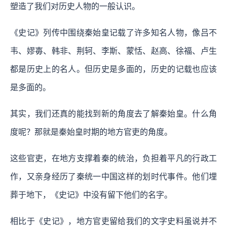
塑造了我们对历史人物的一般认识。
《史记》列传中围绕秦始皇记载了许多知名人物，像吕不
韦、嫪毐、韩非、荆轲、李斯、蒙恬、赵高、徐福、卢生
都是历史上的名人。但历史是多面的，历史的记载也应该
是多面的。
其实，我们还真的能找到新的角度去了解秦始皇。什么角
度呢？那就是秦始皇时期的地方官吏的角度。
这些官吏，在地方支撑着秦的统治，负担着平凡的行政工
作，又亲身经历了秦统一中国这样的划时代事件。他们埋
葬于地下，《史记》中没有留下他们的名字。
相比于《史记》，地方官吏留给我们的文字史料虽说并不