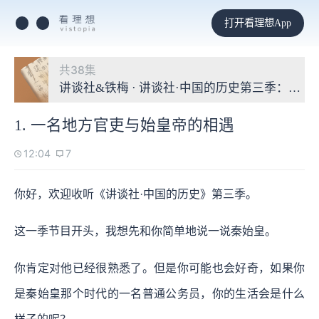
打开看理想App
共38集
讲谈社&铁梅 · 讲谈社·中国的历史第三季：秦汉
1. 一名地方官吏与始皇帝的相遇
12:04
7
你好，欢迎收听《讲谈社·中国的历史》第三季。
这一季节目开头，我想先和你简单地说一说秦始皇。
你肯定对他已经很熟悉了。但是你可能也会好奇，如果你
是秦始皇那个时代的一名普通公务员，你的生活会是什么