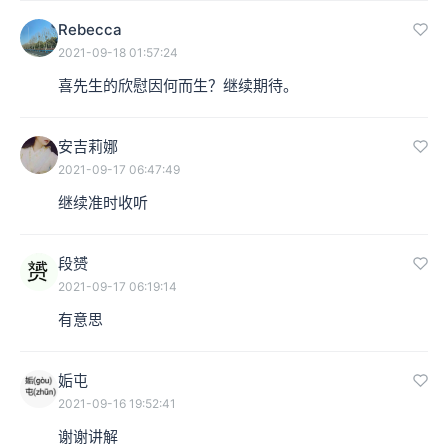
Rebecca
2021-09-18 01:57:24
喜先生的欣慰因何而生？继续期待。
安吉莉娜
2021-09-17 06:47:49
继续准时收听
段赟
2021-09-17 06:19:14
有意思
姤屯
2021-09-16 19:52:41
谢谢讲解