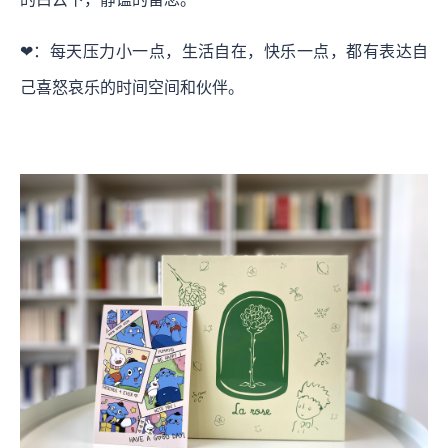
❤：每天压力小一点，生活自在，快乐一点，都有表达自
己喜怒哀乐的时间空间和伙伴。