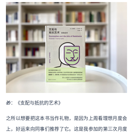
🎁：《支配与抵抗的艺术》
之所以想要把这本书当作礼物，是因为上周看理想月度会
上，好运来向同事们推荐了它。这是我参加的第三次月度