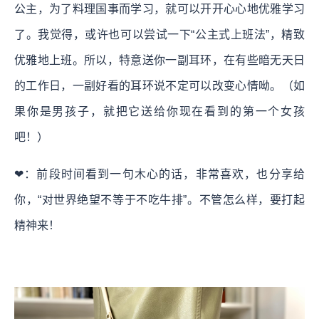
公主，为了料理国事而学习，就可以开开心心地优雅学习
了。我觉得，或许也可以尝试一下“公主式上班法”，精致
优雅地上班。所以，特意送你一副耳环，在有些暗无天日
的工作日，一副好看的耳环说不定可以改变心情呦。（如
果你是男孩子，就把它送给你现在看到的第一个女孩
吧！）
❤：前段时间看到一句木心的话，非常喜欢，也分享给
你，“对世界绝望不等于不吃牛排”。不管怎么样，要打起
精神来！