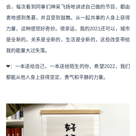
会，每次看到同事们神采飞扬地讲述自己做的节目，都由
衷地感到羡慕，并且受到鼓舞。从一起共事的人身上获得
力量，这种感觉好奇妙。很幸运，我的2021还可以，城市
是全新的，关系是全新的，生活是全新的，这些改变带给
我的能量大过失落。
❤：一本送给自己，一本送给陌生的你，希望2022，我们
都能从他人身上获得坚定、勇气和平静的力量。