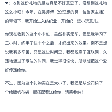
❤：收到这份礼物的朋友真是不好意思了，没想到这礼物
这么小吧！今年，在吴师傅（没理想的另一位当家主播）
的带领下，我开始进入纺织业，开始织一些小玩意儿。
你现在收到的这个小卡包，虽然朴实无华，但是我学习了
三小时，练手了快十个之后，才织出来的效果。倒不是想
说我有多辛苦，只是这些时间里，我都脱离了互联网，久
违地渡过了专注的时间，我觉得很愉快，所以想把这个爱
好传递给你。
不过，因为这个礼物实在是太小了，我还是从公司偷了一
个绝版帆布袋一起搭配着送给你，请笑😀纳！