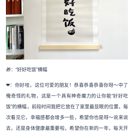
🎁：“好好吃饭”横幅
❤：你好哇，这位可爱的朋友！恭喜恭喜恭喜你呀～中了
俺奇怪的礼物，这是一个具有神奇魔力的让你能“好好吃
饭”的横幅，前段时间我把它放在了家里最显眼的位置，每
次看见它，幸福感都会增多一些，希望你也是呀～说来说
去，还是身体健康最重要啦，希望你在新的一年，每天开