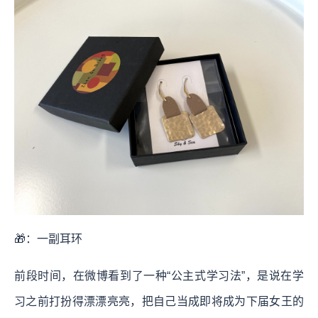
🎁：一副耳环
前段时间，在微博看到了一种“公主式学习法”，是说在学
习之前打扮得漂漂亮亮，把自己当成即将成为下届女王的