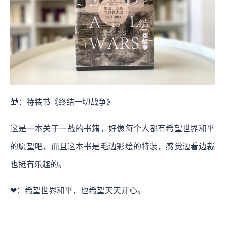
🎁：特装书《终结一切战争》
这是一本关于一战的书籍，好像每个人都有希望世界和平
的愿望吧，而且这本书是毛边彩绘的特装，感觉边看边裁
也挺有乐趣的。
❤：希望世界和平，也希望天天开心。