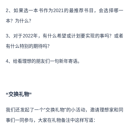
2、如果选一本书作为2021的最推荐书目，会选择哪一
本？为什么？
3、对于2022年，有什么希望或计划要实现的事吗？或者
有什么特别的期待吗？
4、给看理想的朋友们一句新年寄语。
“交换礼物”
我们还发起了一个“交换礼物”的小活动，邀请理想家和同
事们一同参与，大家在礼物备注中这样写道：