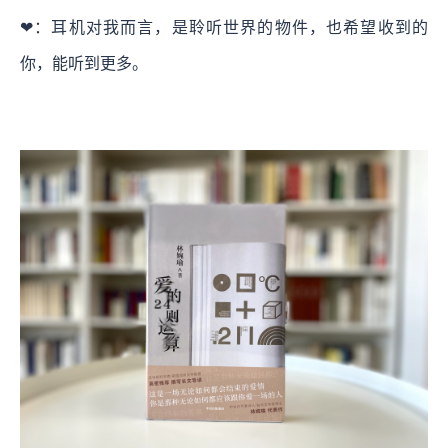
❤：耳机对我而言，是聆听世界的物件，也希望收到的
你，能听到更多。