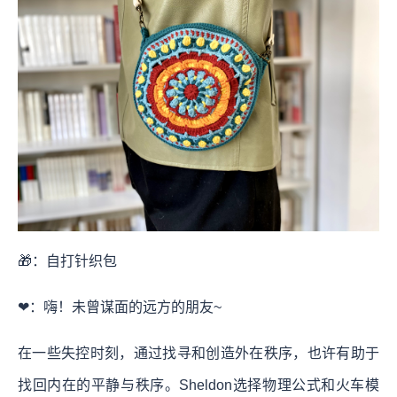
🎁：自打针织包
❤：嗨！未曾谋面的远方的朋友~
在一些失控时刻，通过找寻和创造外在秩序，也许有助于
找回内在的平静与秩序。Sheldon选择物理公式和火车模