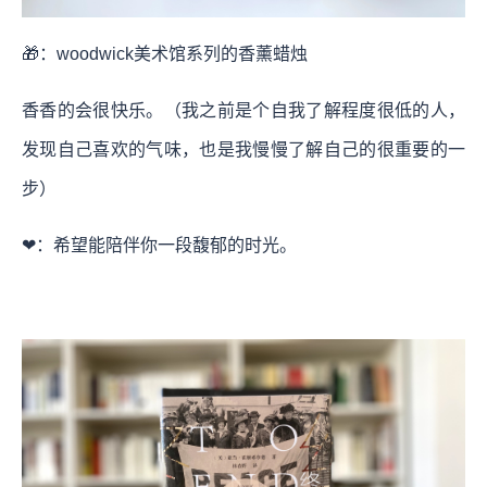
🎁：woodwick美术馆系列的香薰蜡烛
香香的会很快乐。（我之前是个自我了解程度很低的人，
发现自己喜欢的气味，也是我慢慢了解自己的很重要的一
步）
❤：希望能陪伴你一段馥郁的时光。