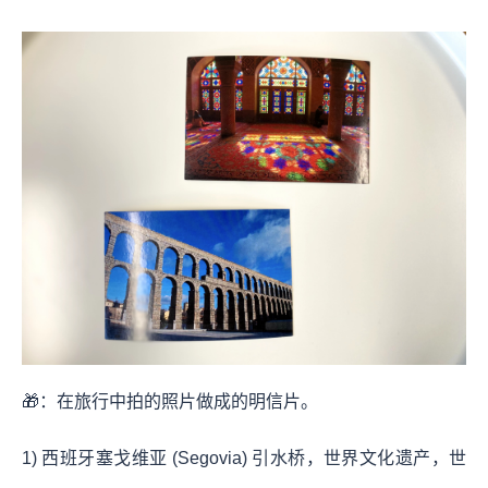
🎁：在旅行中拍的照片做成的明信片。
1) 西班牙塞戈维亚 (Segovia) 引水桥，世界文化遗产，世