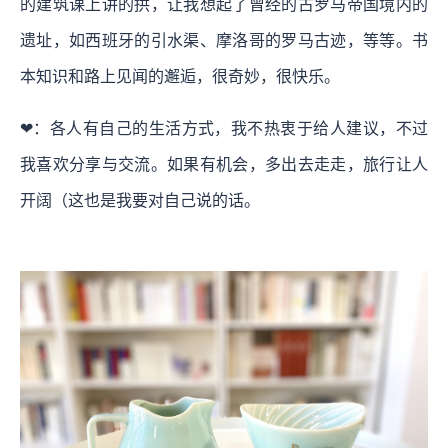
的建筑课上讲的拱，让我想起了曾经的古罗马帝国境内的
遗址，如西班牙的引水渠、摩洛哥的罗马古迹，等等。书
本知识和路上见闻的邂逅，很奇妙，很快乐。
❤：各人有自己的生活方式，我不热衷于给人建议，不过
我喜欢分享与交流。如果有机会，多出去走走，旅行让人
开阔（这也是我要对自己说的话。