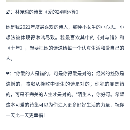
🎁：林宛瑜的诗集《爱的24则运算》
她是我2021年度最喜欢的诗人，那种小女生的小心思、小
想法被体现得淋漓尽致。我最喜欢其中的《对与错》和
《十年》，想要把她的诗送给每一个认真生活和爱自己的
人。
❤：“你爱的人是错的，可是你得爱是对的；经常的挫败是
遗憾的，咳嗽从挫败中诞生的诗是对的；你犯的罪是错
的，可是不完美的人生才是对的。”陌生人，你好呀。希望
这本可爱的诗集可以为你注入更多好好生活的力量，祝你
一天比一天更幸福！