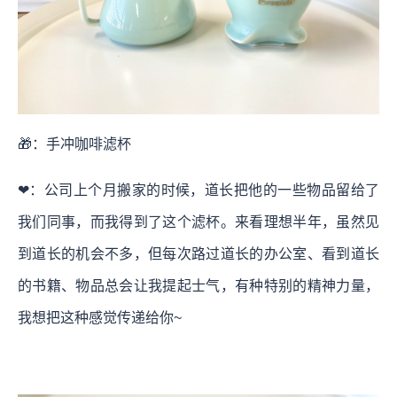
🎁：手冲咖啡滤杯
❤：公司上个月搬家的时候，道长把他的一些物品留给了
我们同事，而我得到了这个滤杯。来看理想半年，虽然见
到道长的机会不多，但每次路过道长的办公室、看到道长
的书籍、物品总会让我提起士气，有种特别的精神力量，
我想把这种感觉传递给你~