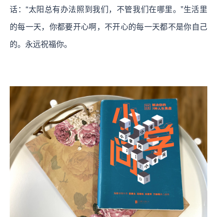
话：“太阳总有办法照到我们，不管我们在哪里。”生活里
的每一天，你都要开心啊，不开心的每一天都不是你自己
的。永远祝福你。