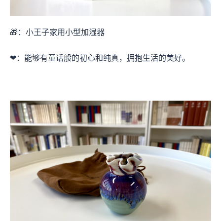
🎁：小王子家用小型加湿器
❤：能够有童话般的初心和纯真，拥抱生活的美好。