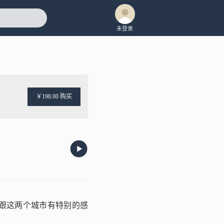
未登录
￥198.00 购买
跟这两个城市有特别的感