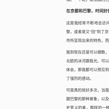
在京都和巴黎，时间好
这是我经常不断地去访问
黎，或者是又“回”到了
市所显现出来的特色，而
我到现在还是可以细数，
北欧的冰河跟极光、可以
体会，那我都可以预见到
了强烈的感动。
可是真的就好多次，当我
跟巴黎的那种景象，以及
史意义的美，那样的一