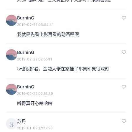
BurninG
2019-02-22 03:04:41
我就是先看电影再看的动画嘿嘿
BurninG
2019-02-22 02:55:11
tv也很好看，金融大佬在家挂了那集印象很深刻
BurninG
2019-02-22 02:51:39
听得真开心哈哈哈
苏丹
苏
2019-01-02 17:37:28