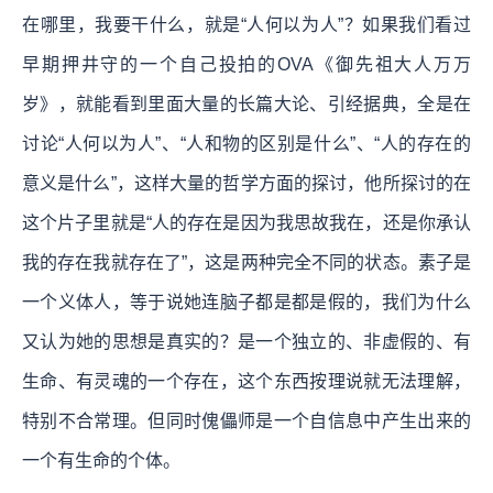
在哪里，我要干什么，就是“人何以为人”？如果我们看过
早期押井守的一个自己投拍的OVA《御先祖大人万万
岁》，就能看到里面大量的长篇大论、引经据典，全是在
讨论“人何以为人”、“人和物的区别是什么”、“人的存在的
意义是什么”，这样大量的哲学方面的探讨，他所探讨的在
这个片子里就是“人的存在是因为我思故我在，还是你承认
我的存在我就存在了”，这是两种完全不同的状态。素子是
一个义体人，等于说她连脑子都是都是假的，我们为什么
又认为她的思想是真实的？是一个独立的、非虚假的、有
生命、有灵魂的一个存在，这个东西按理说就无法理解，
特别不合常理。但同时傀儡师是一个自信息中产生出来的
一个有生命的个体。