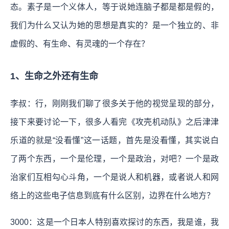
态。素子是一个义体人，等于说她连脑子都是都是假的，
我们为什么又认为她的思想是真实的？是一个独立的、非
虚假的、有生命、有灵魂的一个存在？
1、生命之外还有生命
李叔：行，刚刚我们聊了很多关于他的视觉呈现的部分，
接下来要讨论一下，很多人看完《攻壳机动队》之后津津
乐道的就是“没看懂”这一话题，首先是没看懂，其实说白
了两个东西，一个是伦理，一个是政治，对吧？一个是政
治家们互相勾心斗角，一个是说人和机器，或者说人和网
络上的这些电子信息到底有什么区别，边界在什么地方？
3000：这是一个日本人特别喜欢探讨的东西，我是谁，我