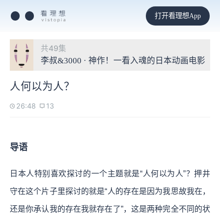
打开看理想App
共49集
李叔&3000 · 神作！一看入魂的日本动画电影
人何以为人？
26:48
13
导语
日本人特别喜欢探讨的一个主题就是“人何以为人”？押井
守在这个片子里探讨的就是“人的存在是因为我思故我在，
还是你承认我的存在我就存在了”，这是两种完全不同的状