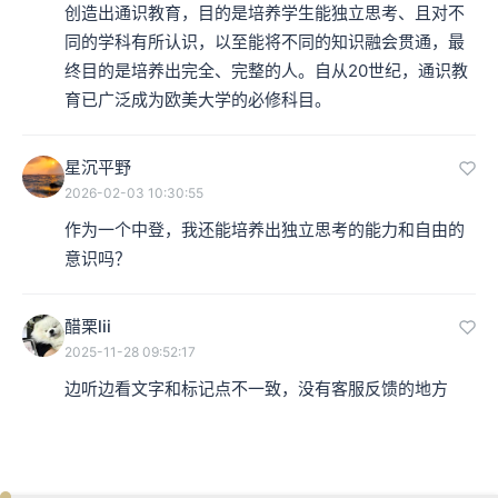
创造出通识教育，目的是培养学生能独立思考、且对不
同的学科有所认识，以至能将不同的知识融会贯通，最
终目的是培养出完全、完整的人。自从20世纪，通识教
育已广泛成为欧美大学的必修科目。
星沉平野
2026-02-03 10:30:55
作为一个中登，我还能培养出独立思考的能力和自由的
意识吗？
醋栗lii
2025-11-28 09:52:17
边听边看文字和标记点不一致，没有客服反馈的地方