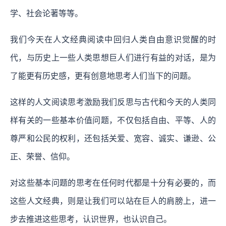
学、社会论著等等。
我们今天在人文经典阅读中回归人类自由意识觉醒的时
代，与历史上一些人类思想巨人们进行有益的对话，是为
了能更有历史感，更有创意地思考人们当下的问题。
这样的人文阅读思考激励我们反思与古代和今天的人类同
样有关的一些基本价值问题，不仅包括自由、平等、人的
尊严和公民的权利，还包括关爱、宽容、诚实、谦逊、公
正、荣誉、信仰。
对这些基本问题的思考在任何时代都是十分有必要的，而
这些人文经典，则是让我们可以站在巨人的肩膀上，进一
步去推进这些思考，认识世界，也认识自己。