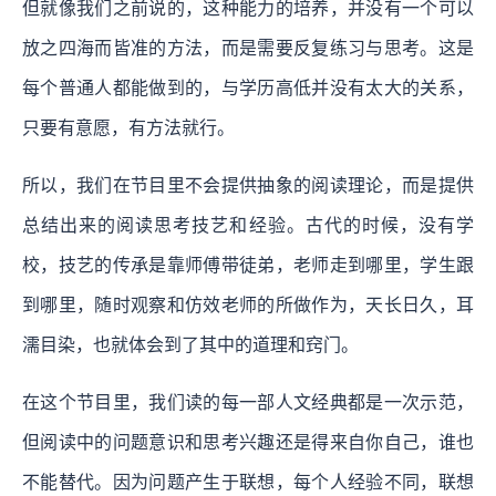
但就像我们之前说的，这种能力的培养，并没有一个可以
放之四海而皆准的方法，而是需要反复练习与思考。这是
每个普通人都能做到的，与学历高低并没有太大的关系，
只要有意愿，有方法就行。
所以，我们在节目里不会提供抽象的阅读理论，而是提供
总结出来的阅读思考技艺和经验。古代的时候，没有学
校，技艺的传承是靠师傅带徒弟，老师走到哪里，学生跟
到哪里，随时观察和仿效老师的所做作为，天长日久，耳
濡目染，也就体会到了其中的道理和窍门。
在这个节目里，我们读的每一部人文经典都是一次示范，
但阅读中的问题意识和思考兴趣还是得来自你自己，谁也
不能替代。因为问题产生于联想，每个人经验不同，联想