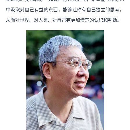
中汲取对自己有益的东西，能够让你有自己独立的思考，
从而对世界、对人类、对自己有更加清楚的认识和判断。