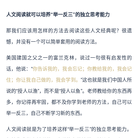
人文阅读就可以培养“举一反三”的独立思考能力
那我们应该用怎样的方法去阅读这些人文经典呢？很遗
憾，并没有一个可以简单套用的阅读方法。
美国建国之父之一的富兰克林，说过一句很有启发性的
话，他说：“
你告诉我的，我会忘记；你教给我的，我会记
住；你让我自己做的，我会学到。
”这也就是我们中国人所
说的“授人以渔”，而不是“授人以鱼”。老师教给你的东西再
多，你记得再牢固，都不及你学到老师的方法，自己可以
举一反三，自己不断学习新的东西。
人文阅读就是为了培养这样“举一反三”的独立思考能力。