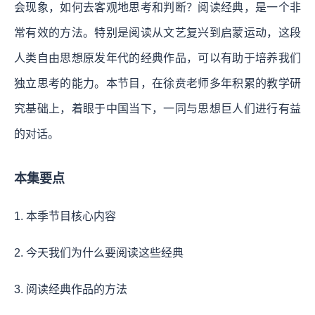
会现象，如何去客观地思考和判断？阅读经典，是一个非
常有效的方法。特别是阅读从文艺复兴到启蒙运动，这段
人类自由思想原发年代的经典作品，可以有助于培养我们
独立思考的能力。本节目，在徐贲老师多年积累的教学研
究基础上，着眼于中国当下，一同与思想巨人们进行有益
的对话。
本集要点
1. 本季节目核心内容
2. 今天我们为什么要阅读这些经典
3. 阅读经典作品的方法