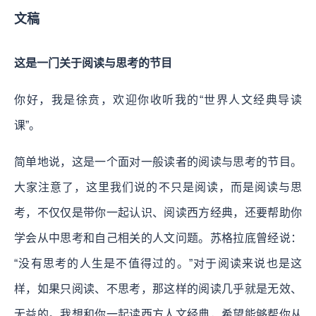
文稿
这是一门关于阅读与思考的节目
你好，我是徐贲，欢迎你收听我的“世界人文经典导读
课”。
简单地说，这是一个面对一般读者的阅读与思考的节目。
大家注意了，这里我们说的不只是阅读，而是阅读与思
考，不仅仅是带你一起认识、阅读西方经典，还要帮助你
学会从中思考和自己相关的人文问题。苏格拉底曾经说：
“没有思考的人生是不值得过的。”对于阅读来说也是这
样，如果只阅读、不思考，那这样的阅读几乎就是无效、
无益的。我想和你一起读西方人文经典，希望能够帮你从