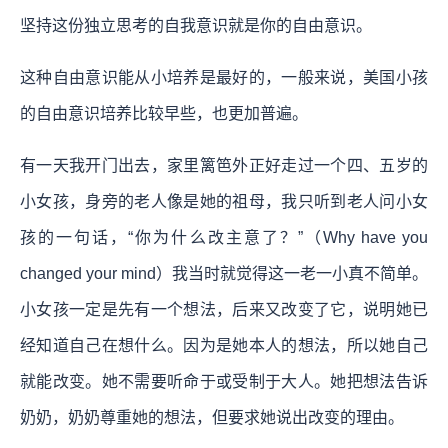
坚持这份独立思考的自我意识就是你的自由意识。
这种自由意识能从小培养是最好的，一般来说，美国小孩
的自由意识培养比较早些，也更加普遍。
有一天我开门出去，家里篱笆外正好走过一个四、五岁的
小女孩，身旁的老人像是她的祖母，我只听到老人问小女
孩的一句话，“你为什么改主意了？”（Why have you
changed your mind）我当时就觉得这一老一小真不简单。
小女孩一定是先有一个想法，后来又改变了它，说明她已
经知道自己在想什么。因为是她本人的想法，所以她自己
就能改变。她不需要听命于或受制于大人。她把想法告诉
奶奶，奶奶尊重她的想法，但要求她说出改变的理由。