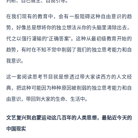
判断、自己做主、自我引导。
在我们现有的教育中，会有一股阻碍这种自由意识的趋
势，好像总是想将你的独立想法从你的头脑里清除出去，
代之以强行灌输的“正确答案”。这种从最初级教育开始的
趋势，有时在不知不觉中削弱了我们的独立思考能力和自
我意识。
这一套阅读思考节目就是想透过带大家读西方的人文经
典，把这种可能因为种种原因被削弱的独立思考能力和自
由意识，带回到大家的生命、生活中。
文艺复兴到启蒙运动这几百年的人类思想，最贴近今天的
中国现实