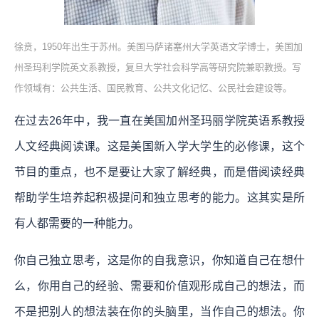
徐贲，1950年出生于苏州。美国马萨诸塞州大学英语文学博士，美国加
州圣玛利学院英文系教授，复旦大学社会科学高等研究院兼职教授。写
作领域有：公共生活、国民教育、公共文化记忆、公民社会建设等。
在过去26年中，我一直在美国加州圣玛丽学院英语系教授
人文经典阅读课。这是美国新入学大学生的必修课，这个
节目的重点，也不是要让大家了解经典，而是借阅读经典
帮助学生培养起积极提问和独立思考的能力。这其实是所
有人都需要的一种能力。
你自己独立思考，这是你的自我意识，你知道自己在想什
么，你用自己的经验、需要和价值观形成自己的想法，而
不是把别人的想法装在你的头脑里，当作自己的想法。你