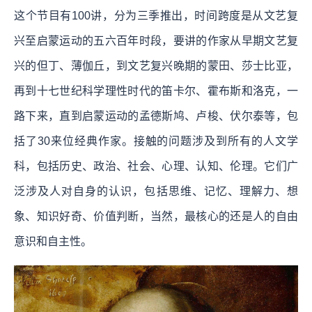
这个节目有100讲，分为三季推出，时间跨度是从文艺复
兴至启蒙运动的五六百年时段，要讲的作家从早期文艺复
兴的但丁、薄伽丘，到文艺复兴晚期的蒙田、莎士比亚，
再到十七世纪科学理性时代的笛卡尔、霍布斯和洛克，一
路下来，直到启蒙运动的孟德斯鸠、卢梭、伏尔泰等，包
括了30来位经典作家。接触的问题涉及到所有的人文学
科，包括历史、政治、社会、心理、认知、伦理。它们广
泛涉及人对自身的认识，包括思维、记忆、理解力、想
象、知识好奇、价值判断，当然，最核心的还是人的自由
意识和自主性。