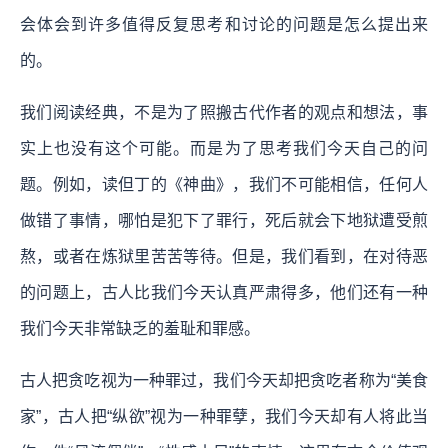
会体会到许多值得反复思考和讨论的问题是怎么提出来
的。
我们阅读经典，不是为了照搬古代作者的观点和想法，事
实上也没有这个可能。而是为了思考我们今天自己的问
题。例如，读但丁的《神曲》，我们不可能相信，任何人
做错了事情，哪怕是犯下了罪行，死后就会下地狱遭受煎
熬，或者在炼狱里苦苦等待。但是，我们看到，在对待恶
的问题上，古人比我们今天认真严肃得多，他们还有一种
我们今天非常缺乏的羞耻和罪感。
古人把贪吃视为一种罪过，我们今天却把贪吃者称为“美食
家”，古人把“纵欲”视为一种罪孽，我们今天却有人将此当