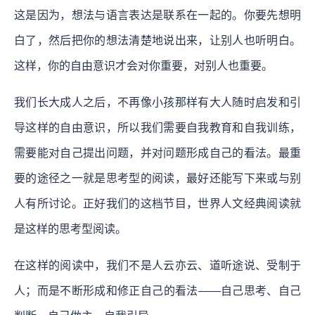
这是因为，想法与语言表达是联系在一起的。你要先想明
白了，然后把你的想法清楚地说出来，让别人也听明白。
这样，你的自由意识才会对你重要，对别人也重要。
我们长大成人之后，不再像小孩那样有大人随时启发和引
导这样的自由意识，所以我们需要自我教育和自我训练，
需要能对自己提出问题，并对问题形成自己的看法。最重
要的途径之一就是思考型的阅读，最好还能写下来或与别
人有所讨论。正好我们的这档节目，世界人文经典阅读就
是这样的思考型阅读。
在这样的阅读中，我们不是人云亦云、道听途说、受制于
人；而是不断形成和修正自己的看法——自己思考、自己