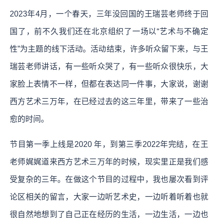
2023年4月，一个春天，三年没回国的王瑞芸老师终于回
国了，前不久我们还在北京组织了一场以“艺术与不确定
性”为主题的线下活动。活动结束，许多听众留下来，与王
瑞芸老师讲话，有一些听众哭了，有一些听众很快乐，大
家脸上表情不一样，但都在表达同一件事，大家说，谢谢
西方艺术三万年，在已经过去的这三年里，带来了一些治
愈的时间。
节目第一季上线是2020 年，到第三季2022年完结，在王
老师娓娓道来西方艺术三万年的时候，现实里正是我们感
受复杂的三年。在做这个节目的过程中，我也屡次看到评
论区相关的留言，大家一边听艺术史，一边听着听着也就
很自然地想到了自己正在经历的生活，一边生活，一边也