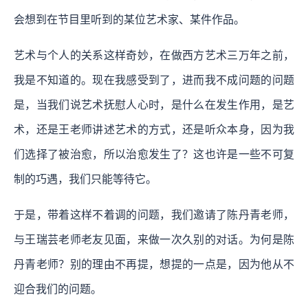
会想到在节目里听到的某位艺术家、某件作品。
艺术与个人的关系这样奇妙，在做西方艺术三万年之前，
我是不知道的。现在我感受到了，进而我不成问题的问题
是，当我们说艺术抚慰人心时，是什么在发生作用，是艺
术，还是王老师讲述艺术的方式，还是听众本身，因为我
们选择了被治愈，所以治愈发生了？这也许是一些不可复
制的巧遇，我们只能等待它。
于是，带着这样不着调的问题，我们邀请了陈丹青老师，
与王瑞芸老师老友见面，来做一次久别的对话。为何是陈
丹青老师？别的理由不再提，想提的一点是，因为他从不
迎合我们的问题。