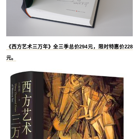
《西方艺术三万年》全三季总价294元，限时特惠价228
元。