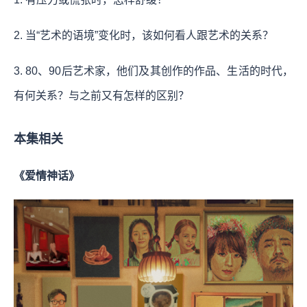
2. 当“艺术的语境”变化时，该如何看人跟艺术的关系？
3. 80、90后艺术家，他们及其创作的作品、生活的时代，
有何关系？与之前又有怎样的区别？
本集相关
《爱情神话》