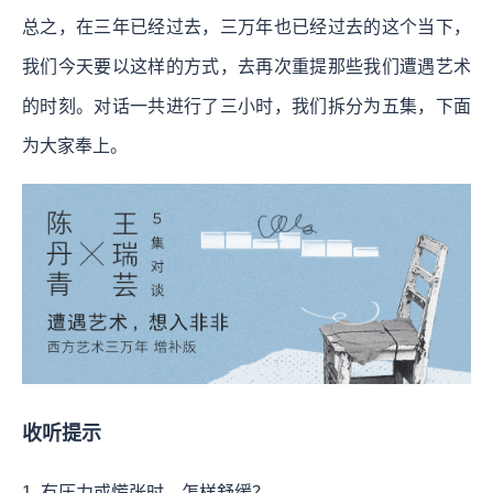
总之，在三年已经过去，三万年也已经过去的这个当下，
我们今天要以这样的方式，去再次重提那些我们遭遇艺术
的时刻。对话一共进行了三小时，我们拆分为五集，下面
为大家奉上。
收听提示
1. 有压力或慌张时，怎样舒缓？