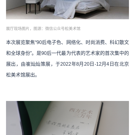
展厅现场图片，图源：微信公众号松美术馆
本次展览聚焦“90后电子色、网络化、时尚消费、科幻散文
和全球身份”。是90后一代最为代表的艺术家的首次集中的
展出，由崔灿灿策展，于2022年8月20日-12月4日在北京
松美术馆展出。