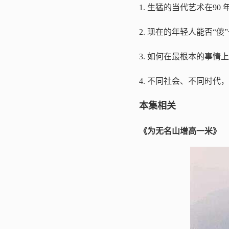
1. 生猛的当代艺术在90
2. 现在的年轻人能否“
3. 如何在最根本的事情
4. 不同社会、不同时代
本集相关
《为无名山增高一米》