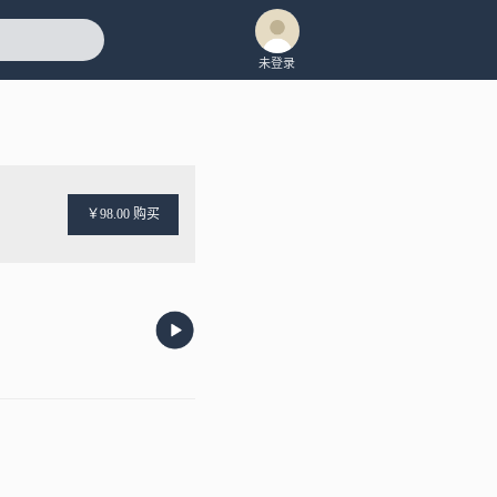
未登录
￥98.00 购买