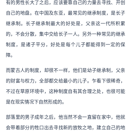
有的男性长大了之后，应该要靠自己的力量去寻找、开创
自己的地盘。在中国及东亚，最常见的继承制度，是长子
继承制。长子继承制最大的好处是，父亲这一代所积累
的，不会分散，集中交给长子一人。另外一种常见的继承
制度，是诸子平分，好处是每个儿子都能得到一定的保
障。
而蒙古人的制度，却很不一样，他们是幼子继承制，父亲
的财富与权力，全部都交给最小的儿子。乍看下很稀奇，
不过在草原环境中，这种制度自有其合理之处，也很可能
是在现实情况下自然形成的。
部落里的男子成年之后，他当然不会一直留在家中，他就
会带着部分的牲口出去寻找新的放牧之地，建立自己的地