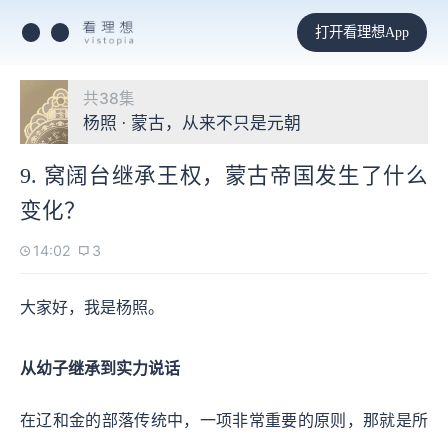
打开看理想App
共38集
杨照 · 蒙古，从来不只是元朝
9. 窝阔台继承王权，蒙古帝国发生了什么
变化？
14:02
3
大家好，我是杨照。
从幼子继承到实力说话
在辽和金的部落传统中，一项非常重要的原则，那就是所