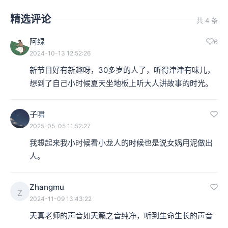
精选评论
共 4 条
阿绿
6
2024-10-13 12:52:26
新节目好有新趣呀，30多岁的人了，听得津津有味儿，
想到了自己小时候夏天坐地板上听大人讲故事的时光。
子啸
2025-05-05 11:52:27
我想起来我小时候看小龙人的时候也是说女娲用泥做出
人。
Zhangmu
Z
2024-11-09 13:43:22
天真老师的声音如天籁之音纯净，听到生命生长的声音