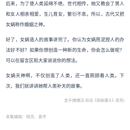
后来，为了使人类延绵不绝、世代相传，她又教会了男人
和女人相亲相爱，生儿育女，繁衍不息。所以，古代又把
女娲称作婚姻之神。
好了，女娲造人的故事讲完了。你认为女娲用泥捏人的办
法好不好？如果你想创造一种新的生命，你会怎么做呢？
可以在留言区和大家说说你的想法。
女娲天神啊，不仅创造了人类，还一直照顾着人类。下
次，我们就讲讲她帮人类补天的故事。
龙子(根据汉·应动《风俗通义》改写)
本集编辑：晓亮、香芋