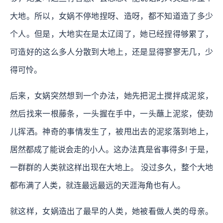
大地。所以，女娲不停地捏呀、造呀，都不知道造了多少
个人。但是，大地实在是太辽阔了，她已经捏得够累了，
可造好的这么多人分散到大地上，还是显得寥寥无几，少
得可怜。
后来，女娲突然想到一个办法，她先把泥土搅拌成泥浆，
然后找来一根藤条，一头握在手中，一头蘸上泥浆，使劲
儿挥洒。神奇的事情发生了，被甩出去的泥浆落到地上，
居然都成了能说会走的小人。这办法真是省事得多! 于是，
一群群的人类就这样出现在大地上。 没过多久，整个大地
都布满了人类，就连最远最远的天涯海角也有人。
就这样，女娲造出了最早的人类，她被看做人类的母亲。