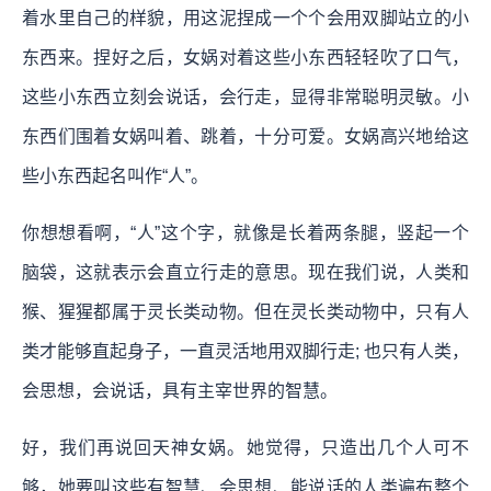
着水里自己的样貌，用这泥捏成一个个会用双脚站立的小
东西来。捏好之后，女娲对着这些小东西轻轻吹了口气，
这些小东西立刻会说话，会行走，显得非常聪明灵敏。小
东西们围着女娲叫着、跳着，十分可爱。女娲高兴地给这
些小东西起名叫作“人”。
你想想看啊，“人”这个字，就像是长着两条腿，竖起一个
脑袋，这就表示会直立行走的意思。现在我们说，人类和
猴、猩猩都属于灵长类动物。但在灵长类动物中，只有人
类才能够直起身子，一直灵活地用双脚行走; 也只有人类，
会思想，会说话，具有主宰世界的智慧。
好，我们再说回天神女娲。她觉得，只造出几个人可不
够，她要叫这些有智慧、会思想、能说话的人类遍布整个