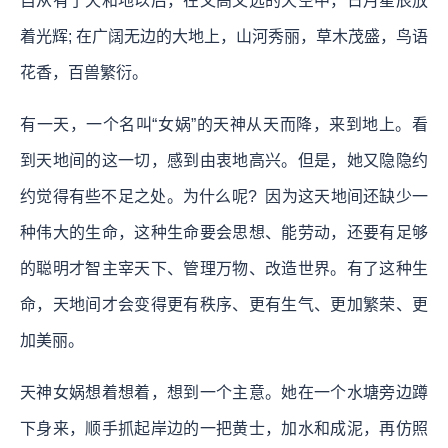
自从有了天和地以后，在又高又远的天空中，日月星辰放
着光辉; 在广阔无边的大地上，山河秀丽，草木茂盛，鸟语
花香，百兽繁衍。
有一天，一个名叫“女娲”的天神从天而降，来到地上。看
到天地间的这一切，感到由衷地高兴。但是，她又隐隐约
约觉得有些不足之处。为什么呢? 因为这天地间还缺少一
种伟大的生命，这种生命要会思想、能劳动，还要有足够
的聪明才智主宰天下、管理万物、改造世界。有了这种生
命，天地间才会变得更有秩序、更有生气、更加繁荣、更
加美丽。
天神女娲想着想着，想到一个主意。她在一个水塘旁边蹲
下身来，顺手抓起岸边的一把黄士，加水和成泥，再仿照