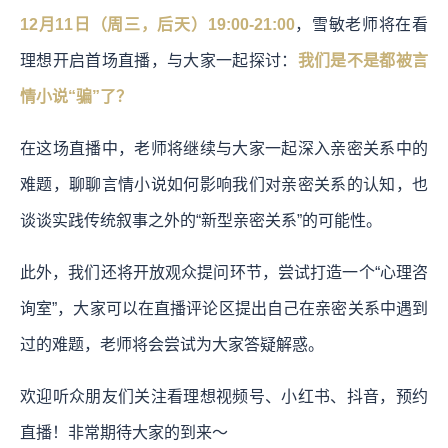
12月11日（周三，后天）19:00-21:00
，雪敏老师将在看
理想开启首场直播，与大家一起探讨：
我们是不是都被言
情小说“骗”了？
在这场直播中，老师将继续与大家一起深入亲密关系中的
难题，聊聊言情小说如何影响我们对亲密关系的认知，也
谈谈实践传统叙事之外的“新型亲密关系”的可能性。
此外，我们还将开放观众提问环节，尝试打造一个“心理咨
询室”，大家可以在直播评论区提出自己在亲密关系中遇到
过的难题，老师将会尝试为大家答疑解惑。
欢迎听众朋友们关注看理想视频号、小红书、抖音，预约
直播！非常期待大家的到来～