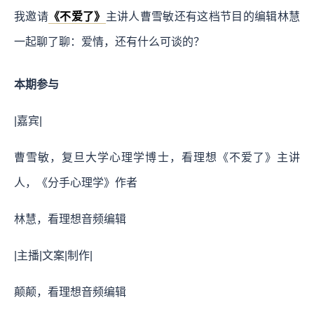
我邀请
《不爱了》
主讲人曹雪敏还有这档节目的编辑林慧
一起聊了聊：爱情，还有什么可谈的？
本期参与
|嘉宾|
曹雪敏，复旦大学心理学博士，看理想《不爱了》主讲
人，《分手心理学》作者
林慧，看理想音频编辑
|主播|文案|制作|
颠颠，看理想音频编辑