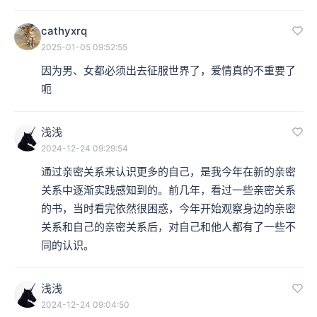
cathyxrq
2025-01-05 09:52:55
因为男、女都必须出去征服世界了，爱情真的不重要了
呃
浅浅
2024-12-24 09:29:54
通过亲密关系来认识更多的自己，是我今年在新的亲密
关系中逐渐实践感知到的。前几年，看过一些亲密关系
的书，当时看完依然很困惑，今年开始观察身边的亲密
关系和自己的亲密关系后，对自己和他人都有了一些不
同的认识。
浅浅
2024-12-24 09:04:50