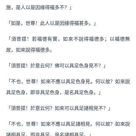
施，是人以是因緣得福多不？」
「如是，世尊！此人以是因緣得福甚多。」
「須菩提！若福德有實，如來不說得福德多；以福德無
故，如來說得福德多。
「須菩提！於意云何？佛可以具足色身見不？」
「不也，世尊！如來不應以具足色身見。何以故？如來說
具足色身，即非具足色身，是名具足色身。」
「須菩提！於意云何？如來可以具足諸相見不？」
「不也，世尊！如來不應以具足諸相見。何以故？如來說
諸相具足，即非具足，是名諸相具足。」