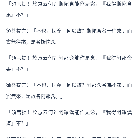
「須菩提！於意云何？斯陀含能作是念，『我得斯陀含
果』不？」
須菩提言：「不也，世尊！何以故？斯陀含名一往來，而
實無往來，是名斯陀含。」
「須菩提！於意云何？阿那含能作是念，『我得阿那含
果』不？」
須菩提言：「不也，世尊！何以故？阿那含名為不來，而
實無來，是故名阿那含。」
「須菩提！於意云何？阿羅漢能作是念，『我得阿羅漢
道』不？」