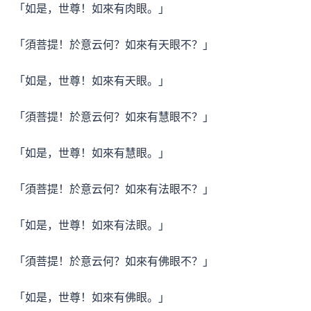
「如是，世尊！如來有肉眼。」
「須菩提！於意云何？如來有天眼不？」
「如是，世尊！如來有天眼。」
「須菩提！於意云何？如來有慧眼不？」
「如是，世尊！如來有慧眼。」
「須菩提！於意云何？如來有法眼不？」
「如是，世尊！如來有法眼。」
「須菩提！於意云何？如來有佛眼不？」
「如是，世尊！如來有佛眼。」