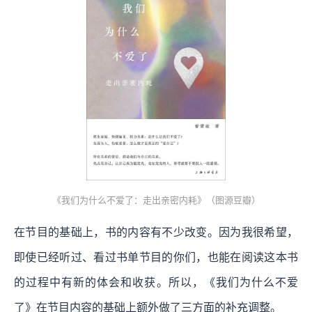
《我们为什么不爱了：走出亲密内耗》（图源豆瓣）
在节目的基础上，书的内容有不少改变。因为我很希望，
即使已经听过、看过书单节目的你们，也能在阅读这本书
的过程中有新的体会和收获。所以，《我们为什么不爱
了》在节目内容的基础上额外做了三方面的补充调整。