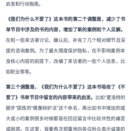
启发和行动指南。
《我们为什么不爱了》这本书的第二个调整是，减少了书
单节目中涉及的书的内容，增加了新的案例和个人见解。
在和一些来访者讨论、确认后，补充了几个相对细节且深
度的咨询案例。为了最大限度保护隐私，在不影响案例本
身核心内容的前提下，改编了来访者的一些个人信息，比
如职业等等。
第三个调整是，《我们为什么不爱了》这本书吸收了《不
爱了》书单节目中留言的内容带来的启发。
比如“夏洛特的
脚步”提炼的“偶像辩护法”这个命名，再比如书中增加的或
大或小的案例很多时候都是在回应留言中比较共性的痛苦
或困惑。在这里，我要再次郑重地向各位听众表示诚挚的