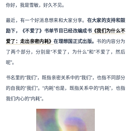
你好，我是雪敏，好久不见。
最近，有一个好消息想来和大家分享。
在大家的支持和鼓
励下，《不爱了》书单节目已经改编成书
《我们为什么不
爱了：走出亲密内耗》
在理想国正式出版。
书的内容分为
了两个部分，分别是“不爱了，为什么”和“不爱了，然后
呢”。
书名里的“我们”，既指亲密关系中的“我们”，也指不同部分
的自我的“我们”。“内耗”也是，既指关系中的“内耗”，也指
我们内心的“内耗”。