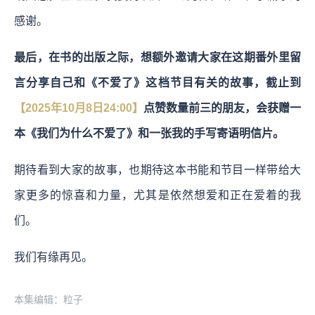
感谢。
最后，在书的出版之际，想额外邀请大家在这期番外里留
言分享自己和《不爱了》这档节目有关的故事，截止到
【2025年10月8日24:00】
点赞数量前三的朋友，会获赠一
本《我们为什么不爱了》和一张我的手写寄语明信片。
期待看到大家的故事，也期待这本书能和节目一样带给大
家更多的惊喜和力量，尤其是依然想爱和正在爱着的我
们。
我们有缘再见。
本集编辑：粒子