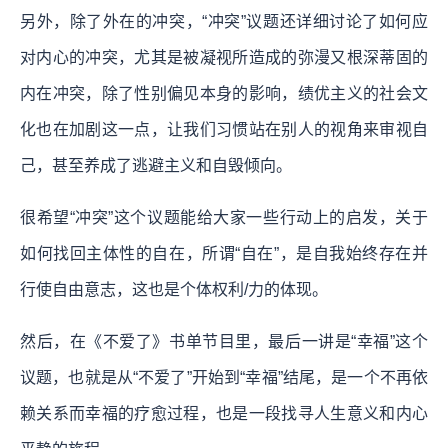
另外，除了外在的冲突，“冲突”议题还详细讨论了如何应
对内心的冲突，尤其是被凝视所造成的弥漫又根深蒂固的
内在冲突，除了性别偏见本身的影响，绩优主义的社会文
化也在加剧这一点，让我们习惯站在别人的视角来审视自
己，甚至养成了逃避主义和自毁倾向。
很希望“冲突”这个议题能给大家一些行动上的启发，关于
如何找回主体性的自在，所谓“自在”，是自我始终存在并
行使自由意志，这也是个体权利/力的体现。
然后，在《不爱了》书单节目里，最后一讲是“幸福”这个
议题，也就是从“不爱了”开始到“幸福”结尾，是一个不再依
赖关系而幸福的疗愈过程，也是一段找寻人生意义和内心