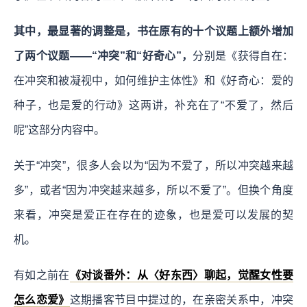
其中，最显著的调整是，书在原有的十个议题上额外增加
了两个议题——“冲突”和“好奇心”，
分别是《获得自在：
在冲突和被凝视中，如何维护主体性》和《好奇心：爱的
种子，也是爱的行动》这两讲，补充在了“不爱了，然后
呢”这部分内容中。
关于“冲突”，很多人会以为“因为不爱了，所以冲突越来越
多”，或者“因为冲突越来越多，所以不爱了”。但换个角度
来看，冲突是爱正在存在的迹象，也是爱可以发展的契
机。
有如之前在
《对谈番外：从〈好东西〉聊起，觉醒女性要
怎么恋爱》
这期播客节目中提过的，在亲密关系中，冲突