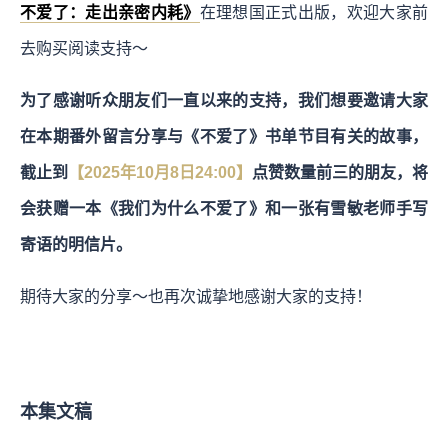
不爱了：走出亲密内耗》
在理想国正式出版，欢迎大家前
去购买阅读支持～
为了感谢听众朋友们一直以来的支持，我们想要邀请大家
在本期番外留言分享与《不爱了》书单节目有关的故事，
截止到
【2025年10月8日24:00】
点赞数量前三的朋友，将
会获赠一本《我们为什么不爱了》和一张有雪敏老师手写
寄语的明信片。
期待大家的分享～也再次诚挚地感谢大家的支持！
本集文稿