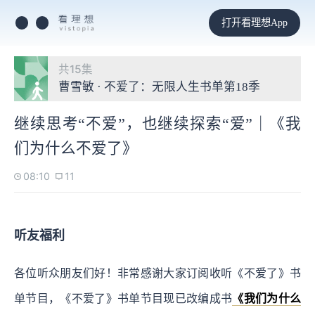
打开看理想App
共15集
曹雪敏 · 不爱了：无限人生书单第18季
继续思考“不爱”，也继续探索“爱”｜《我
们为什么不爱了》
08:10
11
听友福利
各位听众朋友们好！非常感谢大家订阅收听《不爱了》书
单节目，《不爱了》书单节目现已改编成书
《我们为什么