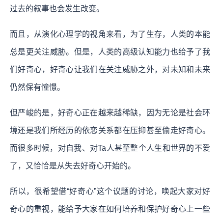
过去的叙事也会发生改变。
而且，从演化心理学的视角来看，为了生存，人类的本能
总是更关注威胁。但是，人类的高级认知能力也给予了我
们好奇心，好奇心让我们在关注威胁之外，对未知和未来
仍然保有憧憬。
但严峻的是，好奇心正在越来越稀缺，因为无论是社会环
境还是我们所经历的依恋关系都在压抑甚至偷走好奇心。
而很多时候，对自我、对Ta人甚至整个人生和世界的不爱
了，又恰恰是从失去好奇心开始的。
所以，很希望借“好奇心”这个议题的讨论，唤起大家对好
奇心的重视，能给予大家在如何培养和保护好奇心上一些