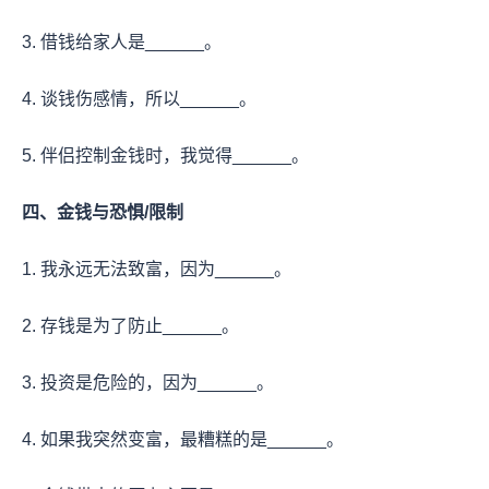
3. 借钱给家人是______。
4. 谈钱伤感情，所以______。
5. 伴侣控制金钱时，我觉得______。
四、金钱与恐惧/限制
1. 我永远无法致富，因为______。
2. 存钱是为了防止______。
3. 投资是危险的，因为______。
4. 如果我突然变富，最糟糕的是______。