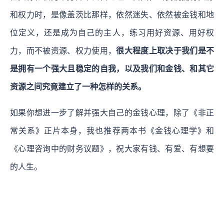
和权力时，是像盖茨比那样，依然迷失、依然被金钱和地
位定义，还是成为自己的主人，练习用好资源、用好权
力，而不被资源、权力使用，
很大程度上取决于我们是不
是拥有一个强大且稳定的自我，以及我们和金钱、和其它
资源之间究竟建立了一种怎样的关系。
如果你想进一步了解并强大自己的金钱心理，除了《非正
常关系》正片本身，我也推荐两本书《金钱心理学》和
《心理咨询中的财务议题》，祝大家有钱、有爱、有想要
的人生。