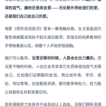
深的底气，最终还是来自爱——无论是外界给我们的爱，
还是我们自己给自己的爱。
电影《悲伤逆流成河》里有一幕很触动我，女主易遥因为
看性病被霸凌得抬不起头接近崩溃，但是在妈妈牵着她的
手带她看病以后，她整个人开始昂首挺胸。
我们可以看到，
当爱足够的时候，人是会长出力量的。
而
当爱不够的时候，人往往会寻求其它东西来增加底气支撑
自己，比如我们这期聊的金钱，再比如外表、学历、身
份、地位等等，这些都是资源，都可能带来权力，权力能
让自我有生存和发展空间。
但资源和权力本身并不会自动让人自由，当我们拥有资源