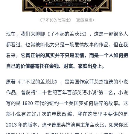
《了不起的盖茨比》（图源豆瓣）
现在，我们来聊聊《了不起的盖茨比》，这是一部很多人
都看过、也常被简化为只是一段爱情故事的作品。但在我
看来，
它真正讲的其实并不只是爱情，而是一个人如何把
自己的价值感寄托在金钱、财富、家庭出身上。
原著《了不起的盖茨比》，是美国作家菲茨杰拉德的小说
作品，曾获得“二十世纪百年百部英语小说”第二名，小说
写的是 1920 年代的纽约一个美国梦如何破碎的故事。这
部小说有过好几次的电影改编，我在这集里主要讲的是
2013 年的版本，迪卡普里奥饰演男主角盖茨比，如果你还