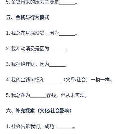
5. 金钱带来的压力主要是______。
五、金钱与行为模式
1. 我总在月底没钱，因为______。
2. 我冲动消费是因为______。
3. 我拒绝理财，因为______。
4. 我的金钱习惯和______（父母/社会）一模一样。
5. 我总在为______存钱，但从未实现。
六、补充探索（文化/社会影响）
1. 社会告诉我们，成功=______。