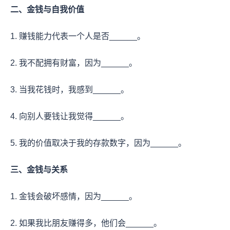
二、金钱与自我价值
1. 赚钱能力代表一个人是否______。
2. 我不配拥有财富，因为______。
3. 当我花钱时，我感到______。
4. 向别人要钱让我觉得______。
5. 我的价值取决于我的存款数字，因为______。
三、金钱与关系
1. 金钱会破坏感情，因为______。
2. 如果我比朋友赚得多，他们会______。