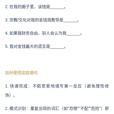
2. 在我的圈子里，谈钱是______。
3. 宗教/文化对我的金钱观教导是______。
4. 如果我财务自由，别人会认为我______。
5. 我对金钱最大的谎言是______。
如何使用这些填句
1. 快速完成：不假思索地填写第一反应（避免理性修
饰）。
2. 模式识别：重复出现的词汇（如“恐惧”“不配”“危险”）即