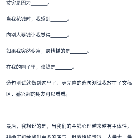
贫穷是因为______。
当我花钱时，我感到______。
向别人要钱让我觉得______。
如果我突然变富，最糟糕的是______。
在我的圈子里，谈钱是______。
造句测试就做到这里了，更完整的造句测试我放在了文稿
区，感兴趣的朋友可以看看。
最后，我想说的是，当我们的金钱心理越来越有主体性，
钱确实能给我们更多的底气。但我始终觉得，
人最大、最