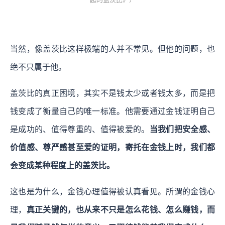
当然，像盖茨比这样极端的人并不常见。但他的问题，也
绝不只属于他。
盖茨比的真正困境，其实不是钱太少或者钱太多，而是把
钱变成了衡量自己的唯一标准。他需要通过金钱证明自己
是成功的、值得尊重的、值得被爱的。
当我们把安全感、
价值感、尊严感甚至爱的证明，寄托在金钱上时，我们都
会变成某种程度上的盖茨比。
这也是为什么，金钱心理值得被认真看见。所谓的金钱心
理，
真正关键的，也从来不只是怎么花钱、怎么赚钱，而