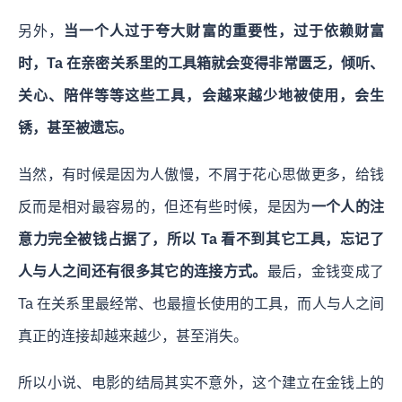
另外，
当一个人过于夸大财富的重要性，过于依赖财富
时，Ta 在亲密关系里的工具箱就会变得非常匮乏，倾听、
关心、陪伴等等这些工具，会越来越少地被使用，会生
锈，甚至被遗忘。
当然，有时候是因为人傲慢，不屑于花心思做更多，给钱
反而是相对最容易的，但还有些时候，是因为
一个人的注
意力完全被钱占据了，所以 Ta 看不到其它工具，忘记了
人与人之间还有很多其它的连接方式。
最后，金钱变成了
Ta 在关系里最经常、也最擅长使用的工具，而人与人之间
真正的连接却越来越少，甚至消失。
所以小说、电影的结局其实不意外，这个建立在金钱上的