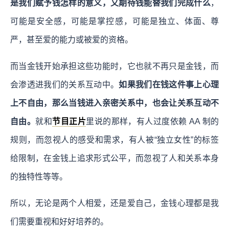
是我们赋予钱怎样的意义，又期待钱能替我们完成什么
，
可能是安全感，可能是掌控感，可能是独立、体面、尊
严，甚至爱的能力或被爱的资格。
而当金钱开始承担这些功能时，它也就不再只是金钱，而
会渗透进我们的关系互动中。
如果我们在钱这件事上心理
上不自由，那么当钱进入亲密关系中，也会让关系互动不
自由。
就和
节目正片
里说的那样，有人过度依赖 AA 制的
规则，而忽视人的感受和需求，有人被“独立女性”的标签
给限制，在金钱上追求形式公平，而忽视了人和关系本身
的独特性等等。
所以，无论是两个人相爱，还是爱自己，金钱心理都是我
们需要重视和好好培养的。