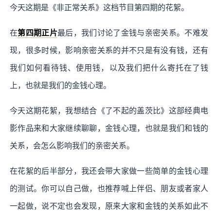
今天这期是《非正常关系》这档节目第四期的花絮。
在
第四期正片
最后，我们讨论了金钱与亲密关系。不难发
现，很多时候，影响亲密关系的并不只是有没有钱，还有
我们如何看待钱、使用钱，以及我们把什么寄托在了钱
上，也就是我们的金钱心理。
今天这期花絮，我想结合《了不起的盖茨比》这部经典电
影作品来和大家继续聊聊，金钱心理，也就是我们和钱的
关系，会怎么影响我们的亲密关系。
在花絮的后半部分，我还会带大家做一些简单的金钱心理
的测试。你可以自己做，也推荐喊上伴侣、朋友或者家人
一起做，说不定也会发现，原来大家和金钱的关系如此不