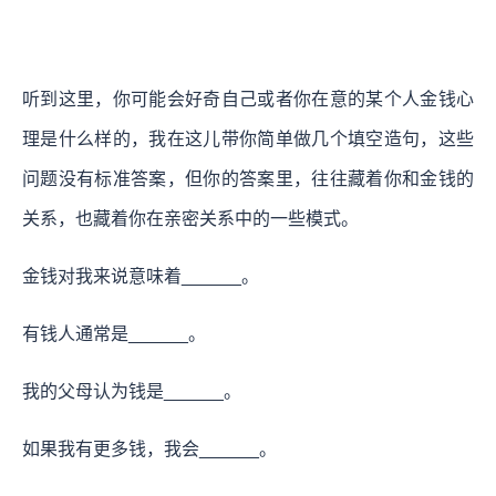
听到这里，你可能会好奇自己或者你在意的某个人金钱心
理是什么样的，我在这儿带你简单做几个填空造句，这些
问题没有标准答案，但你的答案里，往往藏着你和金钱的
关系，也藏着你在亲密关系中的一些模式。
金钱对我来说意味着______。
有钱人通常是______。
我的父母认为钱是______。
如果我有更多钱，我会______。