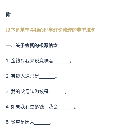
附
以下是基于金钱心理学理论整理的典型填句
一、关于金钱的根源信念
1. 金钱对我来说意味着______。
2. 有钱人通常是______。
3. 我的父母认为钱是______。
4. 如果我有更多钱，我会______。
5. 贫穷是因为______。