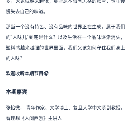
多，大家就越来越像，那些原本很有风格的账号，也在慢
慢失去自己的味道。
那当一个没有特色、没有品味的世界正在生成，属于我们
的"人味儿"到底是什么？以及生活在一个品味逐渐消失，
塑料感越来越强的世界里面，我们又该如何守住我们身上
的人味？
欢迎收听本期节目🎧
本期嘉宾
张怡微， 青年作家、文学博士、复旦大学中文系副教授，
看理想《人间西游》主讲人