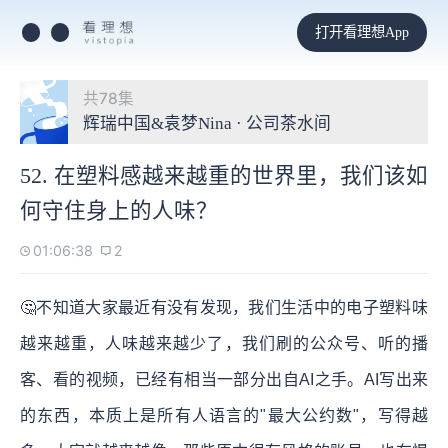
打开看理想App
共78集
辉瑞中国&袁梦Nina · 公司茶水间
52. 在塑料感越来越重的世界里，我们该如
何守住身上的人味？
01:06:38
2
🤔️不知道大家最近有没有发现，我们生活中的电子塑料味
越来越重，人味越来越少了，我们刷的公众号、听的播
客、看的视频，已经有相当一部分出自AI之手。AI写出来
的东西，本质上是所有人语言的"最大公约数"，写得越