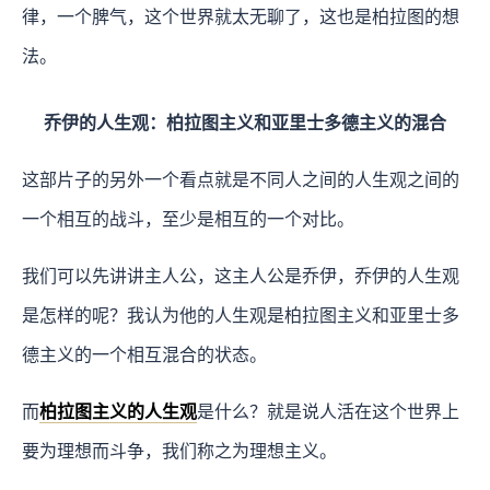
律，一个脾气，这个世界就太无聊了，这也是柏拉图的想
法。
乔伊的人生观：柏拉图主义和亚里士多德主义的混合
这部片子的另外一个看点就是不同人之间的人生观之间的
一个相互的战斗，至少是相互的一个对比。
我们可以先讲讲主人公，这主人公是乔伊，乔伊的人生观
是怎样的呢？我认为他的人生观是柏拉图主义和亚里士多
德主义的一个相互混合的状态。
而
柏拉图主义的人生观
是什么？就是说人活在这个世界上
要为理想而斗争，我们称之为理想主义。