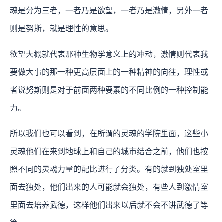
魂是分为三者，一者乃是欲望，一者乃是激情，另外一者
则是努斯，就是理性的意思。
欲望大概就代表那种生物学意义上的冲动，激情则代表我
要做大事的那一种更高层面上的一种精神的向往，理性或
者说努斯则是对于前面两种要素的不同比例的一种控制能
力。
所以我们也可以看到，在所谓的灵魂的学院里面，这些小
灵魂他们在来到地球上和自己的城市结合之前，他们也按
照不同的灵魂力量的配比进行了分类。有的就到独处室里
面去独处，他们出来的人可能就会独处，有些人到激情室
里面去培养武德，这样他们出来以后就不会不讲武德了等