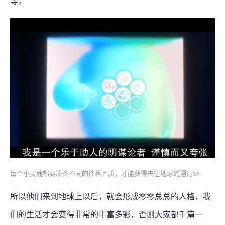
等。
每个小灵魂都要凑齐不同的性格品质，才能获得去往地球的通行证
所以他们来到地球上以后，就会形成零零总总的人格，我
们的生活才会变得非常的丰富多彩，否则大家都千篇一