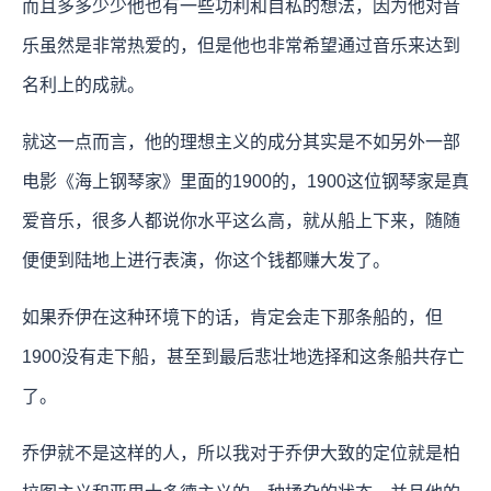
而且多多少少他也有一些功利和自私的想法，因为他对音
乐虽然是非常热爱的，但是他也非常希望通过音乐来达到
名利上的成就。
就这一点而言，他的理想主义的成分其实是不如另外一部
电影《海上钢琴家》里面的1900的，1900这位钢琴家是真
爱音乐，很多人都说你水平这么高，就从船上下来，随随
便便到陆地上进行表演，你这个钱都赚大发了。
如果乔伊在这种环境下的话，肯定会走下那条船的，但
1900没有走下船，甚至到最后悲壮地选择和这条船共存亡
了。
乔伊就不是这样的人，所以我对于乔伊大致的定位就是柏