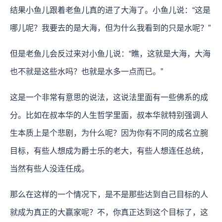
结果小鱼儿跟着老鱼儿真的进了大海了。小鱼儿说：“这是
哪儿呢？我要去的是大海，但为什么我看到的只是水呢？”
但是老鱼儿会反过来对小鱼儿说：“瞧，这就是大海，大海
也不就是这些水吗？也就是水多一点而已。”
这是一个非常有意思的说法，这说法里面有一些佛系的成
分。比如在叔本华的人生哲学里面，叔本华就特别强调人
生本质上是个悲剧，为什么呢？因为你有不同的成名立腕
目标，有些人想成为爵士乐的老大，有些人想连任总统，
当然有些人没连任成。
那么在这样的一个情况下，是不是那些达到自己目标的人
就成为真正的大赢家呢？不，你真正达到这个目标了，这