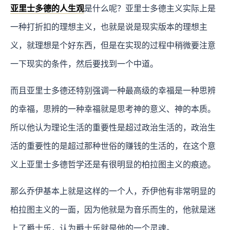
亚里士多德的人生观
是什么呢？亚里士多德主义实际上是
一种打折扣的理想主义，也就是说是现实版本的理想主
义，就理想是个好东西，但是在实现的过程中稍微要注意
一下现实的条件，然后要找到一个中道。
而且亚里士多德还特别强调一种最高级的幸福是一种思辨
的幸福，思辨的一种幸福就是思考神的意义、神的本质。
所以他认为理论生活的重要性是超过政治生活的，政治生
活的重要性的是超过那种世俗的赚钱的生活的，在这个意
义上亚里士多德哲学还是有很明显的柏拉图主义的痕迹。
那么乔伊基本上就是这样的一个人，乔伊他有非常明显的
柏拉图主义的一面，因为他就是为音乐而生的，他就是迷
上了爵士乐，认为爵士乐就是他的一个灵魂。