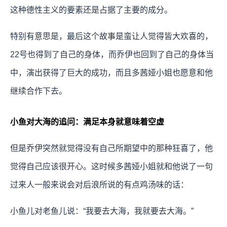
这种德性主义的要素还是占据了主要的成分。
特别有意思是，最后这个故事是蛮让人觉得皆大欢喜的，
22号也得到了自己的身体，而乔伊也回到了自己的身体当
中，演出获得了巨大的成功，而且多茜娅小姐也愿意和他
继续合作下去。
小鱼对大海的追问：满足本身就意味着空虚
但是乔伊突然就觉得没有自己所期望中的那种狂喜了，他
觉得自己应该很开心。这时候多茜娅小姐就和他说了一句
过来人一般来说会对后浪所说的有点鸡汤味的话：
小鱼儿对老鱼儿说：“我要去大海，我就要去大海。”