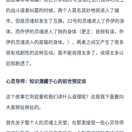
的战斗或者纠葛的时候，两个人莫名其妙地就进入了城
市，但是灵魂却发生了互换。22号的灵魂进入了乔伊的身
体，而乔伊的灵魂进入了狗的身体（更正：音频有误，乔
伊的灵魂进入的是猫的身体。），两者之间又产生了很多
很有戏剧性的这种互动。我不能说得太多了，说得太多以
后就剧透了。
心灵导师：知识潜藏于心的前世预定说
这个故事它到底要和我们讲什么道理呢？这是我下面要向
大家掰扯掰扯的。
首先关于整个人的灵魂上天堂，在那里接受一些心灵导师