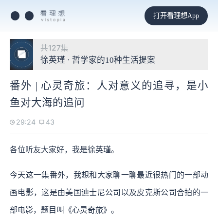
打开看理想App
共127集
徐英瑾 · 哲学家的10种生活提案
番外 | 心灵奇旅：人对意义的追寻，是小
鱼对大海的追问
29:24
43
各位听友大家好，我是徐英瑾。
今天这一集番外，我想和大家聊一聊最近很热门的一部动
画电影，这是由美国迪士尼公司以及皮克斯公司合拍的一
部电影，题目叫《心灵奇旅》。