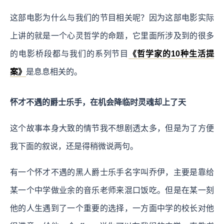
这部电影为什么与我们的节目相关呢？因为这部电影实际
上讲的就是一个心灵哲学的命题，它里面所涉及到的很多
的电影桥段都与我们的系列节目
《哲学家的10种生活提
案》
是息息相关的。
怀才不遇的爵士乐手，在机会降临时灵魂却上了天
这个故事本身大致的情节我不想剧透太多，但是为了方便
我下面的叙说，还是得稍微说两句。
有一个怀才不遇的黑人爵士乐手名字叫乔伊，主要是靠给
某一个中学做业余的音乐老师来混口饭吃。但是在某一刻
他的人生遇到了一个重要的选择，一方面中学的校长对他