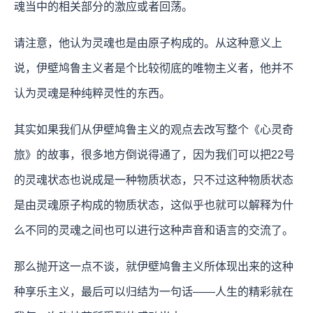
魂当中的相关部分的激应或者回荡。
请注意，他认为灵魂也是由原子构成的。从这种意义上
说，伊壁鸠鲁主义者是个比较彻底的唯物主义者，他并不
认为灵魂是种纯粹灵性的东西。
其实如果我们从伊壁鸠鲁主义的观点去改写整个《心灵奇
旅》的故事，很多地方倒说得通了，因为我们可以把22号
的灵魂状态也说成是一种物质状态，只不过这种物质状态
是由灵魂原子构成的物质状态，这似乎也就可以解释为什
么不同的灵魂之间也可以进行这种声音和语言的交流了。
那么抛开这一点不谈，就伊壁鸠鲁主义所体现出来的这种
种享乐主义，最后可以归结为一句话——人生的精彩就在