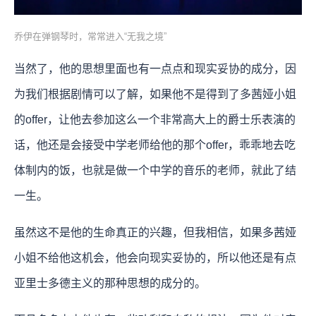
乔伊在弹钢琴时，常常进入“无我之境”
当然了，他的思想里面也有一点点和现实妥协的成分，因
为我们根据剧情可以了解，如果他不是得到了多茜娅小姐
的offer，让他去参加这么一个非常高大上的爵士乐表演的
话，他还是会接受中学老师给他的那个offer，乖乖地去吃
体制内的饭，也就是做一个中学的音乐的老师，就此了结
一生。
虽然这不是他的生命真正的兴趣，但我相信，如果多茜娅
小姐不给他这机会，他会向现实妥协的，所以他还是有点
亚里士多德主义的那种思想的成分的。