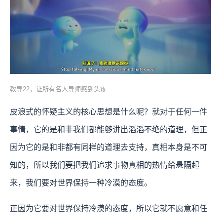
教导22，让所有名人导师感到头疼
皮浪式的怀疑主义的核心思想是什么呢？就对于任何一件
事情，它的是和非我们都能够讲出滔滔不绝的道理，但正
因为它的是和非都有同样的道理去支持，真相本身是不可
知的，所以我们要把我们追求事物真相的热情给悬隔起
来，我们要对世界保持一种冷漠的态度。
正因为它要对世界保持冷漠的态度，所以它就不愿意和任