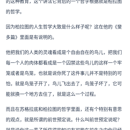
的这种教育，这个讲法它背后的一个哲学根据就是柏拉图
的哲学。
因为柏拉图的人生哲学大致是什么样子呢？这在他的《斐
多篇》里面是有说明的。
他把我们的人类的灵魂看成是个自由自在的鸟儿，把我们
每一个人的肉体都看成是一个囚禁这些鸟儿的这样一个牢
笼或者是鸟笼，也就是说你死了这件事儿并不是特别的可
怕，就是鸟笼子开了，鸟儿飞出去了，鸟笼子坏了，它可
能就换一个地方去住了，就是这么一个过程。
而且在苏格拉底和柏拉图的哲学里面，还有个特别有意思
的观点，就是所谓的前世预定说。什么叫前世预定说呢？