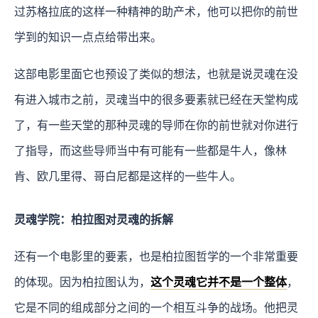
过苏格拉底的这样一种精神的助产术，他可以把你的前世
学到的知识一点点给带出来。
这部电影里面它也预设了类似的想法，也就是说灵魂在没
有进入城市之前，灵魂当中的很多要素就已经在天堂构成
了，有一些天堂的那种灵魂的导师在你的前世就对你进行
了指导，而这些导师当中有可能有一些都是牛人，像林
肯、欧几里得、哥白尼都是这样的一些牛人。
灵魂学院：柏拉图对灵魂的拆解
还有一个电影里的要素，也是柏拉图哲学的一个非常重要
的体现。因为柏拉图认为，
这个灵魂它并不是一个整体
，
它是不同的组成部分之间的一个相互斗争的战场。他把灵