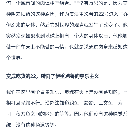
何一个城市间的肉体相互结合。非常有意思的是，因为某
种阴差阳错的这种原因，作为皮浪主义者的22号进入了乔
伊原来的身体，然后它对世界的观点就发生了改变了。他
突然发现如果来到地球上拥有一个人的身体以后，他能够
做一件在天上不能做的事情，也就是说通过肉身来感知这
个世界。
变成吃货的22，转向了伊壁鸠鲁的享乐主义
我们在这里有个背景知识，灵魂在天上是没有感知的，互
相打耳光都不行。没办法知道鲍鱼、蹄髈、三文鱼、寿
司、秋刀鱼之间的区别的等等。因为他们没有这种味觉系
统、没有这种肠道等等。