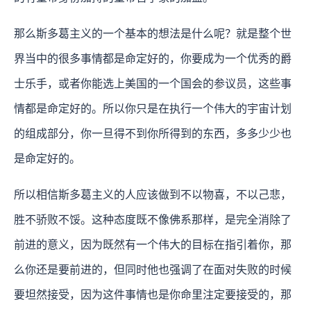
那么斯多葛主义的一个基本的想法是什么呢？就是整个世
界当中的很多事情都是命定好的，你要成为一个优秀的爵
士乐手，或者你能选上美国的一个国会的参议员，这些事
情都是命定好的。所以你只是在执行一个伟大的宇宙计划
的组成部分，你一旦得不到你所得到的东西，多多少少也
是命定好的。
所以相信斯多葛主义的人应该做到不以物喜，不以己悲，
胜不骄败不馁。这种态度既不像佛系那样，是完全消除了
前进的意义，因为既然有一个伟大的目标在指引着你，那
么你还是要前进的，但同时他也强调了在面对失败的时候
要坦然接受，因为这件事情也是你命里注定要接受的，那