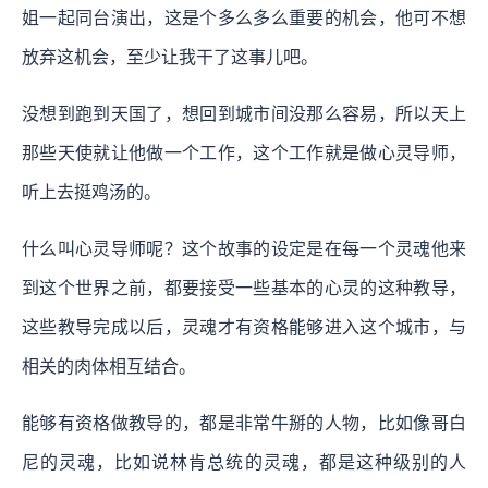
姐一起同台演出，这是个多么多么重要的机会，他可不想
放弃这机会，至少让我干了这事儿吧。
没想到跑到天国了，想回到城市间没那么容易，所以天上
那些天使就让他做一个工作，这个工作就是做心灵导师，
听上去挺鸡汤的。
什么叫心灵导师呢？这个故事的设定是在每一个灵魂他来
到这个世界之前，都要接受一些基本的心灵的这种教导，
这些教导完成以后，灵魂才有资格能够进入这个城市，与
相关的肉体相互结合。
能够有资格做教导的，都是非常牛掰的人物，比如像哥白
尼的灵魂，比如说林肯总统的灵魂，都是这种级别的人