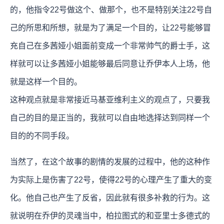
的，他指令22号做这个、做那个，也不是特别关注22号自
己的所思和所想，就是为了满足一个目的，让22号能够冒
充自己在多茜娅小姐面前变成一个非常帅气的爵士手，这
样就可以让多茜娅小姐能够最后同意让乔伊本人上场，他
就是这样一个目的。
这种观点就是非常接近马基亚维利主义的观点了，只要我
自己的目的是正当的，我就可以自由地选择达到同样一个
目的的不同手段。
当然了，在这个故事的剧情的发展的过程中，他的这种作
为实际上是伤害了22号，使得22号的心理产生了重大的变
化。他自己也产生了反省，因此就有很多补救的行为。这
就说明在乔伊的灵魂当中，柏拉图式的和亚里士多德式的