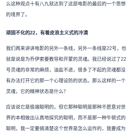
么这种观点十有八九就达到了这部电影的最后的一个思想
的境界了。
顽固不化的22，有着皮浪主义式的冷漠
我们再来讲讲电影的另外一条线，另外一条线是22号，也
就是说是为乔伊索要教导和开蒙的灵魂。我已经说过了22
号灵魂的非常的麻烦，油盐不进，很多了不起的灵魂都没
有办法打开它的那一个心理设防的状态。那么这样的一个
灵魂，它的精神状态是什么？
应该说它是极端聪明的，但它那种聪明是那种不愿意对世
界的本相做出认真地探究的聪明，而不是那一种牛顿式的
聪明，我一定要搞清楚这个世界是怎么运作的，我要成为