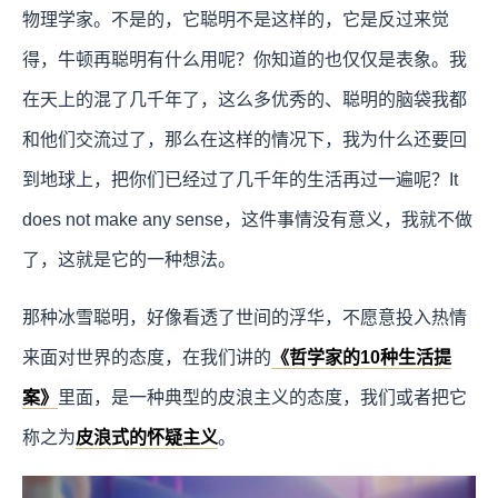
物理学家。不是的，它聪明不是这样的，它是反过来觉
得，牛顿再聪明有什么用呢？你知道的也仅仅是表象。我
在天上的混了几千年了，这么多优秀的、聪明的脑袋我都
和他们交流过了，那么在这样的情况下，我为什么还要回
到地球上，把你们已经过了几千年的生活再过一遍呢？It
does not make any sense，这件事情没有意义，我就不做
了，这就是它的一种想法。
那种冰雪聪明，好像看透了世间的浮华，不愿意投入热情
来面对世界的态度，在我们讲的
《哲学家的10种生活提
案》
里面，是一种典型的皮浪主义的态度，我们或者把它
称之为
皮浪式的怀疑主义
。