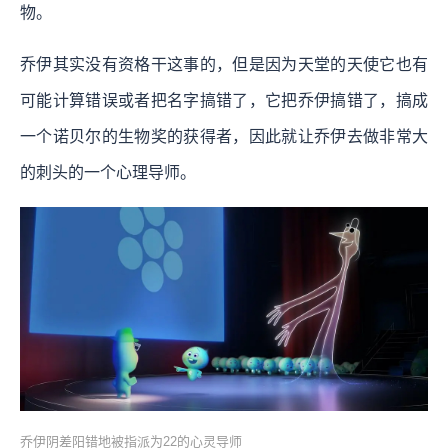
物。
乔伊其实没有资格干这事的，但是因为天堂的天使它也有
可能计算错误或者把名字搞错了，它把乔伊搞错了，搞成
一个诺贝尔的生物奖的获得者，因此就让乔伊去做非常大
的刺头的一个心理导师。
乔伊阴差阳错地被指派为22的心灵导师