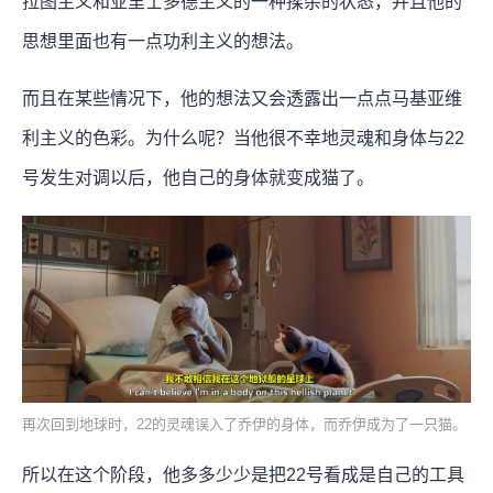
拉图主义和亚里士多德主义的一种揉杂的状态，并且他的
思想里面也有一点功利主义的想法。
而且在某些情况下，他的想法又会透露出一点点马基亚维
利主义的色彩。为什么呢？当他很不幸地灵魂和身体与22
号发生对调以后，他自己的身体就变成猫了。
再次回到地球时，22的灵魂误入了乔伊的身体，而乔伊成为了一只猫。
所以在这个阶段，他多多少少是把22号看成是自己的工具