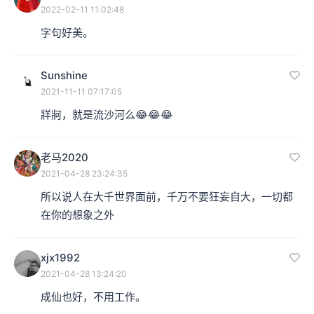
2022-02-11 11:02:48
字句好美。
Sunshine
2021-11-11 07:17:05
牂牁，就是流沙河么😂😂😂
老马2020
2021-04-28 23:24:35
所以说人在大千世界面前，千万不要狂妄自大，一切都
在你的想象之外
xjx1992
2021-04-28 13:24:20
成仙也好，不用工作。