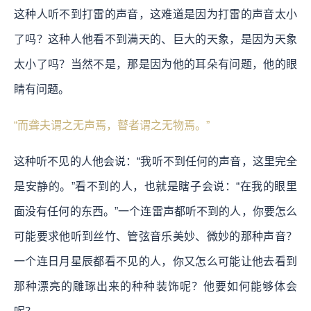
这种人听不到打雷的声音，这难道是因为打雷的声音太小
了吗？这种人他看不到满天的、巨大的天象，是因为天象
太小了吗？当然不是，那是因为他的耳朵有问题，他的眼
睛有问题。
“而聋夫谓之无声焉，瞽者谓之无物焉。”
这种听不见的人他会说：“我听不到任何的声音，这里完全
是安静的。”看不到的人，也就是瞎子会说：“在我的眼里
面没有任何的东西。”一个连雷声都听不到的人，你要怎么
可能要求他听到丝竹、管弦音乐美妙、微妙的那种声音？
一个连日月星辰都看不见的人，你又怎么可能让他去看到
那种漂亮的雕琢出来的种种装饰呢？他要如何能够体会