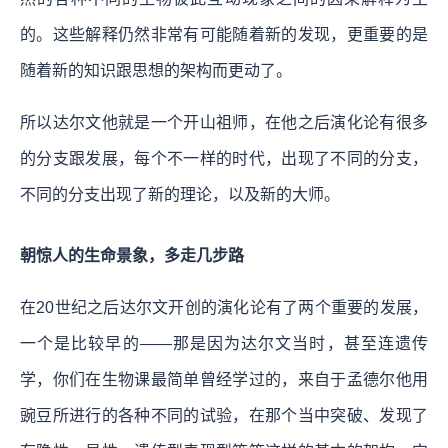
的。这些解释仍然非常有可能随着新的发现，更重要的是
随着新的知识跟思想的架构而更动了。
所以达尔文他就是一个开山祖师，在他之后演化论有很多
的分支跟发展，每个不一样的时代，出现了不同的分支，
不同的分支出现了新的理论，以及新的大师。
朝惊人的生命景象，多走几步路
在20世纪之后达尔文开创的演化论有了两个重要的发展，
一个是比较早的——那是因为达尔文当时，甚至连遗传
学，你们在生物课最简单曾经学过的，来自于孟德尔他用
豌豆所进行的各种不同的试验，在那个当中突破、发现了