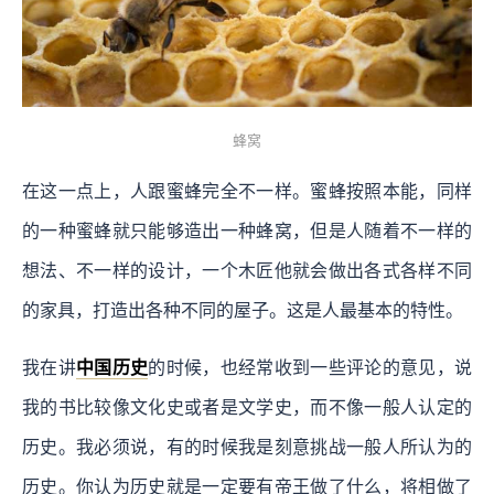
蜂窝
在这一点上，人跟蜜蜂完全不一样。蜜蜂按照本能，同样
的一种蜜蜂就只能够造出一种蜂窝，但是人随着不一样的
想法、不一样的设计，一个木匠他就会做出各式各样不同
的家具，打造出各种不同的屋子。这是人最基本的特性。
我在讲
中国历史
的时候，也经常收到一些评论的意见，说
我的书比较像文化史或者是文学史，而不像一般人认定的
历史。我必须说，有的时候我是刻意挑战一般人所认为的
历史。你认为历史就是一定要有帝王做了什么，将相做了