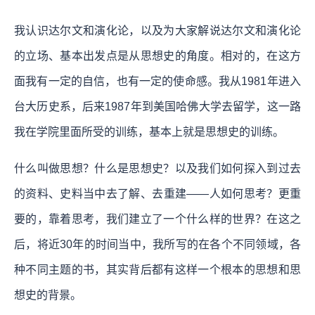
我认识达尔文和演化论，以及为大家解说达尔文和演化论
的立场、基本出发点是从思想史的角度。相对的，在这方
面我有一定的自信，也有一定的使命感。我从1981年进入
台大历史系，后来1987年到美国哈佛大学去留学，这一路
我在学院里面所受的训练，基本上就是思想史的训练。
什么叫做思想？什么是思想史？以及我们如何探入到过去
的资料、史料当中去了解、去重建——人如何思考？更重
要的，靠着思考，我们建立了一个什么样的世界？在这之
后，将近30年的时间当中，我所写的在各个不同领域，各
种不同主题的书，其实背后都有这样一个根本的思想和思
想史的背景。