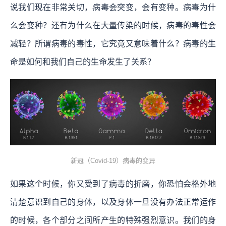
说我们现在非常关切，病毒会突变，会有变种。病毒为什
么会变种？还有为什么在大量传染的时候，病毒的毒性会
减轻？所谓病毒的毒性，它究竟又意味着什么？病毒的生
命是如何和我们自己的生命发生了关系？
新冠（Covid-19）病毒的变异
如果这个时候，你又受到了病毒的折磨，你恐怕会格外地
清楚意识到自己的身体，以及身体一旦没有办法正常运作
的时候，各个部分之间所产生的特殊强烈意识。我们的身