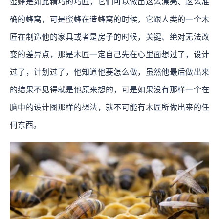
蜜蜂是如此精巧的巧匠，它们可以做出这么漂亮、这么准
确的蜂窝，可是蜜蜂在造蜂窝的时候，它跟人类的一个木
匠在制造他的家具或者是房子的时候，关键、绝对无法改
变的差异点，那是木匠一定自己先在心里面想过了，设计
过了，计划过了，他知道他要怎么做，虽然他最后做出来
的结果不见得就是他原来想的，可是如果没有那样一个在
脑中的设计图那样的想法，就不可能有木匠所做出来的任
何东西。