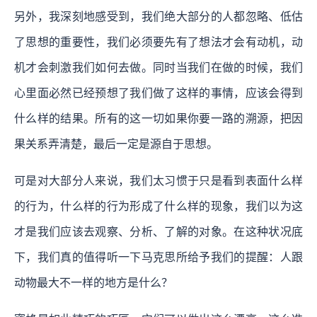
另外，我深刻地感受到，
我们绝大部分的人都忽略、低估
了思想的重要性，我们必须要先有了想法才会有动机，动
机才会刺激我们如何去做。同时当我们在做的时候，我们
心里面必然已经预想了我们做了这样的事情，应该会得到
什么样的结果。所有的这一切如果你要一路的溯源，把因
果关系弄清楚，最后一定是源自于思想。
可是对大部分人来说，我们太习惯于只是看到表面什么样
的行为，什么样的行为形成了什么样的现象，我们以为这
才是我们应该去观察、分析、了解的对象。在这种状况底
下，我们真的值得听一下马克思所给予我们的提醒：人跟
动物最大不一样的地方是什么？