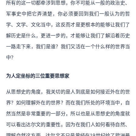
所有的这一切都牵涉到思想，你不可能从一般的政治史、
军事史中把它弄清楚，你必须要回到我们一般认为的哲
学、文学、文化当中，这反而才是更根本的能够让我们了
解历史是什么，更进一步的，才能够让我们了解沿着历史
一路走下来，我们是谁？我们又活在一个什么样的世界当
中？
为人定坐标的三位重要思想家
从思想史的角度，我关切的是人到底是如何接近外在的世
界？如何理解外在的世界？而在我们所处的环境当中，自
然当然是非常重要的一部分，所以也是从思想史的角度就
可以看出达尔文的重要性。因为在我们人如何看待自然、
理解自然这方面，达尔文不只是曾经在19世纪给了欧洲最