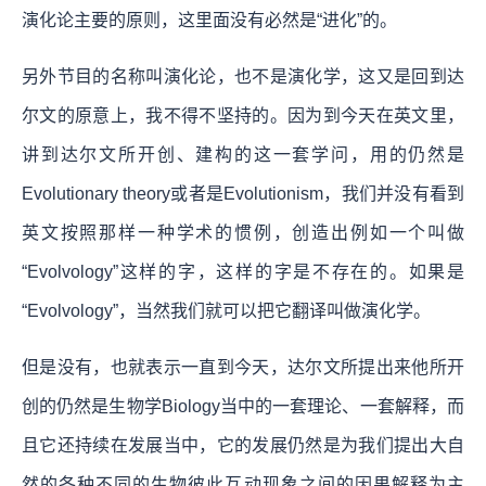
演化论主要的原则，这里面没有必然是“进化”的。
另外节目的名称叫演化论，也不是演化学，这又是回到达
尔文的原意上，我不得不坚持的。因为到今天在英文里，
讲到达尔文所开创、建构的这一套学问，用的仍然是
Evolutionary theory或者是Evolutionism，我们并没有看到
英文按照那样一种学术的惯例，创造出例如一个叫做
“Evolvology”这样的字，这样的字是不存在的。如果是
“Evolvology”，当然我们就可以把它翻译叫做演化学。
但是没有，也就表示一直到今天，达尔文所提出来他所开
创的仍然是生物学Biology当中的一套理论、一套解释，而
且它还持续在发展当中，它的发展仍然是为我们提出大自
然的各种不同的生物彼此互动现象之间的因果解释为主