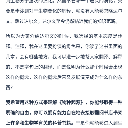
到生物分子层次的演化。然而不管哪一个层次的演化，只
要是牵涉到对于生物变化的解释，就没有人能够忽略达尔
文、跳过达尔文。达尔文至今仍然贴近我们的知识范畴。
所以为大家介绍达尔文的时候，我选择的基本态度是诠
释、注释，我在这里要扮演的角色是，你读了这书里面的
几章，会有哪些地方，我可以进一步地帮大家翻译、解释
的，不是字句上的翻译，而是说明为什么那个时候会出现
这样的概念，这样的概念后来又发展演变成为什么样的东
西？
我希望用这种方式来理解《物种起源》，你能够取得一种
明确的自由，你可以拥有能力自在地去接触翻阅书店书架
上许多和生物学有关的科普书籍。
于是你就能够进入到生