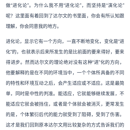
做“进化论”。为什么我不用“进化论”，而坚持是“演化论”
呢？这里面有着回到了达尔文的书里面，你会有所认知跟
理解，你会同意我的地方。
进化论，显示它有一个方向，一直不断地变化，变化是“进
化”的，也就表示后来所发生的是比前面的要来得好，要来
得进步。然而达尔文的理论绝对没有这种“进”化的方向，
他要解释的是在不同的环境当中，一个个体所具备的不同
的特性和环境互动之后，会产生适应或不适应。这是最简
单，同时是中性的判准。能适应，它就能够继续发展，不
能适应它就会被挡住，或者是个体就会被消灭，更常发生
的是，个体繁衍后代的能力就受到了阻碍，受到了伤害。
这才是我们回到原本达尔文用比较复杂的方式告诉我们的