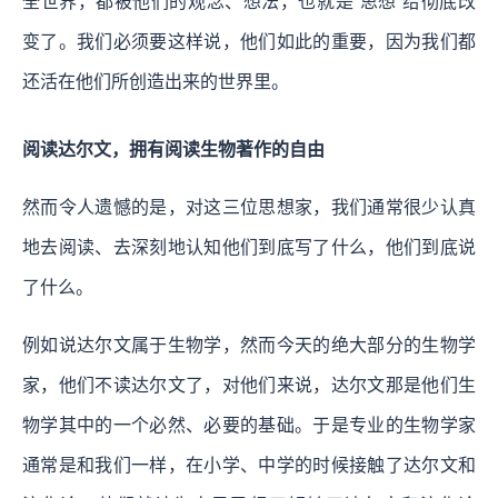
全世界，都被他们的观念、想法，也就是“思想”给彻底改
变了。我们必须要这样说，他们如此的重要，因为我们都
还活在他们所创造出来的世界里。
阅读达尔文，拥有阅读生物著作的自由
然而令人遗憾的是，对这三位思想家，我们通常很少认真
地去阅读、去深刻地认知他们到底写了什么，他们到底说
了什么。
例如说达尔文属于生物学，然而今天的绝大部分的生物学
家，他们不读达尔文了，对他们来说，达尔文那是他们生
物学其中的一个必然、必要的基础。于是专业的生物学家
通常是和我们一样，在小学、中学的时候接触了达尔文和