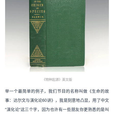
《物种起源》英文版
举一个最简单的例子，我们节目的名称叫做《生命的故
事：达尔文与演化论60讲》，我是刻意地凸显，用了中文
“演化论“这三个字，因为也许有一些朋友你更熟悉的是叫