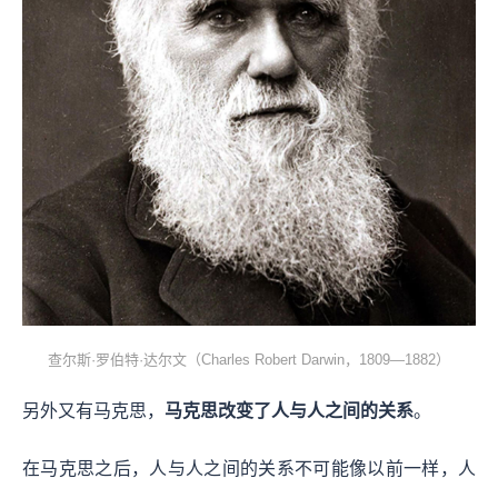
查尔斯·罗伯特·达尔文（Charles Robert Darwin，1809—1882）
另外又有马克思，
马克思改变了人与人之间的关系
。
在马克思之后，人与人之间的关系不可能像以前一样，人