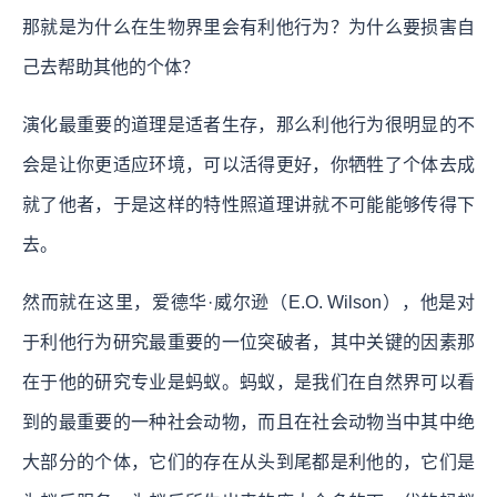
那就是为什么在生物界里会有利他行为？为什么要损害自
己去帮助其他的个体？
演化最重要的道理是适者生存，那么利他行为很明显的不
会是让你更适应环境，可以活得更好，你牺牲了个体去成
就了他者，于是这样的特性照道理讲就不可能能够传得下
去。
然而就在这里，爱德华·威尔逊（E.O. Wilson），他是对
于利他行为研究最重要的一位突破者，其中关键的因素那
在于他的研究专业是蚂蚁。蚂蚁，是我们在自然界可以看
到的最重要的一种社会动物，而且在社会动物当中其中绝
大部分的个体，它们的存在从头到尾都是利他的，它们是