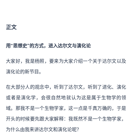
正文
用“思想史”的方式，进入达尔文与演化论
大家好，我是杨照，要来为大家介绍一个关于达尔文以及
演化论的新节目。
在大部分人的观念中，听到了达尔文，听到了进化、演化
或者是演化学，会很自然地就认为这是属于生物学的领
域。那我不是一个生物学家，这一点是千真万确的，于是
开头的时候要先跟大家解释：我既然不是一个生物学家，
为什么由我来讲达尔文和演化论呢？