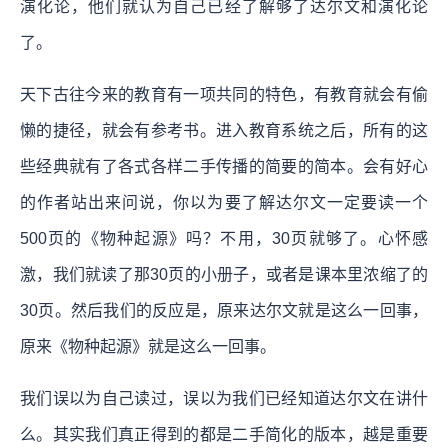
演化论，他们就认为自己已经了解够了达尔文和演化论
了。
天下古往今来的教育有一项共同的特色，有教育就会有偷
懒的捷径，就会有参考书。进入教育系统之后，所有的这
些经典就有了各式各样二手传播的简要的简本。会有好心
的作者站出来问说，你以为要了解达尔文一定要读一个
500页的《物种起源》吗？不用，30页就够了。心怀感
激，我们就读了那30页的小册子，或者是课本里浓缩了的
30页。然后我们的反应是，原来达尔文就是这么一回事，
原来《物种起源》就是这么一回事。
我们误以为自己读过，误以为我们已经知道达尔文在讲什
么。其实我们真正得到的都是二手简化的版本，越是重要