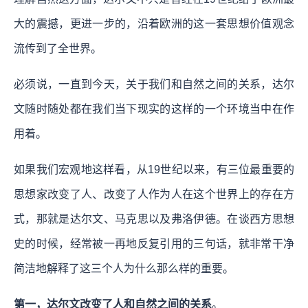
大的震撼，更进一步的，沿着欧洲的这一套思想价值观念
流传到了全世界。
必须说，一直到今天，关于我们和自然之间的关系，达尔
文随时随处都在我们当下现实的这样的一个环境当中在作
用着。
如果我们宏观地这样看，从19世纪以来，有三位最重要的
思想家改变了人、改变了人作为人在这个世界上的存在方
式，那就是达尔文、马克思以及弗洛伊德。在谈西方思想
史的时候，经常被一再地反复引用的三句话，就非常干净
简洁地解释了这三个人为什么那么样的重要。
第一，达尔文改变了人和自然之间的关系
。