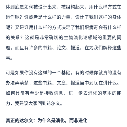
体到底是如何被设计出来，被组构起来，用什么样方式在
运作呢？谁或者是什么样的力量，设计了我们这样的身体
呢？又是谁用什么样的方式决定了我们跟病毒会有什么样
的关系？这就是非常确切的生物演化论领域的重要的问
题，而且有许多的书籍、论文、报道，在为我们解释这些
事。
可是如果你没有这样的一个基础，有的时候你就真的没有
办法弄清楚，这些书籍、文章、报道当中到底在讲什么。
如何具备有至少是接收信息、进一步去消化的基本的能
力，我建议大家回到达尔文。
真正的达尔文：为什么是演化，而非进化