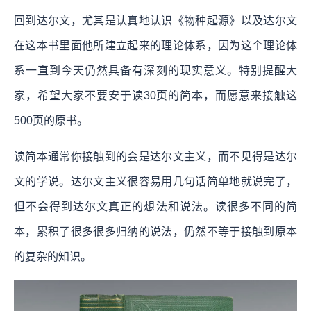
回到达尔文，尤其是认真地认识《物种起源》以及达尔文
在这本书里面他所建立起来的理论体系，因为这个理论体
系一直到今天仍然具备有深刻的现实意义。特别提醒大
家，希望大家不要安于读30页的简本，而愿意来接触这
500页的原书。
读简本通常你接触到的会是达尔文主义，而不见得是达尔
文的学说。达尔文主义很容易用几句话简单地就说完了，
但不会得到达尔文真正的想法和说法。读很多不同的简
本，累积了很多很多归纳的说法，仍然不等于接触到原本
的复杂的知识。