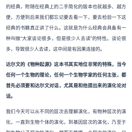
的经典，附随在经典上的二手简化的版本也就越多、越方
便，方便到后来我们都忘记要去看一下，要去检验一下这
经典的书籍真正讲了什么。这就是为什么经典会具备有一
种叫做“大家谈论很多，但是很少人去读”的特性。谈论很
多，导致很少人去读，这中间是有因果连接的。
达尔文的《物种起源》这本书其实地位非常的特殊，当今
任何一个生物的理论，任何一个生物学家的任何主张，都
首先必须要和达尔文对话，尤其是和他提出来的演化论对
话。
我们今天可以从不同的层次去理解演化，有物种层次的演
化，一直到生物个体的演化，到基因层次的演化，乃至于