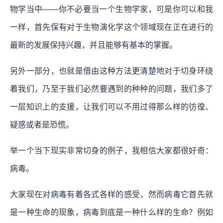
物学当中——你不必要当一个生物学家，可是你可以和我
一样，首先保有对于生物演化学这个领域现在正在进行的
最新的发展保持兴趣，并且能够有基本的掌握。
另外一部分，也就是借由这种方法更清楚地对于切身环绕
着我们，乃至于我们必然要遇到的种种的问题，我们多了
一层知识上的支援，让我们可以不用过得那么样的彷徨、
疑惑或者是恐慌。
举一个当下现实非常切身的例子，我相信大家都很好奇：
病毒。
大家现在对病毒有着各式各样的感受，然而病毒它首先就
是一种生命的现象，病毒到底是一种什么样的生命？例如