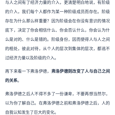
与人之间有了经济力量的介入，更清楚明白地说，有阶级
的介入，我们每个人都作为某一种阶级成员而存在。阶级
存在为什么那么样重要？因为阶级会在你没有意识的情况
底下，决定了你会相信什么、你会否认什么，你会认为什
么是对的、什么是错的。阶级身份，因而使得人与人之间
的相处，彼此对待，从个人的层次到集体的层次，都逃不
过经济力量以及阶级的介入。
再下来看一下弗洛伊德，
弗洛伊德则改变了人与自己之间
的关系
。
弗洛伊德之后人不得不多了一份谦卑，不要再想当然尔，
以为你了解自己。在弗洛伊德之前和弗洛伊德之后，人的
自我认知发生了巨大的变化。