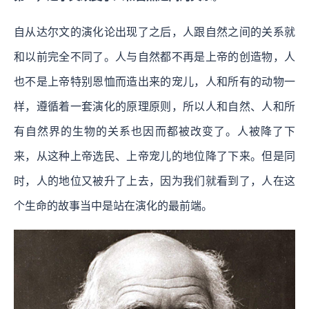
自从达尔文的演化论出现了之后，人跟自然之间的关系就
和以前完全不同了。人与自然都不再是上帝的创造物，人
也不是上帝特别恩恤而造出来的宠儿，人和所有的动物一
样，遵循着一套演化的原理原则，所以人和自然、人和所
有自然界的生物的关系也因而都被改变了。人被降了下
来，从这种上帝选民、上帝宠儿的地位降了下来。但是同
时，人的地位又被升了上去，因为我们就看到了，人在这
个生命的故事当中是站在演化的最前端。