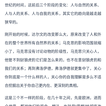
世纪的时间，这前后三个阶段的变化：人与自然的关系、
人与人的关系、人与自我的关系，其实它的趋向是越走越
狭窄的。
刚开始的时候，达尔文的改变那么大，原来改变了人和外
在的整个世界所有自然界的关系；马克思的影响范围就缩
小了，马克思没有讨论动物的阶级性，马克思只关心人，
他管不到豺狼虎豹它们是怎么来的，也不在意豺狼虎豹和
我们的关系；再到弗洛伊德，弗洛伊德就更集中了，关心
你到底是一个什么样的人，关心你的自我理解是多么不适
合挖掘出关于你自己更内在、更深刻的真相。
这是三个不一样的阶段，在几十年之间，先是欧洲，进而