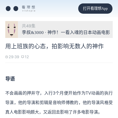
打开看理想App
共49集
李叔&3000 · 神作！一看入魂的日本动画电影
用上班族的心态，拍影响无数人的神作
29:39
12
导语
不会画画的押井守，入行3个月便开始作为TV动画的执行
导演，他的导演和剪辑是音响师傅教的，他的导演风格受
真人电影影响颇大，又返回去影响了许多电影导演。