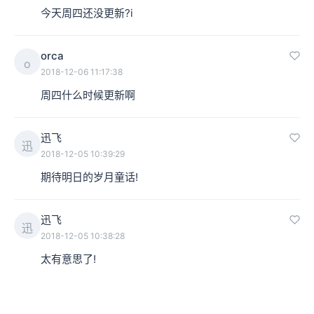
今天周四还没更新?i
orca
o
2018-12-06 11:17:38
周四什么时候更新啊
迅飞
迅
2018-12-05 10:39:29
期待明日的岁月童话!
迅飞
迅
2018-12-05 10:38:28
太有意思了!