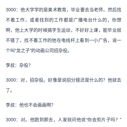
3000：他大学学的是美术教育，毕业要去当老师，然后找
不着工作，或者找到的工作都是广播电台什么的，你想
啊，他上大学的时候搞学生运动，不好好上课，能毕业就
不错了，找不着工作的他在电线杆上看到一小广告，说一
个叫“龙之子”的动画公司招杂役。
李叔：杂役？
3000：对，招杂役。好像是说招分镜还是什么的？他就去
了。
李叔：他也不会画画啊？
3000：对。他跑到那去，人家就问他说“你会剪片子吗？”