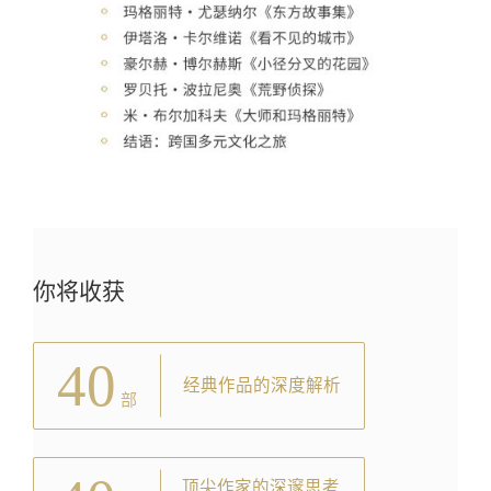
你将收获
40
经典作品的深度解析
部
顶尖作家的深邃思考